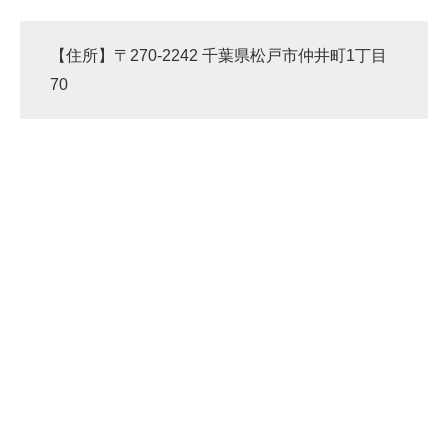
【住所】〒270-2242 千葉県松戸市仲井町1丁目
70