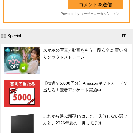
Special
- PR -
スマホの写真／動画をもう一段安全に 買い切
りクラウドストレージ
【抽選で5,000円分】Amazonギフトカードが
当たる！読者アンケート実施中
これから選ぶ新型TVはこれ！失敗しない選び
方と、2026年夏の一押しモデル