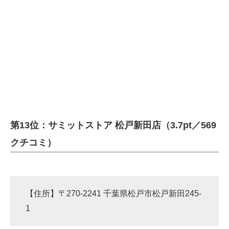
第13位：サミットストア 松戸新田店（3.7pt／569
クチコミ）
【住所】〒270-2241 千葉県松戸市松戸新田245-
1