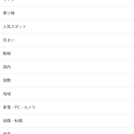
乗り物
人気スポット
住まい
動物
国内
国際
地域
家電・PC・カメラ
就職・転職