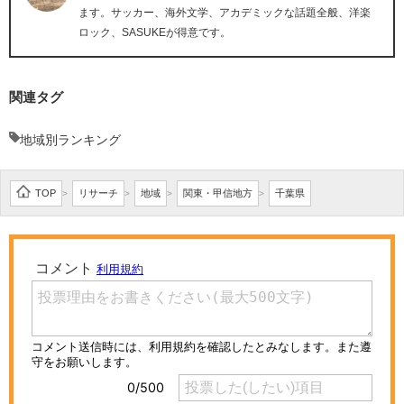
ます。サッカー、海外文学、アカデミックな話題全般、洋楽
ロック、SASUKEが得意です。
関連タグ
地域別ランキング
TOP
リサーチ
地域
関東・甲信地方
千葉県
>
>
>
>