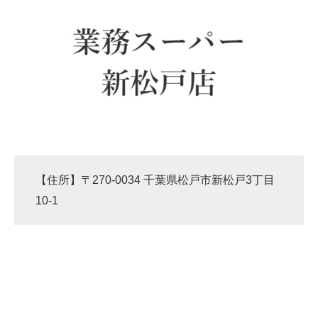
【住所】〒270-0034 千葉県松戸市新松戸3丁目
10-1