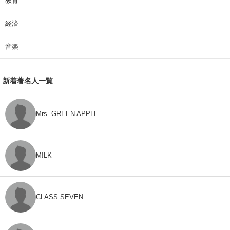
教育
経済
音楽
新着著名人一覧
Mrs. GREEN APPLE
M!LK
CLASS SEVEN