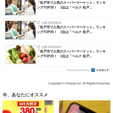
「松戸市で人気のスーパーマーケット」ランキ
ングTOP20！ 1位は「ベルク 松戸...
公開 2024/09/19
「松戸市で人気のスーパーマーケット」ランキ
ングTOP20！ 1位は「ベルク 松戸...
公開 2024/03/10
「松戸市で人気のスーパーマーケット」ランキ
ングTOP20！ 1位は「ベルク 松戸...
Recommended by
Copyright © ITmedia Inc. All Rights Reserved.
今、あなたにオススメ