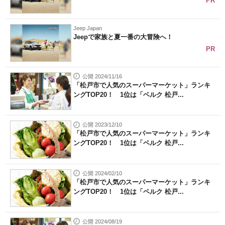
PR
Jeep Japan
Jeepで家族と夏一番の大冒険へ！
PR
公開 2024/11/16
「松戸市で人気のスーパーマーケット」ランキ
ングTOP20！ 1位は「ベルク 松戸...
公開 2023/12/10
「松戸市で人気のスーパーマーケット」ランキ
ングTOP20！ 1位は「ベルク 松戸...
公開 2024/02/10
「松戸市で人気のスーパーマーケット」ランキ
ングTOP20！ 1位は「ベルク 松戸...
公開 2024/08/19