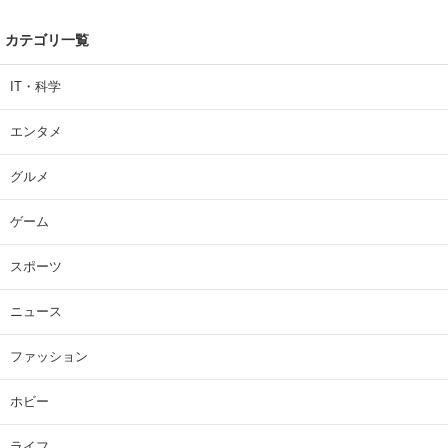
カテゴリ一覧
IT・科学
エンタメ
グルメ
ゲーム
スポーツ
ニュース
ファッション
ホビー
ライフ