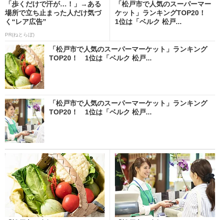
「歩くだけで汗が…！」→ある
「松戸市で人気のスーパーマー
場所で立ち止まった人だけ気づ
ケット」ランキングTOP20！
く“レア広告”
1位は「ベルク 松戸...
PR(ねとらぼ)
「松戸市で人気のスーパーマーケット」ランキング
TOP20！ 1位は「ベルク 松戸...
「松戸市で人気のスーパーマーケット」ランキング
TOP20！ 1位は「ベルク 松戸...