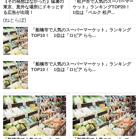
【その発想はなかった】猛暑の
「松戸市で人気のスーパーマー
東京、意外な場所にドキッとす
ケット」ランキングTOP20！
る広告が出現！
1位は「ベルク 松戸...
(ねとらぼ)
「船橋市で人気のスーパーマーケット」ランキング
TOP10！ 1位は「ロピア らら...
「船橋市で人気のスーパーマーケット」ランキング
TOP10！ 1位は「ロピア らら...