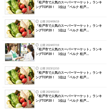
「松戸市で人気のスーパーマーケット」ランキ
ングTOP20！ 1位は「ベルク 松戸...
公開 2024/06/19
「松戸市で人気のスーパーマーケット」ランキ
ングTOP20！ 1位は「ベルク 松戸...
公開 2024/07/19
「松戸市で人気のスーパーマーケット」ランキ
ングTOP20！ 1位は「ベルク 松戸...
公開 2023/12/10
「松戸市で人気のスーパーマーケット」ランキ
ングTOP20！ 1位は「ベルク 松戸...
公開 2024/02/10
「松戸市で人気のスーパーマーケット」ランキ
ングTOP20！ 1位は「ベルク 松戸...