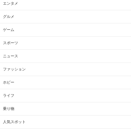
エンタメ
グルメ
ゲーム
スポーツ
ニュース
ファッション
ホビー
ライフ
乗り物
人気スポット