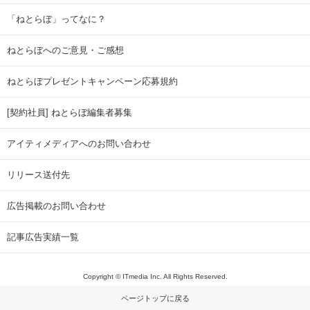
「ねとらぼ」ってなに？
ねとらぼへのご意見・ご感想
ねとらぼプレゼントキャンペーン応募規約
[契約社員] ねとらぼ編集者募集
アイティメディアへのお問い合わせ
リリース送付先
広告掲載のお問い合わせ
記事広告実績一覧
Copyright © ITmedia Inc. All Rights Reserved.
ページトップに戻る