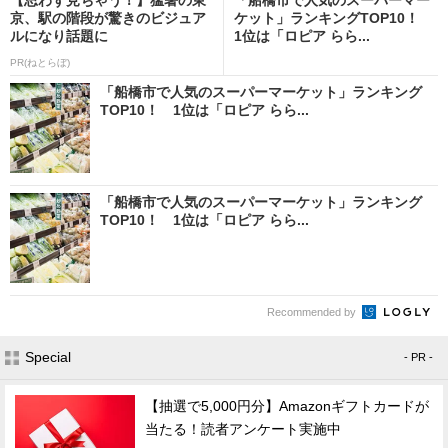
京、駅の階段が驚きのビジュア
ケット」ランキングTOP10！
ルになり話題に
1位は「ロピア らら...
PR(ねとらぼ)
「船橋市で人気のスーパーマーケット」ランキング
TOP10！ 1位は「ロピア らら...
「船橋市で人気のスーパーマーケット」ランキング
TOP10！ 1位は「ロピア らら...
Recommended by
Special
- PR -
【抽選で5,000円分】Amazonギフトカードが
当たる！読者アンケート実施中