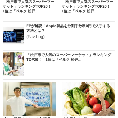
「松戸市で人気のスーパーマー
「松戸市で人気のスーパーマー
ケット」ランキングTOP20！
ケット」ランキングTOP20！
1位は「ベルク 松戸...
1位は「ベルク 松戸...
FPが解説！Apple製品を分割手数料0円で入手する
方法とは？
(Fav-Log)
「松戸市で人気のスーパーマーケット」ランキング
TOP20！ 1位は「ベルク 松戸...