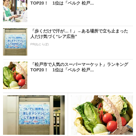
TOP20！ 1位は「ベルク 松戸...
「歩くだけで汗が…！」→ある場所で立ち止まった
人だけ気づく“レア広告”
PR(ねとらぼ)
「松戸市で人気のスーパーマーケット」ランキング
TOP20！ 1位は「ベルク 松戸...