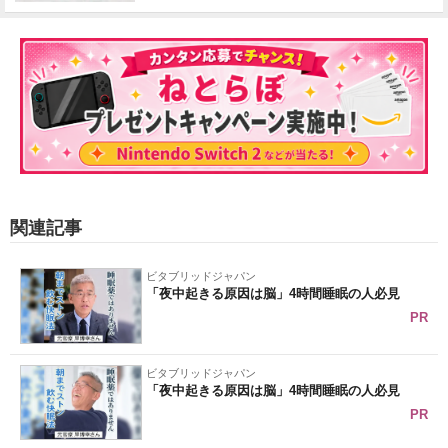
関連記事
ビタブリッドジャパン
「夜中起きる原因は脳」4時間睡眠の人必見
PR
ビタブリッドジャパン
「夜中起きる原因は脳」4時間睡眠の人必見
PR