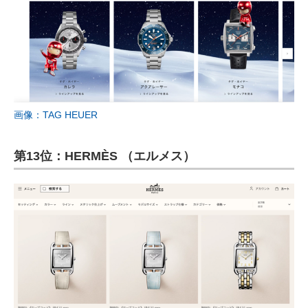
画像：TAG HEUER
第13位：HERMÈS （エルメス）