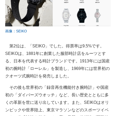
画像：SEIKO
第2位は、「SEIKO」でした。得票率は9.5%です。
SEIKOは、1881年に創業した服部時計店をルーツとす
る、日本を代表する時計ブランドです。1913年には国産
初の腕時計「ローレル」を製造し、1969年には世界初の
クオーツ式腕時計を発売しました。
その後も世界初の「録音再生機能付き腕時計」や国産
初の「ダイバーズウオッチ」など、長い歴史とともに多
くの革新を世に送り出しています。また、SEIKOはオリ
ンピックや世界陸上、東京マラソンなどのスポーツイベ