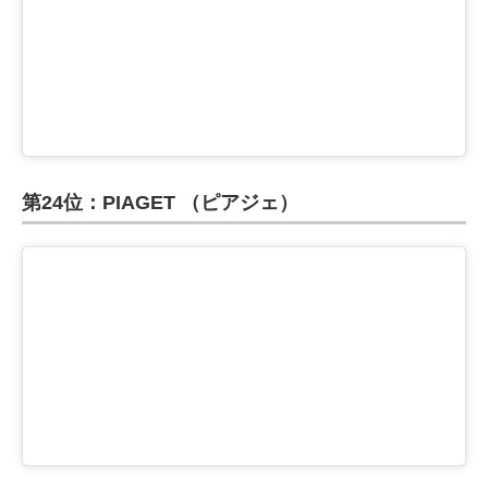
第24位：PIAGET （ピアジェ）