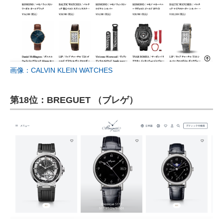
画像：CALVIN KLEIN WATCHES
第18位：BREGUET （ブレゲ）