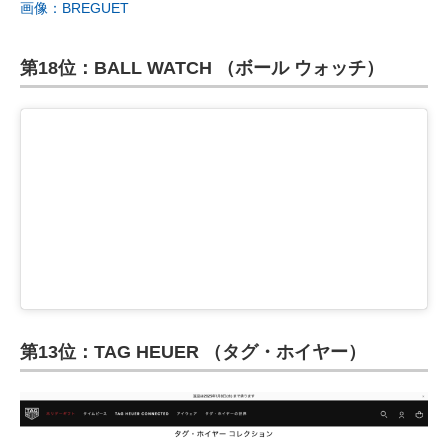
画像：BREGUET
第18位：BALL WATCH （ボール ウォッチ）
第13位：TAG HEUER （タグ・ホイヤー）