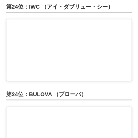
第24位：IWC （アイ・ダブリュー・シー）
第24位：BULOVA （ブローバ）