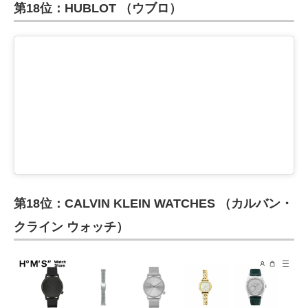
第18位：HUBLOT （ウブロ）
第18位：CALVIN KLEIN WATCHES （カルバン・
クライン ウォッチ）