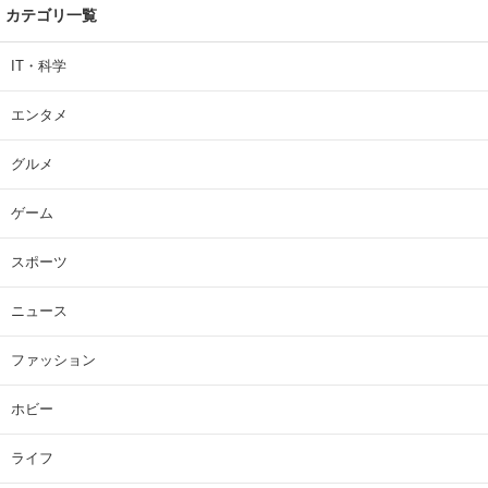
カテゴリ一覧
IT・科学
エンタメ
グルメ
ゲーム
スポーツ
ニュース
ファッション
ホビー
ライフ