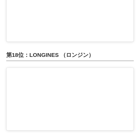
第18位：LONGINES （ロンジン）