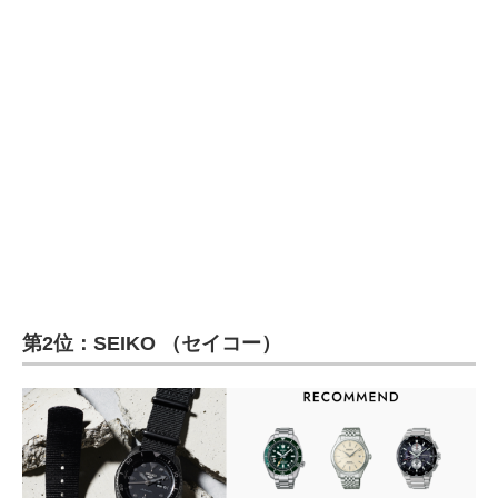
第2位：SEIKO （セイコー）