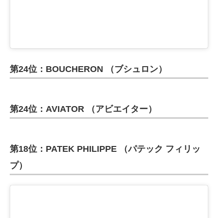
第24位：BOUCHERON （ブシュロン）
第24位：AVIATOR （アビエイター）
第18位：PATEK PHILIPPE （パテック フィリッ
プ）