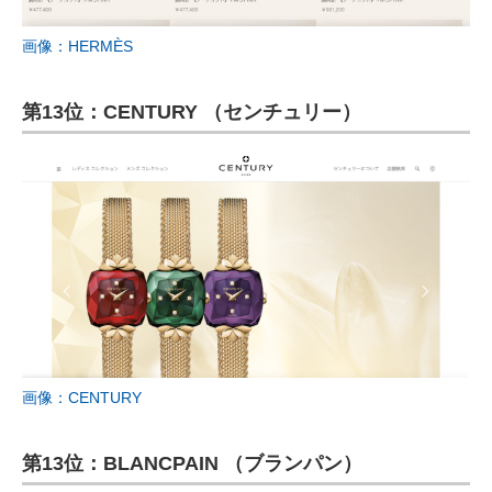
画像：HERMÈS
第13位：CENTURY （センチュリー）
画像：CENTURY
第13位：BLANCPAIN （ブランパン）