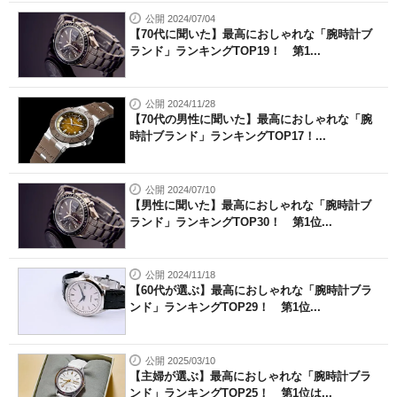
公開 2024/07/04
【70代に聞いた】最高におしゃれな「腕時計ブ
ランド」ランキングTOP19！ 第1...
公開 2024/11/28
【70代の男性に聞いた】最高におしゃれな「腕
時計ブランド」ランキングTOP17！...
公開 2024/07/10
【男性に聞いた】最高におしゃれな「腕時計ブ
ランド」ランキングTOP30！ 第1位...
公開 2024/11/18
【60代が選ぶ】最高におしゃれな「腕時計ブラ
ンド」ランキングTOP29！ 第1位...
公開 2025/03/10
【主婦が選ぶ】最高におしゃれな「腕時計ブラ
ンド」ランキングTOP25！ 第1位は...