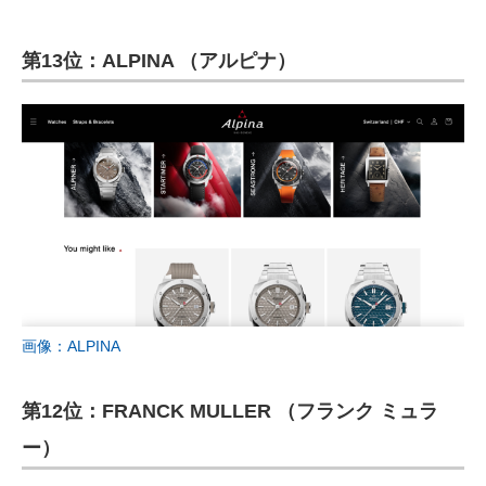
第13位：ALPINA （アルピナ）
画像：ALPINA
第12位：FRANCK MULLER （フランク ミュラ
ー）