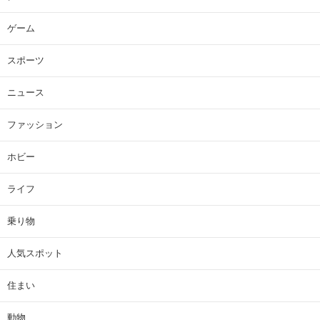
ゲーム
スポーツ
ニュース
ファッション
ホビー
ライフ
乗り物
人気スポット
住まい
動物