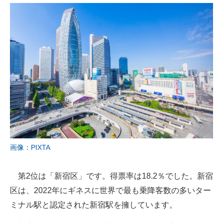
画像：PIXTA
第2位は「新宿区」です。得票率は18.2％でした。新宿
区は、2022年にギネスに世界で最も乗降客数の多いター
ミナル駅と認定された新宿駅を擁しています。