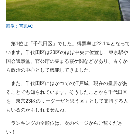
画像：写真AC
第1位は「千代田区」でした。得票率は22.1％となって
います。千代田区は23区のほぼ中央に位置し、東京駅や
国会議事堂、官公庁の集まる霞ケ関などがあり、古くか
ら政治の中心として機能してきました。
また、千代田区にはかつての江戸城、現在の皇居があ
ることでも知られています。そうしたことから千代田区
を「東京23区のリーダーだと思う区」として支持する人
もいるのかもしれませんね。
ランキングの全順位は、次のページからご覧くださ
い！