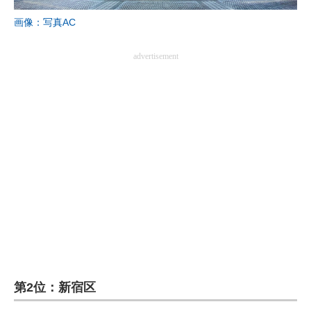
画像：写真AC
advertisement
第2位：新宿区