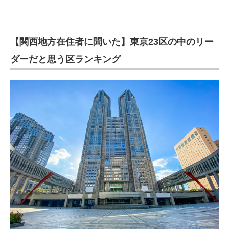
【関西地方在住者に聞いた】東京23区の中のリー
ダーだと思う区ランキング