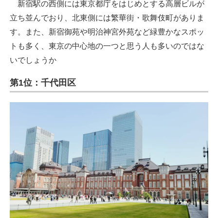
新宿駅の西側には東京都庁をはじめとする高層ビルが
立ち並んでおり、北東側には繁華街・歌舞伎町がありま
す。また、新宿御苑や明治神宮外苑など緑豊かなスポッ
トも多く、東京の中心地の一つと思う人も多いのではな
いでしょうか
第1位：千代田区