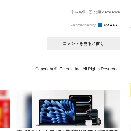
広島県
公開 2025/02/24
Recommended by
コメントを見る／書く
Copyright © ITmedia Inc. All Rights Reserved.