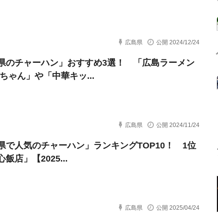
広島県
公開 2024/12/24
県のチャーハン」おすすめ3選！ 「広島ラーメン
ちゃん」や「中華キッ...
広島県
公開 2024/11/24
県で人気のチャーハン」ランキングTOP10！ 1位
飯店」【2025...
広島県
公開 2025/04/24