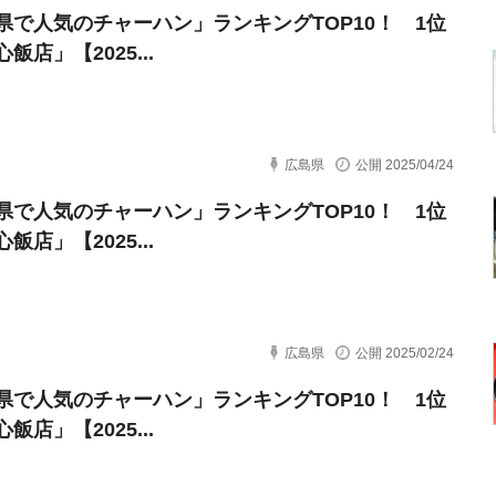
県で人気のチャーハン」ランキングTOP10！ 1位
飯店」【2025...
広島県
公開 2025/04/24
県で人気のチャーハン」ランキングTOP10！ 1位
飯店」【2025...
広島県
公開 2025/02/24
県で人気のチャーハン」ランキングTOP10！ 1位
飯店」【2025...