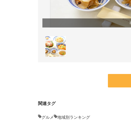
関連タグ
グルメ
地域別ランキング