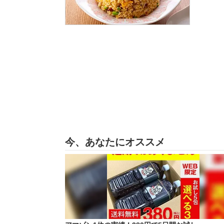
今、あなたにオススメ