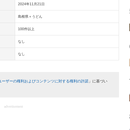
2024年11月21日
島根県＋うどん
100件以上
なし
なし
ユーザーの権利およびコンテンツに対する権利の許諾
」に基づい
advertisement