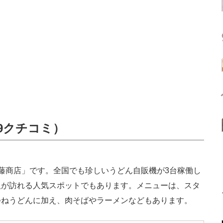
99クチコミ）
藤商店」です。全国でも珍しいうどん自販機が3台稼働し
人が訪れる人気スポットでもあります。メニューは、スタ
つねうどんに加え、肉そばやラーメンなどもあります。