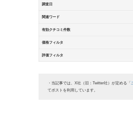
調査日
関連ワード
有効クチコミ件数
価格フィルタ
評価フィルタ
・当記事では、X社（旧：Twitter社）が定める「
てポストを利用しています。