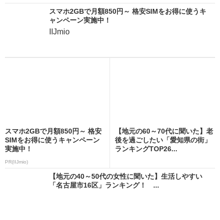
スマホ2GBで月額850円～ 格安SIMをお得に使うキ
ャンペーン実施中！
IIJmio
スマホ2GBで月額850円～ 格安
【地元の60～70代に聞いた】老
SIMをお得に使うキャンペーン
後を過ごしたい「愛知県の街」
実施中！
ランキングTOP26...
PR(IIJmio)
【地元の40～50代の女性に聞いた】生活しやすい
「名古屋市16区」ランキング！ ...