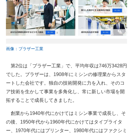
画像：ブラザー工業
第2位は「ブラザー工業」で、平均年収は746万3428円
でした。ブラザーは、1908年にミシンの修理業からスタ
ートした会社です。独自の技術開発に力を入れ、そのコ
ア技術を生かして事業を多角化し、常に新しい市場を開
拓することで成長してきました。
創業から1940年代にかけてはミシン事業で成長し、そ
の後、1950年代から1960年代にかけてはタイプライタ
ー、1970年代にはプリンター、1980年代にはファクシミ