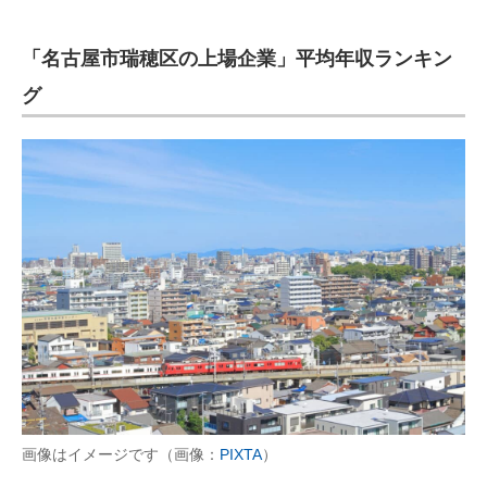
「名古屋市瑞穂区の上場企業」平均年収ランキン
グ
画像はイメージです（画像：
PIXTA
）