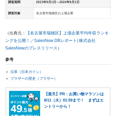
調査期間
2023年9月1日～2024年9月1日
調査対象
名古屋市瑞穂区の上場企業
（出典元：
【名古屋市瑞穂区】上場企業平均年収ランキ
ングを公開！／SalesNow DBレポート| 株式会社
SalesNowのプレスリリース
）
参考
沿革（日本ガイシ）
ブラザーの歴史（ブラザー）
【楽天】PR：お買い物マラソンは
8/11（火）01:59まで！ まずはエ
ントリーから！