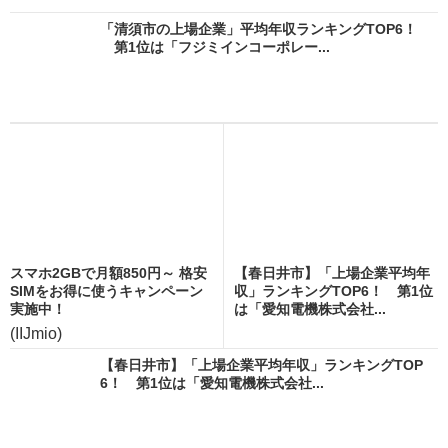
「清須市の上場企業」平均年収ランキングTOP6！
第1位は「フジミインコーポレー...
スマホ2GBで月額850円～ 格安
【春日井市】「上場企業平均年
SIMをお得に使うキャンペーン
収」ランキングTOP6！ 第1位
実施中！
は「愛知電機株式会社...
(IIJmio)
【春日井市】「上場企業平均年収」ランキングTOP
6！ 第1位は「愛知電機株式会社...