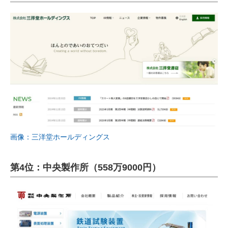
画像：三洋堂ホールディングス
第4位：中央製作所（558万9000円）