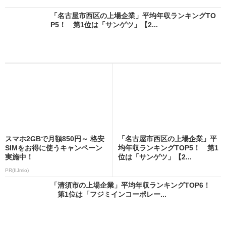
「名古屋市西区の上場企業」平均年収ランキングTO
P5！ 第1位は「サンゲツ」【2...
スマホ2GBで月額850円～ 格安
「名古屋市西区の上場企業」平
SIMをお得に使うキャンペーン
均年収ランキングTOP5！ 第1
実施中！
位は「サンゲツ」【2...
PR(IIJmio)
「清須市の上場企業」平均年収ランキングTOP6！
第1位は「フジミインコーポレー...