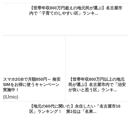
【世帯年収800万円超えの地元民が選ぶ】名古屋市
内で「子育てのしやすい区」ランキ...
スマホ2GBで月額850円～ 格安
【世帯年収800万円以上の地元
SIMをお得に使うキャンペーン
民が選ぶ】名古屋市内で「治安
実施中！
が良いと思う区」ランキ...
(IIJmio)
【地元の60代に聞いた】永住したい「名古屋市16
区」ランキング！ 第1位は「名東...