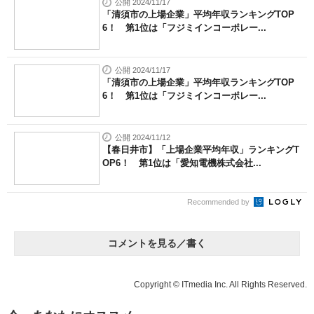
公開 2024/11/17
「清須市の上場企業」平均年収ランキングTOP
6！ 第1位は「フジミインコーポレー...
公開 2024/11/17
「清須市の上場企業」平均年収ランキングTOP
6！ 第1位は「フジミインコーポレー...
公開 2024/11/12
【春日井市】「上場企業平均年収」ランキングT
OP6！ 第1位は「愛知電機株式会社...
Recommended by
コメントを見る／書く
Copyright © ITmedia Inc. All Rights Reserved.