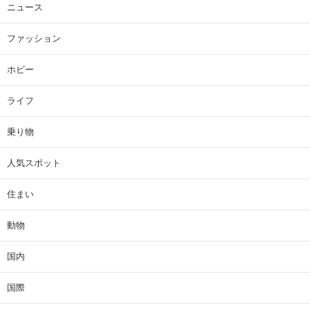
ニュース
ファッション
ホビー
ライフ
乗り物
人気スポット
住まい
動物
国内
国際