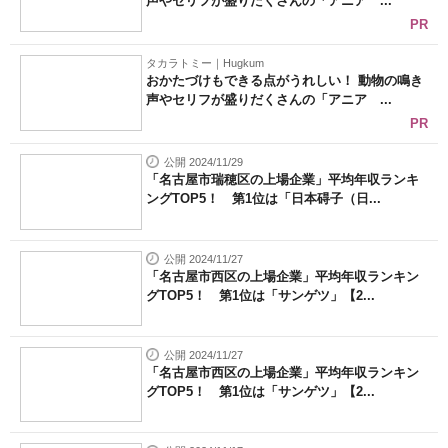
声やセリフが盛りだくさんの「アニア ...
PR
タカラトミー｜Hugkum
おかたづけもできる点がうれしい！ 動物の鳴き
声やセリフが盛りだくさんの「アニア ...
PR
公開 2024/11/29
「名古屋市瑞穂区の上場企業」平均年収ランキ
ングTOP5！ 第1位は「日本碍子（日...
公開 2024/11/27
「名古屋市西区の上場企業」平均年収ランキン
グTOP5！ 第1位は「サンゲツ」【2...
公開 2024/11/27
「名古屋市西区の上場企業」平均年収ランキン
グTOP5！ 第1位は「サンゲツ」【2...