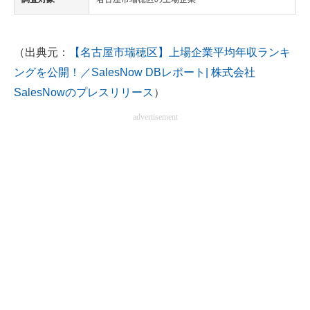
（出典元：
【名古屋市瑞穂区】上場企業平均年収ランキ
ングを公開！／SalesNow DBレポート| 株式会社
SalesNowのプレスリリース
）
advertisement