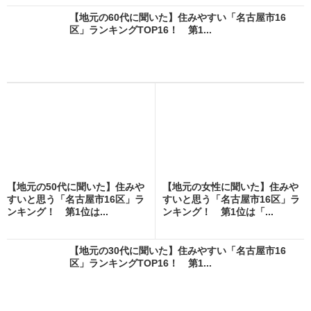
【地元の60代に聞いた】住みやすい「名古屋市16
区」ランキングTOP16！ 第1...
【地元の50代に聞いた】住みや
【地元の女性に聞いた】住みや
すいと思う「名古屋市16区」ラ
すいと思う「名古屋市16区」ラ
ンキング！ 第1位は...
ンキング！ 第1位は「...
【地元の30代に聞いた】住みやすい「名古屋市16
区」ランキングTOP16！ 第1...