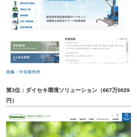
画像：中央製作所
第3位：ダイセキ環境ソリューション（667万0029
円）