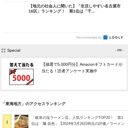
【地元の社会人に聞いた】「生活しやすい名古屋市
16区」ランキング！ 第1位は「千...
Recommended by
Special
- PR -
【抽選で5,000円分】Amazonギフトカードが
当たる！読者アンケート実施中
「東海地方」のアクセスランキング
「岐阜の塩ラーメン店」人気ランキングTOP20！ 第1
1
位は「麺 㐂色」【2024年3月26日時点の評価／ラーメン