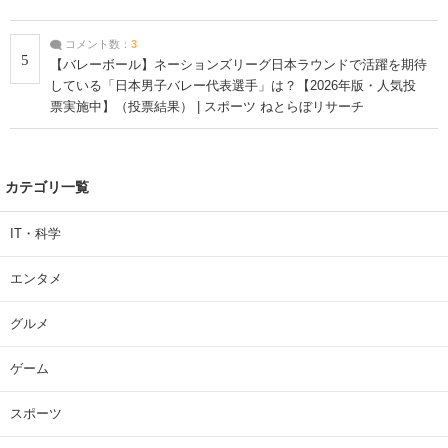
コメント数：
3
5
【バレーボール】ネーションズリーグ日本ラウンドで活躍を期待
している「日本男子バレー代表選手」は？【2026年版・人気投
票実施中】（投票結果） | スポーツ ねとらぼリサーチ
カテゴリ一覧
IT・科学
エンタメ
グルメ
ゲーム
スポーツ