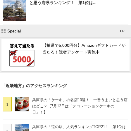
と思う府県ランキング！ 第1位は...
Special
- PR -
【抽選で5,000円分】Amazonギフトカードが
当たる！読者アンケート実施中
「近畿地方」のアクセスランキング
兵庫県の「ケーキ」の名店10選！ 一番うまいと思う店
1
はどこ？【7月12日は「デコレーションケーキの
日」！】
兵庫県の「道の駅」人気ランキングTOP21！ 第1位は