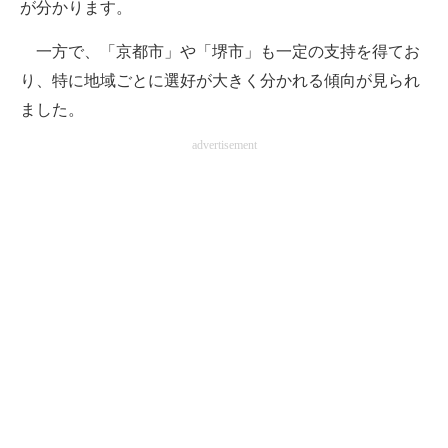
が分かります。
一方で、「京都市」や「堺市」も一定の支持を得てお
り、特に地域ごとに選好が大きく分かれる傾向が見られ
ました。
advertisement