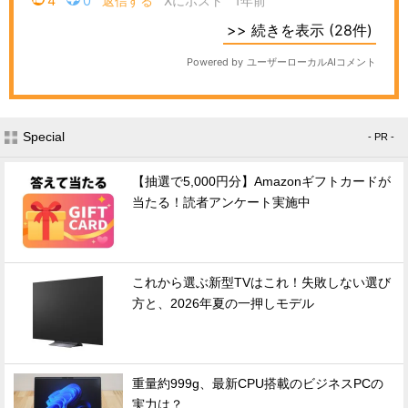
Special
- PR -
【抽選で5,000円分】Amazonギフトカードが
当たる！読者アンケート実施中
これから選ぶ新型TVはこれ！失敗しない選び
方と、2026年夏の一押しモデル
重量約999g、最新CPU搭載のビジネスPCの
実力は？