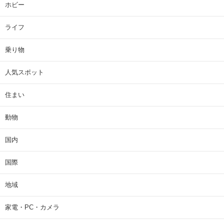
ホビー
ライフ
乗り物
人気スポット
住まい
動物
国内
国際
地域
家電・PC・カメラ