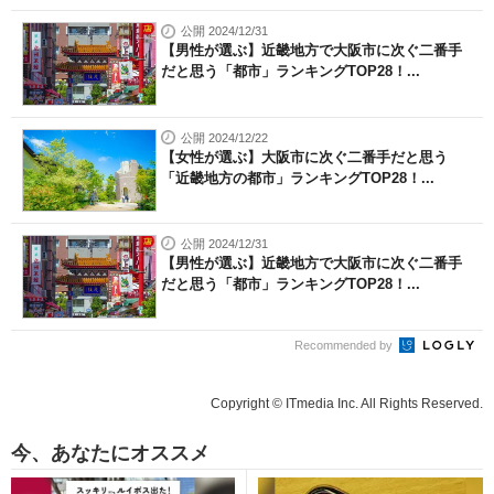
公開 2024/12/31
【男性が選ぶ】近畿地方で大阪市に次ぐ二番手
だと思う「都市」ランキングTOP28！...
公開 2024/12/22
【女性が選ぶ】大阪市に次ぐ二番手だと思う
「近畿地方の都市」ランキングTOP28！...
公開 2024/12/31
【男性が選ぶ】近畿地方で大阪市に次ぐ二番手
だと思う「都市」ランキングTOP28！...
Recommended by
Copyright © ITmedia Inc. All Rights Reserved.
今、あなたにオススメ