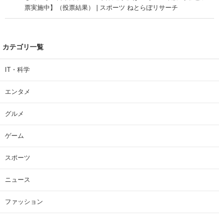
票実施中】（投票結果） | スポーツ ねとらぼリサーチ
カテゴリ一覧
IT・科学
エンタメ
グルメ
ゲーム
スポーツ
ニュース
ファッション