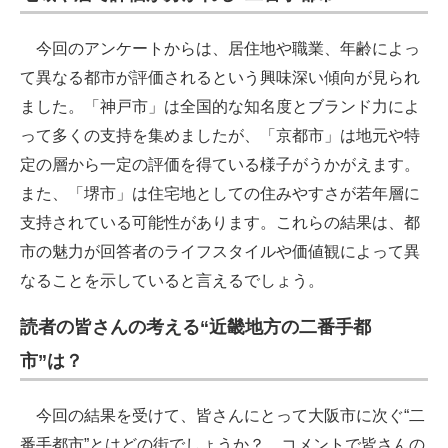
今回のアンケートからは、居住地や職業、年齢によっ
て異なる都市が評価されるという興味深い傾向が見られ
ました。「神戸市」は全国的な知名度とブランド力によ
って多くの支持を集めましたが、「京都市」は地元や特
定の層から一定の評価を得ている様子がうかがえます。
また、「堺市」は住宅地としての住みやすさが若年層に
支持されている可能性があります。これらの結果は、都
市の魅力が回答者のライフスタイルや価値観によって異
なることを示していると言えるでしょう。
読者の皆さんの考える“近畿地方の二番手都
市”は？
今回の結果を受けて、皆さんにとって大阪市に次ぐ“二
番手都市”とはどの街でしょうか？ コメントで皆さんの