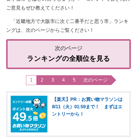
ご意見もぜひ教えてください！
「近畿地方で大阪市に次ぐ二番手だと思う市」ランキ
ングは、次のページからご覧ください！
ランキングの全順位を見る
1
2
3
4
5
次のページ
【楽天】PR：お買い物マラソンは
8/11（火）01:59まで！ まずはエ
ントリーから！