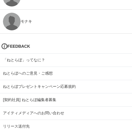
モナキ
FEEDBACK
「ねとらぼ」ってなに？
ねとらぼへのご意見・ご感想
ねとらぼプレゼントキャンペーン応募規約
[契約社員] ねとらぼ編集者募集
アイティメディアへのお問い合わせ
リリース送付先