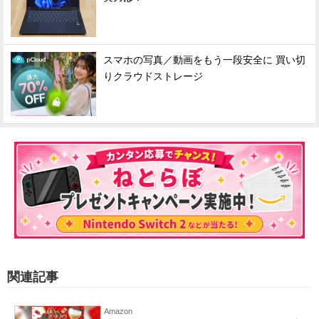
スマホの写真／動画をもう一段安全に 買い切
りクラウドストレージ
関連記事
Amazon