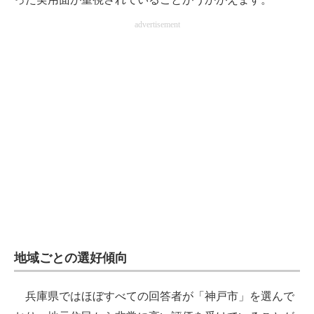
advertisement
地域ごとの選好傾向
兵庫県ではほぼすべての回答者が「神戸市」を選んで