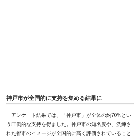
神戸市が全国的に支持を集める結果に
アンケート結果では、「神戸市」が全体の約70%とい
う圧倒的な支持を得ました。神戸市の知名度や、洗練さ
れた都市のイメージが全国的に高く評価されていること