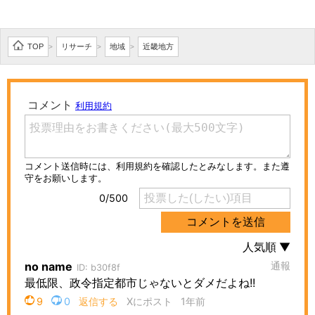
TOP
リサーチ
地域
近畿地方
>
>
>