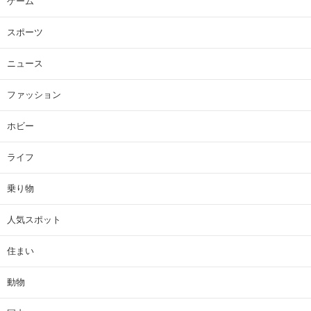
ゲーム
スポーツ
ニュース
ファッション
ホビー
ライフ
乗り物
人気スポット
住まい
動物