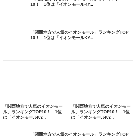
10！ 1位は「イオンモールKY...
「関西地方で人気のイオンモール」ランキングTOP
10！ 1位は「イオンモールKY...
「関西地方で人気のイオンモー
「関西地方で人気のイオンモー
ル」ランキングTOP10！ 1位
ル」ランキングTOP10！ 1位
は「イオンモールKY...
は「イオンモールKY...
「関西地方で人気のイオンモール」ランキングTOP