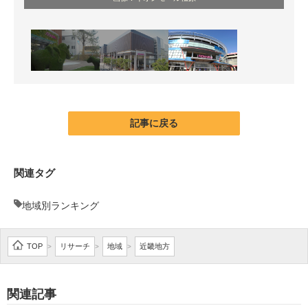
記事に戻る
関連タグ
地域別ランキング
TOP
リサーチ
地域
近畿地方
>
>
>
関連記事