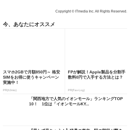
Copyright © ITmedia Inc. All Rights Reserved.
今、あなたにオススメ
スマホ2GBで月額850円～ 格安
FPが解説！Apple製品を分割手
SIMをお得に使うキャンペーン
数料0円で入手する方法とは？
実施中！
PR(IIJmio)
PR(Fav-Log)
「関西地方で人気のイオンモール」ランキングTOP
10！ 1位は「イオンモールKY...