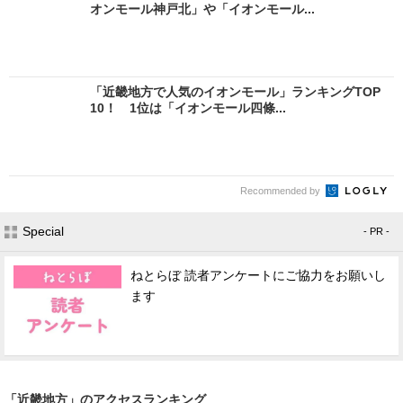
オンモール神戸北」や「イオンモール...
「近畿地方で人気のイオンモール」ランキングTOP
10！ 1位は「イオンモール四條...
Recommended by
Special
- PR -
ねとらぼ 読者アンケートにご協力をお願いし
ます
「近畿地方」のアクセスランキング