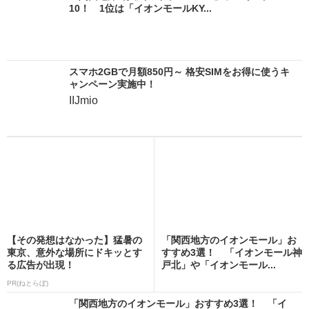
10！ 1位は「イオンモールKY...
スマホ2GBで月額850円～ 格安SIMをお得に使うキ
ャンペーン実施中！
IIJmio
【その発想はなかった】猛暑の
「関西地方のイオンモール」お
東京、意外な場所にドキッとす
すすめ3選！ 「イオンモール神
る広告が出現！
戸北」や「イオンモール...
PR(ねとらぼ)
「関西地方のイオンモール」おすすめ3選！ 「イ