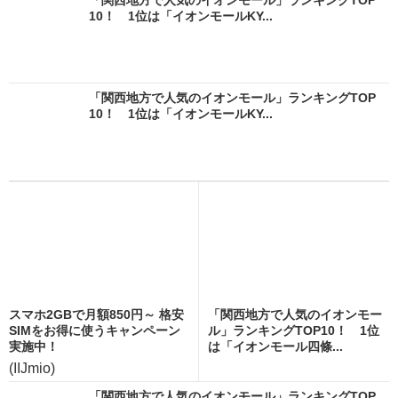
「関西地方で人気のイオンモール」ランキングTOP
10！ 1位は「イオンモールKY...
「関西地方で人気のイオンモール」ランキングTOP
10！ 1位は「イオンモールKY...
スマホ2GBで月額850円～ 格安
「関西地方で人気のイオンモー
SIMをお得に使うキャンペーン
ル」ランキングTOP10！ 1位
実施中！
は「イオンモール四條...
(IIJmio)
「関西地方で人気のイオンモール」ランキングTOP