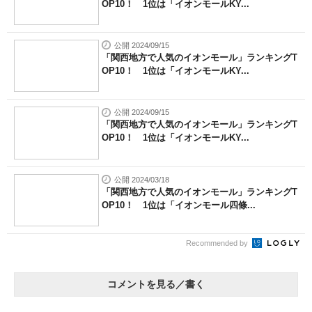
OP10！ 1位は「イオンモールKY...
公開 2024/09/15
「関西地方で人気のイオンモール」ランキングT
OP10！ 1位は「イオンモールKY...
公開 2024/09/15
「関西地方で人気のイオンモール」ランキングT
OP10！ 1位は「イオンモールKY...
公開 2024/03/18
「関西地方で人気のイオンモール」ランキングT
OP10！ 1位は「イオンモール四條...
Recommended by
コメントを見る／書く