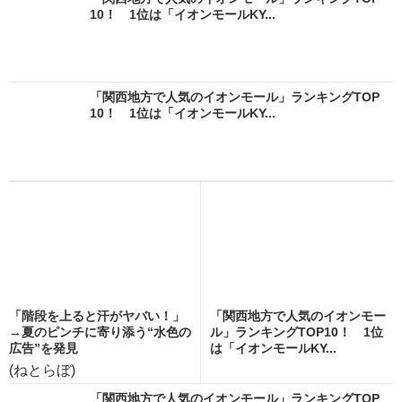
10！ 1位は「イオンモールKY...
「関西地方で人気のイオンモール」ランキングTOP
10！ 1位は「イオンモールKY...
「階段を上ると汗がヤバい！」
「関西地方で人気のイオンモー
→夏のピンチに寄り添う“水色の
ル」ランキングTOP10！ 1位
広告”を発見
は「イオンモールKY...
(ねとらぼ)
「関西地方で人気のイオンモール」ランキングTOP