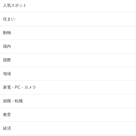
人気スポット
住まい
動物
国内
国際
地域
家電・PC・カメラ
就職・転職
教育
経済