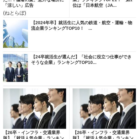
「涼しい」広告
位は「日本航空（JA...
(ねとらぼ)
【2024年卒】就活生に人気の鉄道・航空・運輸・物
流企業ランキングTOP10！ ...
【24卒就活生が選んだ】「社会に役立つ仕事ができ
そうな企業」ランキングTOP10...
【26卒・インフラ・交通業界
【26卒・インフラ・交通業界
版】「就活人気企業」ランキン
版】「就活人気企業」ランキン