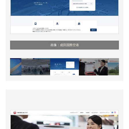
画像：
成田国際空港