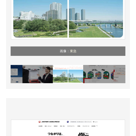
画像：
東急