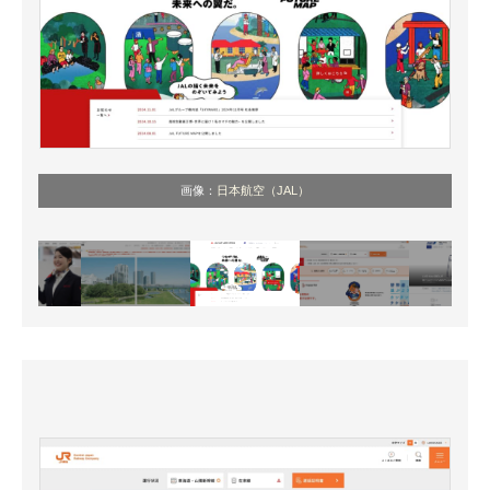
画像：
日本航空（JAL）