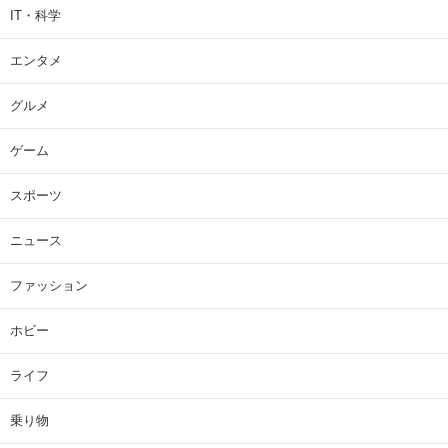
IT・科学
エンタメ
グルメ
ゲーム
スポーツ
ニュース
ファッション
ホビー
ライフ
乗り物