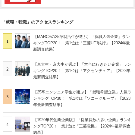
「就職・転職」のアクセスランキング
【MARCHの25卒就活生が選ぶ】「就職人気企業」ラン
1
キングTOP20！ 第1位は「三菱UFJ銀行」【2024年最
新調査結果】
【東大生・京大生が選ぶ】「本当に行きたい企業」ラン
2
キングTOP20！ 第1位は「アクセンチュア」【2023年
最新調査結果】
【25卒エンジニア学生が選ぶ】「就職希望企業」人気ラ
3
ンキングTOP30！ 第1位は「ソニーグループ」【2023
年最新調査結果】
【1920年代創業企業版】「従業員数の多い企業」ランキ
4
ングTOP20！ 第1位は「三菱電機」【2024年最新調査
結果】