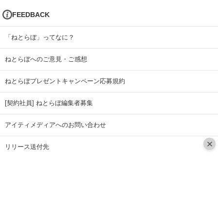
FEEDBACK
「ねとらぼ」ってなに？
ねとらぼへのご意見・ご感想
ねとらぼプレゼントキャンペーン応募規約
[契約社員] ねとらぼ編集者募集
アイティメディアへのお問い合わせ
リリース送付先
広告掲載のお問い合わせ
記事広告実績一覧