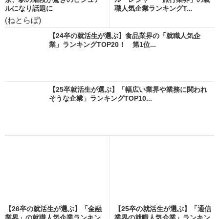
ルになり話題に
職人気企業ランキングT...
(ねとらぼ)
【24卒の就活生が選ぶ】食品業界の「就職人気企
業」ランキングTOP20！ 第1位...
【25卒就活生が選ぶ】「幅広い業界や業務に関われ
そうな企業」ランキングTOP10...
【26卒の就活生が選ぶ】「金融
【25卒の就活生が選ぶ】「通信
業界」の就職人気企業ランキン
業界の就職人気企業」ランキン