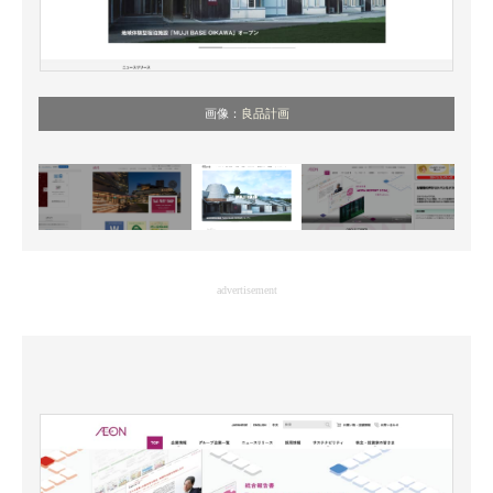
画像：
良品計画
advertisement