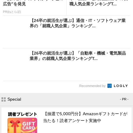
広告”を発見
職人気企業ランキングT...
PR(ねとらぼ)
【24卒の就活生が選ぶ】通信・IT・ソフトウェア業
界の「就職人気企業」ランキング...
【26卒の就活生が選ぶ】「自動車・機械・電気製品
業界」の就職人気企業ランキングT...
Recommended by
Special
- PR -
【抽選で5,000円分】Amazonギフトカードが
当たる！読者アンケート実施中