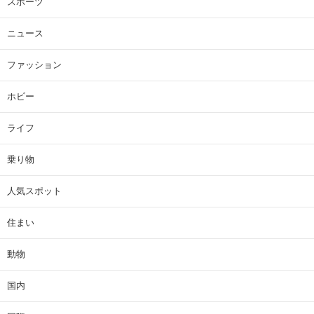
スポーツ
ニュース
ファッション
ホビー
ライフ
乗り物
人気スポット
住まい
動物
国内