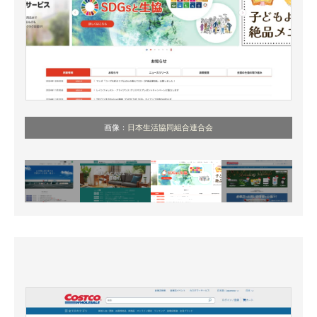
画像：
日本生活協同組合連合会