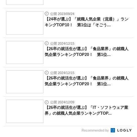
公開 2023/09/24
【24卒が選ぶ】「就職人気企業（流通）」ラン
キングTOP10！ 第1位は「そごう...
公開 2024/12/15
【26卒の就活生が選ぶ】「食品業界」の就職人
気企業ランキングTOP20！ 第1位...
公開 2024/12/15
【26卒の就活生が選ぶ】「食品業界」の就職人
気企業ランキングTOP20！ 第1位...
公開 2024/12/09
【26卒の就活生が選ぶ】「IT・ソフトウェア業
界」の就職人気企業ランキングTOP...
Recommended by