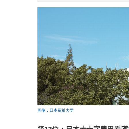
画像：日本福祉大学