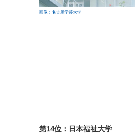
画像：名古屋学芸大学
第14位：日本福祉大学