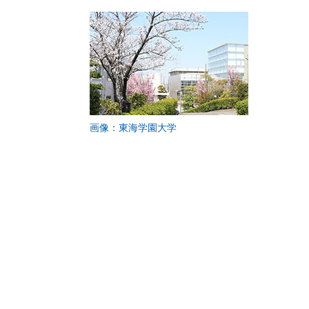
画像：東海学園大学