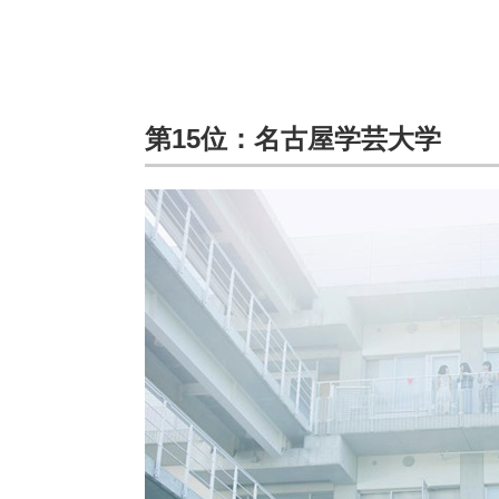
第15位：名古屋学芸大学