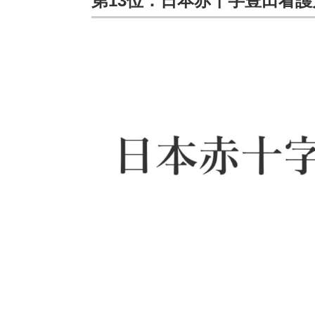
第13位：日本赤十字豊田看護