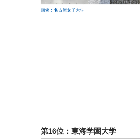
画像：名古屋女子大学
第16位：東海学園大学