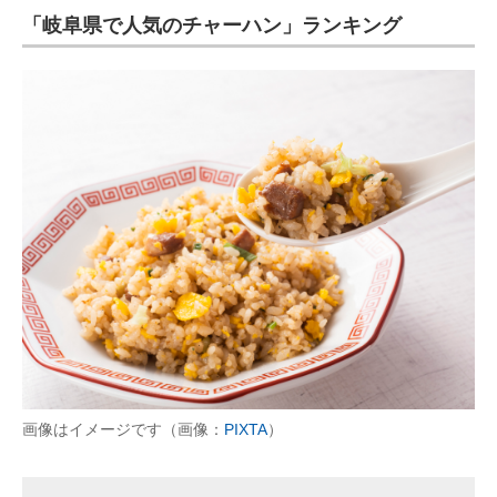
「岐阜県で人気のチャーハン」ランキング
画像はイメージです（画像：
PIXTA
）