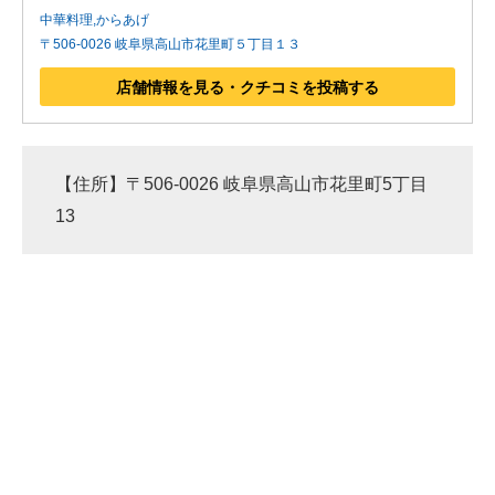
中華料理,からあげ
〒506-0026 岐阜県高山市花里町５丁目１３
店舗情報を見る・クチコミを投稿する
【住所】〒506-0026 岐阜県高山市花里町5丁目
13