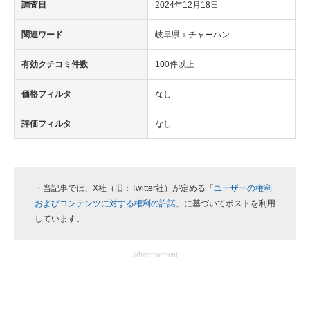
調査日
2024年12月18日
関連ワード
岐阜県＋チャーハン
有効クチコミ件数
100件以上
価格フィルタ
なし
評価フィルタ
なし
・当記事では、X社（旧：Twitter社）が定める「
ユーザーの権利
およびコンテンツに対する権利の許諾
」に基づいてポストを利用
しています。
advertisement