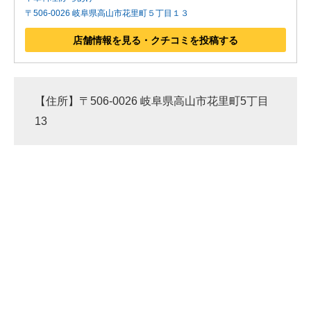
〒506-0026 岐阜県高山市花里町５丁目１３
店舗情報を見る・クチコミを投稿する
【住所】〒506-0026 岐阜県高山市花里町5丁目
13