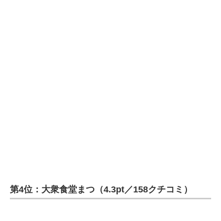
第4位：大衆食堂まつ（4.3pt／158クチコミ）