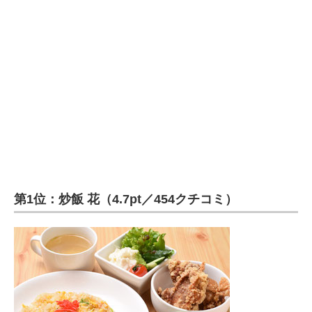
第1位：炒飯 花（4.7pt／454クチコミ）