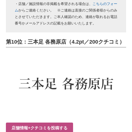
・店舗／施設情報の非掲載を希望される場合は、
こちらのフォー
ム
からご連絡ください。 ※ご連絡は直接のご関係者様からのみ
とさせていただきます。ご本人確認のため、連絡が取れるお電話
番号かメールアドレスの記載をお願いいたします。
第10位：三本足 各務原店（4.2pt／200クチコミ）
店舗情報+クチコミを投稿する