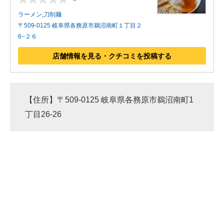
ラーメン,刀削麺
〒509-0125 岐阜県各務原市鵜沼南町１丁目２
6−２６
店舗情報を見る・クチコミを投稿する
【住所】〒509-0125 岐阜県各務原市鵜沼南町1
丁目26-26