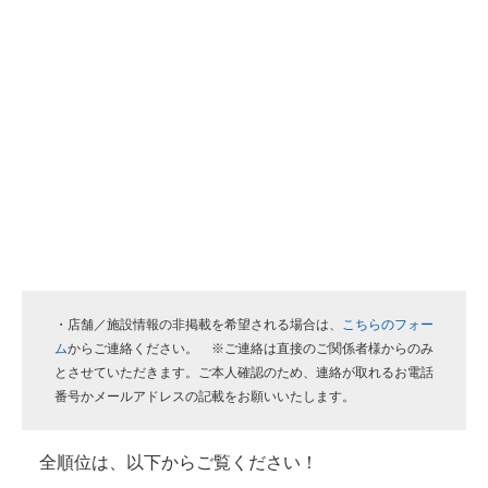
・店舗／施設情報の非掲載を希望される場合は、
こちらのフォー
ム
からご連絡ください。 ※ご連絡は直接のご関係者様からのみ
とさせていただきます。ご本人確認のため、連絡が取れるお電話
番号かメールアドレスの記載をお願いいたします。
全順位は、以下からご覧ください！