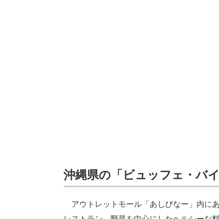
沖縄県の「ビュッフェ・バイ
アウトレットモール「あしびなー」内に
レストラン。野菜を中心にしたヘルシーな