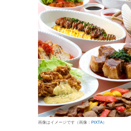
画像はイメージです（画像：
PIXTA
）