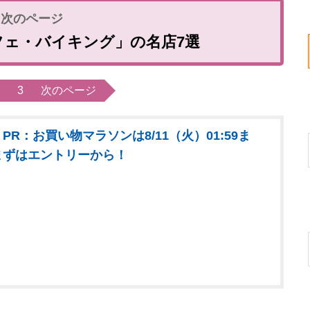
フェ・バイキング」の名店7選
3
次のページ
PR：お買い物マラソンは8/11（火）01:59ま
まずはエントリーから！