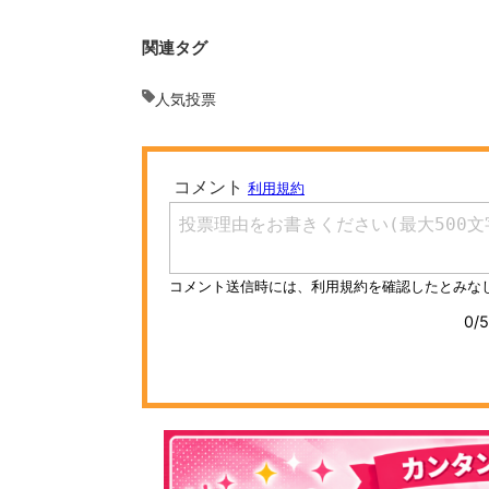
関連タグ
人気投票