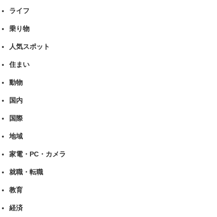
ライフ
乗り物
人気スポット
住まい
動物
国内
国際
地域
家電・PC・カメラ
就職・転職
教育
経済