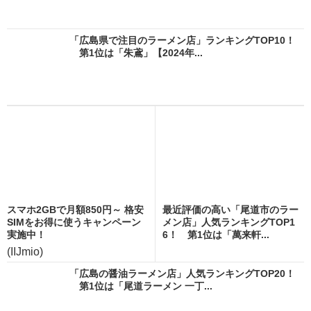
「広島県で注目のラーメン店」ランキングTOP10！
第1位は「朱鳶」【2024年...
スマホ2GBで月額850円～ 格安
最近評価の高い「尾道市のラー
SIMをお得に使うキャンペーン
メン店」人気ランキングTOP1
実施中！
6！ 第1位は「萬来軒...
(IIJmio)
「広島の醤油ラーメン店」人気ランキングTOP20！
第1位は「尾道ラーメン 一丁...