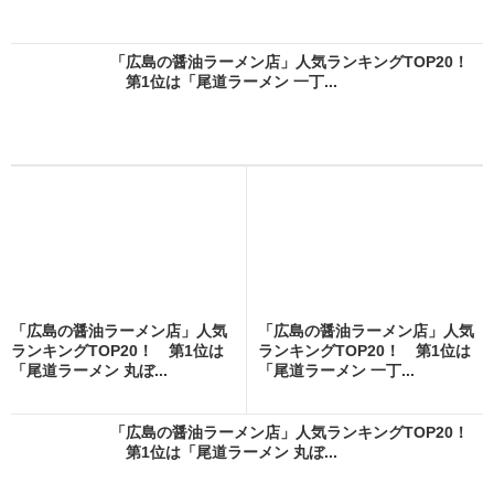
「広島の醤油ラーメン店」人気ランキングTOP20！
第1位は「尾道ラーメン 一丁...
「広島の醤油ラーメン店」人気
「広島の醤油ラーメン店」人気
ランキングTOP20！ 第1位は
ランキングTOP20！ 第1位は
「尾道ラーメン 丸ぼ...
「尾道ラーメン 一丁...
「広島の醤油ラーメン店」人気ランキングTOP20！
第1位は「尾道ラーメン 丸ぼ...