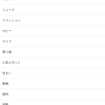
ニュース
ファッション
ホビー
ライフ
乗り物
人気スポット
住まい
動物
国内
国際