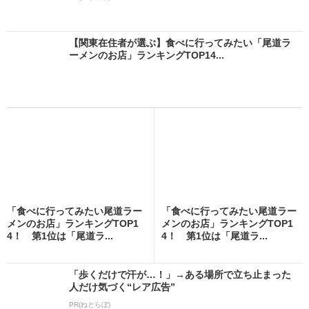
【関東在住者が選ぶ】食べに行ってみたい「尾道ラ
ーメンのお店」ランキングTOP14...
「食べに行ってみたい尾道ラー
「食べに行ってみたい尾道ラー
メンのお店」ランキングTOP1
メンのお店」ランキングTOP1
4！ 第1位は「尾道ラ...
4！ 第1位は「尾道ラ...
「歩くだけで汗が…！」→ある場所で立ち止まった
人だけ気づく“レア広告”
PR(ねとらぼ)