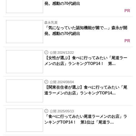
発。感動の70代続出
PR
森永乳業
「気になっていた認知機能が菌で…」森永が開
発。感動の70代続出
PR
公開 2024/12/22
【女性が選ぶ】食べに行ってみたい「尾道ラー
メンのお店」ランキングTOP14！ 第...
公開 2024/08/04
【関東在住者が選ぶ】食べに行ってみたい「尾
道ラーメンのお店」ランキングTOP14...
公開 2025/05/13
「食べに行ってみたい尾道ラーメンのお店」ラ
ンキングTOP14！ 第1位は「尾道ラ...