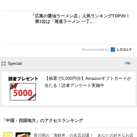
「広島の醤油ラーメン店」人気ランキングTOP20！
第1位は「尾道ラーメン 一丁...
Recommended by
Special
- PR -
【抽選で5,000円分】Amazonギフトカードが
当たる！読者アンケート実施中
「中国・四国地方」のアクセスランキング
香川県の「海鮮丼」の名店10選！ あなたの好きなお店