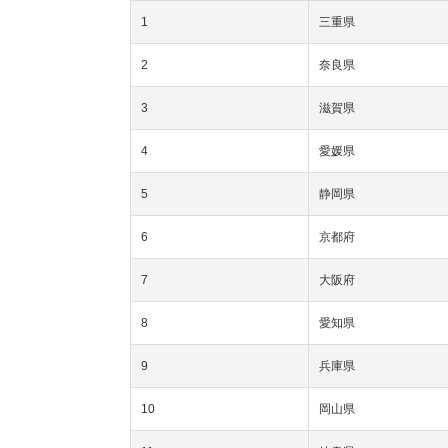
1
三重県
2
奈良県
3
滋賀県
4
愛媛県
5
静岡県
6
京都府
7
大阪府
8
愛知県
9
兵庫県
10
岡山県