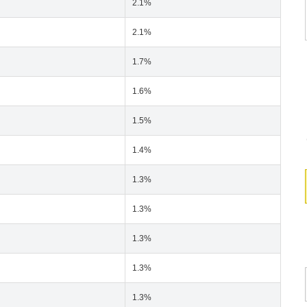
2.1%
2.1%
1.7%
1.6%
1.5%
1.4%
1.3%
1.3%
1.3%
1.3%
1.3%