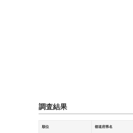
調査結果
順位
都道府県名