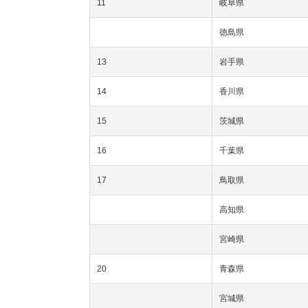
11
岐阜県
徳島県
13
岩手県
14
香川県
15
茨城県
16
千葉県
17
鳥取県
高知県
宮崎県
20
青森県
宮城県