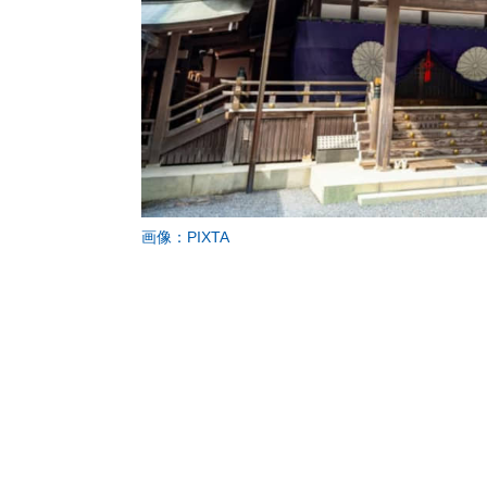
画像：PIXTA