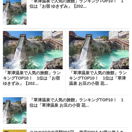
「草津温泉で人気の旅館」ランキングTOP10！ 1
位は「お宿 ゆきずみ」【202...
「草津温泉で人気の旅館」ラン
「草津温泉で人気の旅館」ラン
キングTOP10！ 1位は「お宿
キングTOP10！ 1位は「草津
ゆきずみ」【202...
温泉 お豆の小宿 花...
「草津温泉で人気の旅館」ランキングTOP10！ 1
位は「草津温泉 お豆の小宿 花...