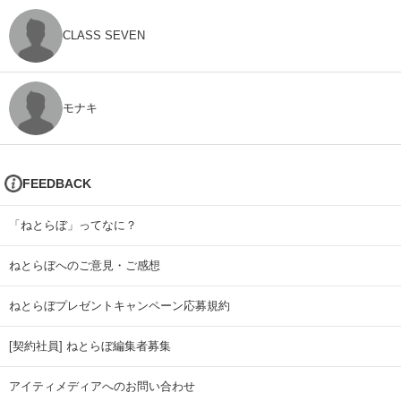
CLASS SEVEN
モナキ
FEEDBACK
「ねとらぼ」ってなに？
ねとらぼへのご意見・ご感想
ねとらぼプレゼントキャンペーン応募規約
[契約社員] ねとらぼ編集者募集
アイティメディアへのお問い合わせ