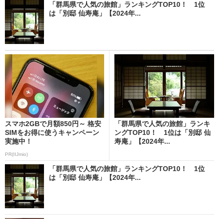
「群馬県で人気の旅館」ランキングTOP10！ 1位
は「別邸 仙寿庵」【2024年...
スマホ2GBで月額850円～ 格安
「群馬県で人気の旅館」ランキ
SIMをお得に使うキャンペーン
ングTOP10！ 1位は「別邸 仙
実施中！
寿庵」【2024年...
PR(IIJmio)
「群馬県で人気の旅館」ランキングTOP10！ 1位
は「別邸 仙寿庵」【2024年...