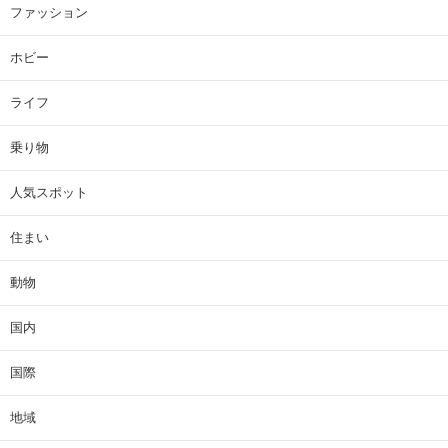
ファッション
ホビー
ライフ
乗り物
人気スポット
住まい
動物
国内
国際
地域