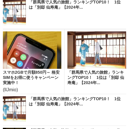
「群馬県で人気の旅館」ランキングTOP10！ 1位
は「別邸 仙寿庵」【2024年...
スマホ2GBで月額850円～ 格安
「群馬県で人気の旅館」ランキ
SIMをお得に使うキャンペーン
ングTOP10！ 1位は「別邸 仙
実施中！
寿庵」【2024年...
(IIJmio)
「群馬県で人気の旅館」ランキングTOP10！ 1位
は「別邸 仙寿庵」【2024年...