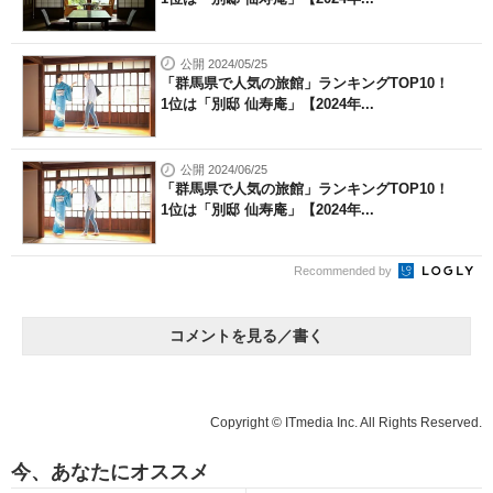
公開 2024/05/25
「群馬県で人気の旅館」ランキングTOP10！
1位は「別邸 仙寿庵」【2024年...
公開 2024/06/25
「群馬県で人気の旅館」ランキングTOP10！
1位は「別邸 仙寿庵」【2024年...
Recommended by
コメントを見る／書く
Copyright © ITmedia Inc. All Rights Reserved.
今、あなたにオススメ