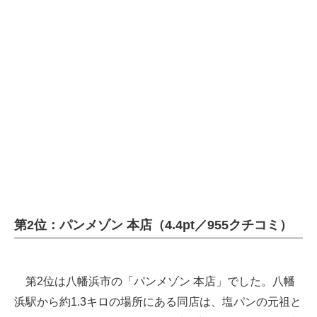
第2位：パンメゾン 本店（4.4pt／955クチコミ）
第2位は八幡浜市の「パンメゾン 本店」でした。八幡
浜駅から約1.3キロの場所にある同店は、塩パンの元祖と