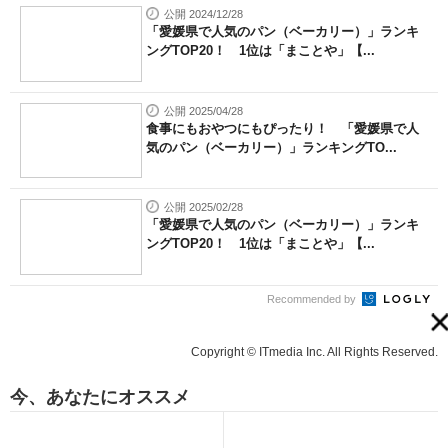
関連記事
Jeep Japan
Jeepの7シーターを85時間体験！
PR
Jeep Japan
Jeep史上最長! 85時間の試乗体験
PR
公開 2025/03/28
「愛媛県で人気のパン（ベーカリー）」ランキ
ングTOP20！ 1位は「まことや」【...
公開 2025/03/28
「愛媛県で人気のパン（ベーカリー）」ランキ
ングTOP20！ 1位は「まことや」【...
公開 2025/04/28