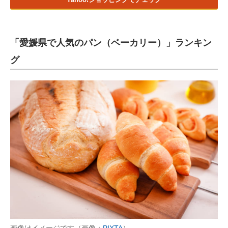
「愛媛県で人気のパン（ベーカリー）」ランキン
グ