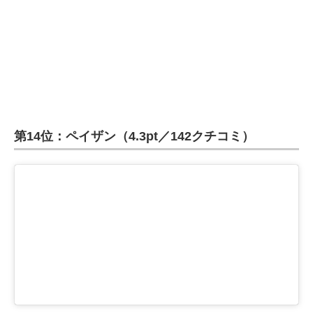
第14位：ペイザン（4.3pt／142クチコミ）