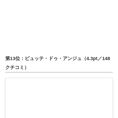
第13位：ビュッテ・ドゥ・アンジュ（4.3pt／148
クチコミ）