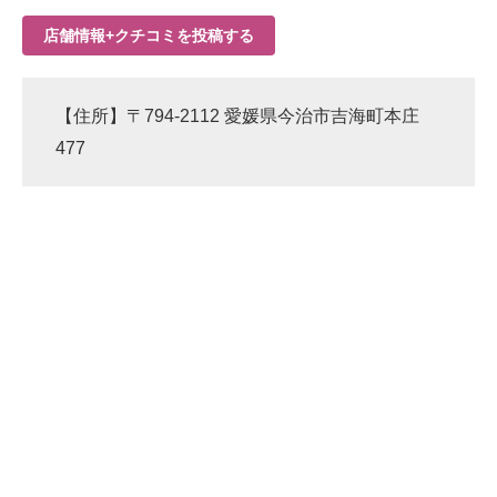
店舗情報+クチコミを投稿する
【住所】〒794-2112 愛媛県今治市吉海町本庄
477