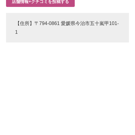
店舗情報+クチコミを投稿する
【住所】〒794-0861 愛媛県今治市五十嵐甲101-
1