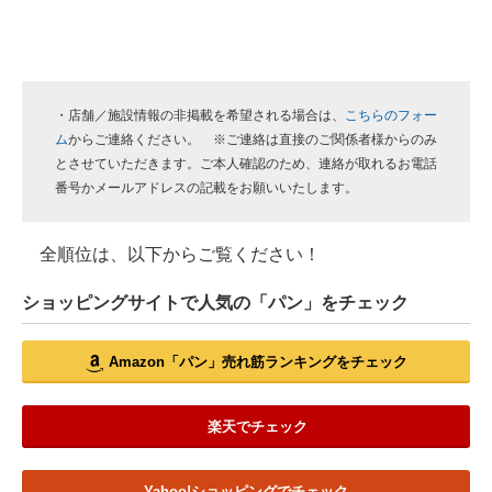
・店舗／施設情報の非掲載を希望される場合は、
こちらのフォー
ム
からご連絡ください。 ※ご連絡は直接のご関係者様からのみ
とさせていただきます。ご本人確認のため、連絡が取れるお電話
番号かメールアドレスの記載をお願いいたします。
全順位は、以下からご覧ください！
ショッピングサイトで人気の「パン」をチェック
Amazon「パン」売れ筋ランキングをチェック
楽天でチェック
Yahoo!ショッピングでチェック