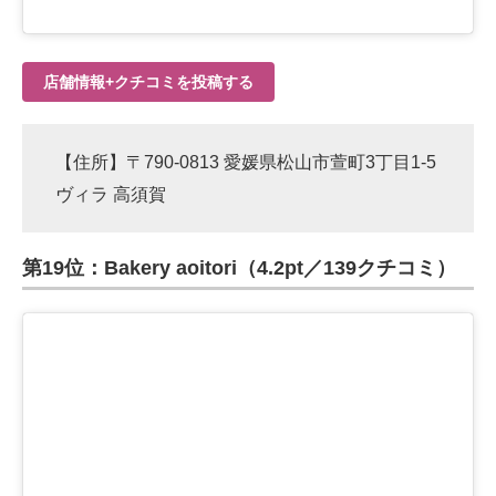
店舗情報+クチコミを投稿する
【住所】〒790-0813 愛媛県松山市萱町3丁目1-5
ヴィラ 高須賀
第19位：Bakery aoitori（4.2pt／139クチコミ）