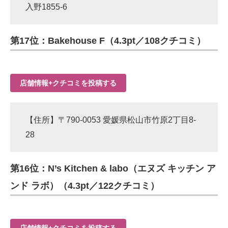
入野1855-6
第17位：Bakehouse F（4.3pt／108クチコミ）
店舗情報+クチコミを投稿する
【住所】〒790-0053 愛媛県松山市竹原2丁目8-
28
第16位：N’s Kitchen & labo（エヌズ キッチン ア
ンド ラボ）（4.3pt／122クチコミ）