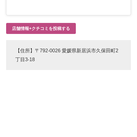
店舗情報+クチコミを投稿する
【住所】〒792-0026 愛媛県新居浜市久保田町2
丁目3-18