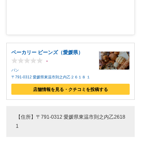
ベーカリー ビーンズ（愛媛県）
-
パン
〒791-0312 愛媛県東温市則之内乙２６１８ １
店舗情報を見る・クチコミを投稿する
【住所】〒791-0312 愛媛県東温市則之内乙2618
1