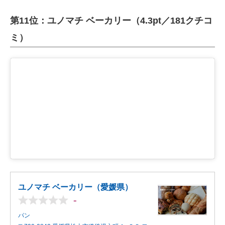
第11位：ユノマチ ベーカリー（4.3pt／181クチコ
ミ）
ユノマチ ベーカリー（愛媛県）
-
パン