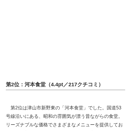
第2位：河本食堂（4.4pt／217クチコミ）
第2位は津山市新野東の「河本食堂」でした。国道53
号線沿いにある、昭和の雰囲気が漂う昔ながらの食堂。
リーズナブルな価格でさまざまなメニューを提供してお