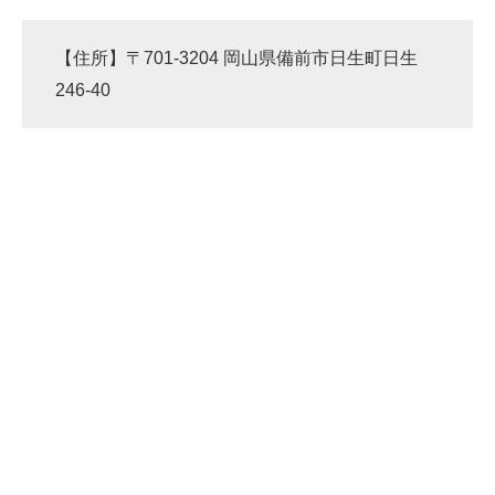
【住所】〒701-3204 岡山県備前市日生町日生
246-40