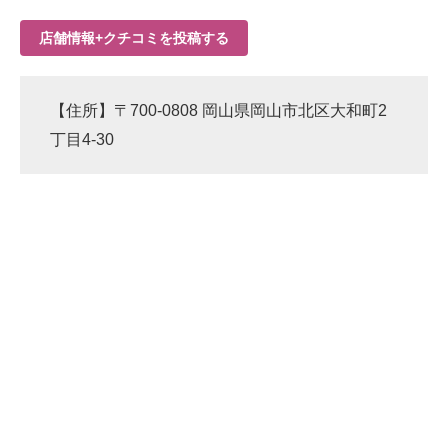
店舗情報+クチコミを投稿する
【住所】〒700-0808 岡山県岡山市北区大和町2
丁目4-30