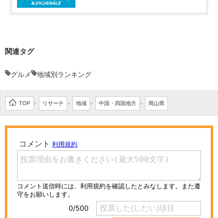
関連タグ
グルメ
地域別ランキング
TOP
リサーチ
地域
中国・四国地方
岡山県
>
>
>
>