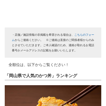
・店舗／施設情報の非掲載を希望される場合は、
こちらのフォー
ム
からご連絡ください。 ※ご連絡は直接のご関係者様からのみ
とさせていただきます。ご本人確認のため、連絡が取れるお電話
番号かメールアドレスの記載をお願いいたします。
全順位は、以下からご覧ください！
「岡山県で人気のかつ丼」ランキング