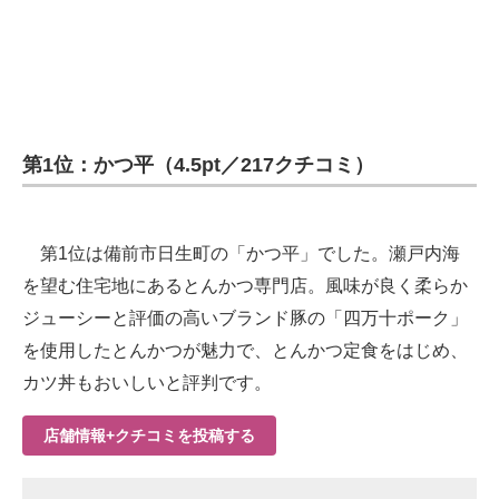
第1位：かつ平（4.5pt／217クチコミ）
第1位は備前市日生町の「かつ平」でした。瀬戸内海
を望む住宅地にあるとんかつ専門店。風味が良く柔らか
ジューシーと評価の高いブランド豚の「四万十ポーク」
を使用したとんかつが魅力で、とんかつ定食をはじめ、
カツ丼もおいしいと評判です。
店舗情報+クチコミを投稿する