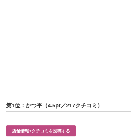
第1位：かつ平（4.5pt／217クチコミ）
店舗情報+クチコミを投稿する