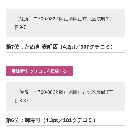
【住所】〒700-0822 岡山県岡山市北区表町1丁
目9-7
第7位：たぬき 表町店（4.2pt／307クチコミ）
店舗情報+クチコミを投稿する
【住所】〒700-0822 岡山県岡山市北区表町1丁
目8-37
第6位：輝寿司（4.3pt／181クチコミ）