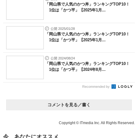
「岡山県で人気のかつ丼」ランキングTOP10！
1位は「かつ平」【2025年1月...
公開 2025/01/28
「岡山県で人気のかつ丼」ランキングTOP10！
1位は「かつ平」【2025年1月...
公開 2024/08/24
「岡山県で人気のかつ丼」ランキングTOP10！
1位は「かつ平」【2024年8月...
Recommended by
コメントを見る／書く
Copyright © ITmedia Inc. All Rights Reserved.
今、あなたにオススメ