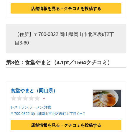
店舗情報を見る・クチコミを投稿する
【住所】〒700-0822 岡山県岡山市北区表町2丁
目3-60
第8位：食堂やまと（4.1pt／1564クチコミ）
食堂やまと（岡山県）
-
レストラン,ラーメン,洋食
〒700-0822 岡山県岡山市北区表町１丁目９−７
店舗情報を見る・クチコミを投稿する