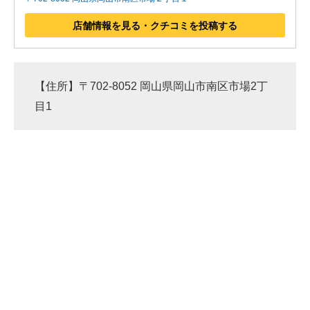
店舗情報を見る・クチコミを投稿する
【住所】〒702-8052 岡山県岡山市南区市場2丁
目1