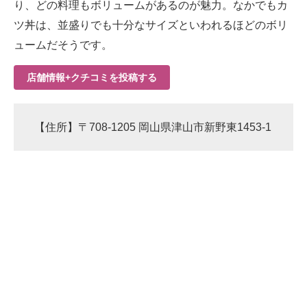
り、どの料理もボリュームがあるのが魅力。なかでもカ
ツ丼は、並盛りでも十分なサイズといわれるほどのボリ
ュームだそうです。
店舗情報+クチコミを投稿する
【住所】〒708-1205 岡山県津山市新野東1453-1