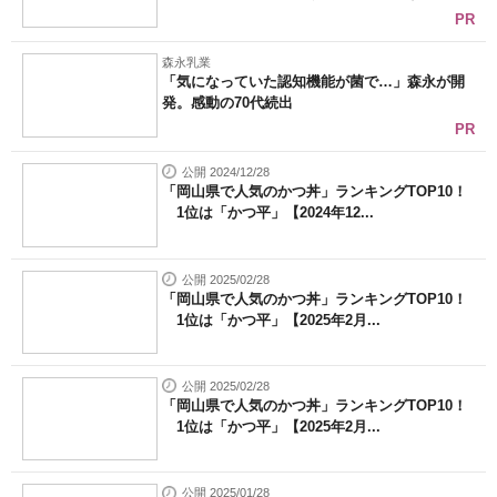
PR
森永乳業
「気になっていた認知機能が菌で…」森永が開
発。感動の70代続出
PR
公開 2024/12/28
「岡山県で人気のかつ丼」ランキングTOP10！
1位は「かつ平」【2024年12...
公開 2025/02/28
「岡山県で人気のかつ丼」ランキングTOP10！
1位は「かつ平」【2025年2月...
公開 2025/02/28
「岡山県で人気のかつ丼」ランキングTOP10！
1位は「かつ平」【2025年2月...
公開 2025/01/28