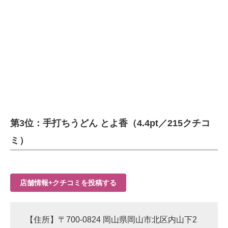
第3位：手打ちうどん とよ香（4.4pt／215クチコ
ミ）
店舗情報+クチコミを投稿する
【住所】〒700-0824 岡山県岡山市北区内山下2