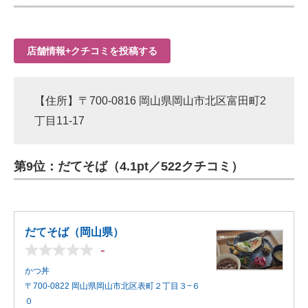
店舗情報+クチコミを投稿する
【住所】〒700-0816 岡山県岡山市北区富田町2
丁目11-17
第9位：だてそば（4.1pt／522クチコミ）
だてそば（岡山県）
-
かつ丼
〒700-0822 岡山県岡山市北区表町２丁目３−６
０