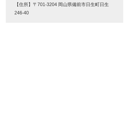
【住所】〒701-3204 岡山県備前市日生町日生
246-40