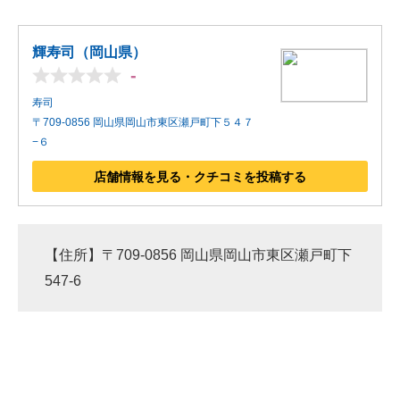
輝寿司（岡山県）
-
寿司
〒709-0856 岡山県岡山市東区瀬戸町下５４７
−６
店舗情報を見る・クチコミを投稿する
【住所】〒709-0856 岡山県岡山市東区瀬戸町下
547-6