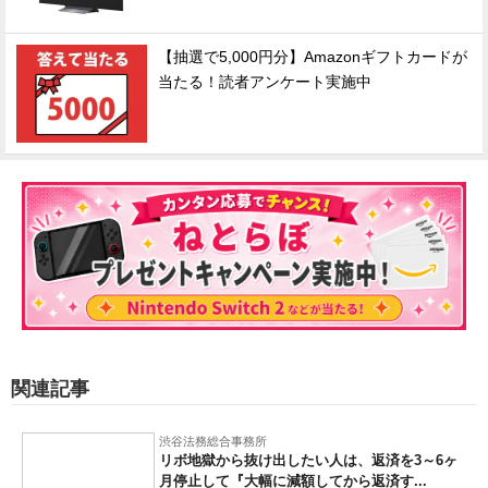
【抽選で5,000円分】Amazonギフトカードが
当たる！読者アンケート実施中
関連記事
渋谷法務総合事務所
リボ地獄から抜け出したい人は、返済を3～6ヶ
月停止して『大幅に減額してから返済す...