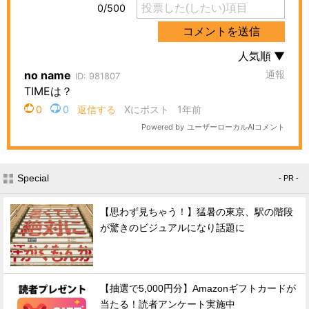
Special
- PR -
【思わず見ちゃう！】猛暑の東京、駅の階段
が驚きのビジュアルになり話題に
【抽選で5,000円分】Amazonギフトカードが
当たる！読者アンケート実施中