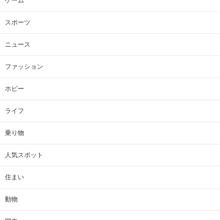
ゲーム
スポーツ
ニュース
ファッション
ホビー
ライフ
乗り物
人気スポット
住まい
動物