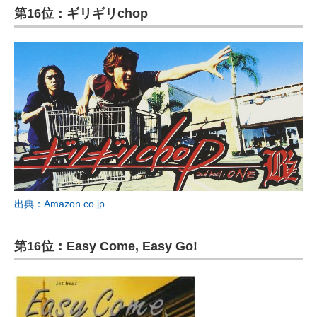
第16位：ギリギリchop
出典：Amazon.co.jp
第16位：Easy Come, Easy Go!