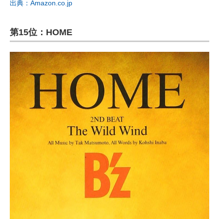
出典：Amazon.co.jp
第15位：HOME