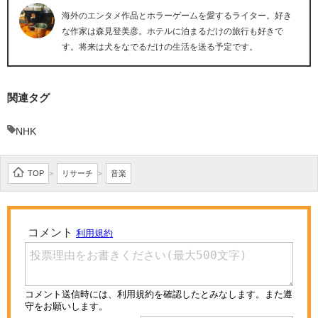
海外のエンタメ作品とホラーゲームを愛するライター。好き
な作家は森見登美彦。ホテルに泊まるだけの旅行も好きで
す。将来は犬をなでるだけの生活を送る予定です。
関連タグ
NHK
TOP
リサーチ
音楽
>
>