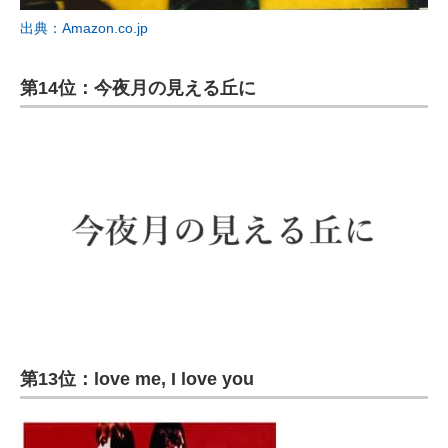
出典：Amazon.co.jp
第14位：今夜月の見える丘に
第13位：love me, I love you