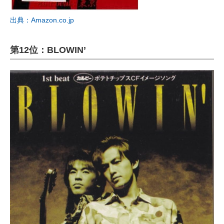
出典：Amazon.co.jp
第12位：BLOWIN’