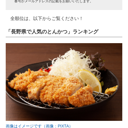
番号かメールアドレスの記載をお願いいたします。
全順位は、以下からご覧ください！
「長野県で人気のとんかつ」ランキング
画像はイメージです（画像：PIXTA）