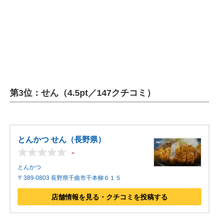
第3位：せん（4.5pt／147クチコミ）
とんかつ せん（長野県）
-
とんかつ
〒389-0803 長野県千曲市千本柳６１５
店舗情報を見る・クチコミを投稿する