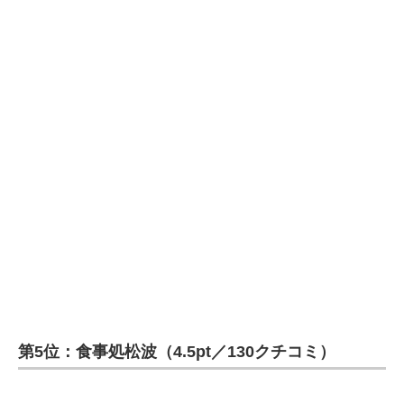
第5位：食事処松波（4.5pt／130クチコミ）