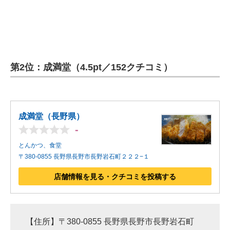
第2位：成満堂（4.5pt／152クチコミ）
成満堂（長野県）
-
とんかつ、食堂
〒380-0855 長野県長野市長野岩石町２２２−１
店舗情報を見る・クチコミを投稿する
【住所】〒380-0855 長野県長野市長野岩石町