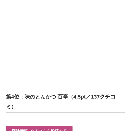
第4位：味のとんかつ 百亭（4.5pt／137クチコ
ミ）