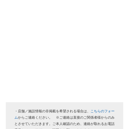
・店舗／施設情報の非掲載を希望される場合は、
こちらのフォー
ム
からご連絡ください。 ※ご連絡は直接のご関係者様からのみ
とさせていただきます。ご本人確認のため、連絡が取れるお電話