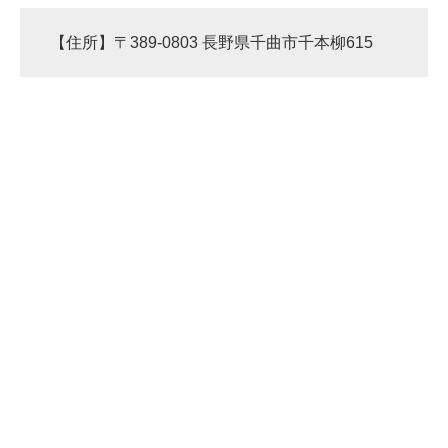
【住所】〒389-0803 長野県千曲市千本柳615