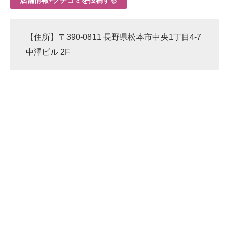
店舗情報+クチコミを投稿する
【住所】〒390-0811 長野県松本市中央1丁目4-7
中澤ビル 2F