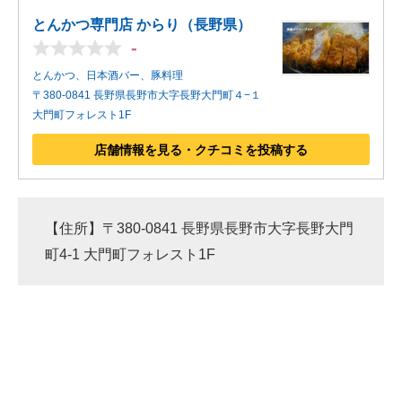
とんかつ専門店 からり（長野県）
-
とんかつ、日本酒バー、豚料理
〒380-0841 長野県長野市大字長野大門町４−１
大門町フォレスト1F
店舗情報を見る・クチコミを投稿する
【住所】〒380-0841 長野県長野市大字長野大門
町4-1 大門町フォレスト1F