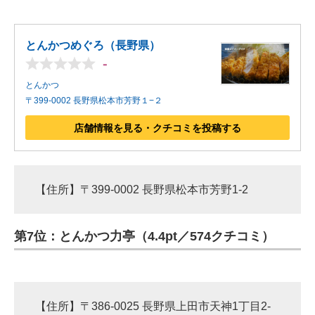
とんかつめぐろ（長野県）
-
とんかつ
〒399-0002 長野県松本市芳野１−２
店舗情報を見る・クチコミを投稿する
【住所】〒399-0002 長野県松本市芳野1-2
第7位：とんかつ力亭（4.4pt／574クチコミ）
【住所】〒386-0025 長野県上田市天神1丁目2-