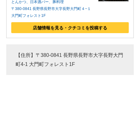
とんかつ、日本酒バー、豚料理
〒380-0841 長野県長野市大字長野大門町４−１
大門町フォレスト1F
店舗情報を見る・クチコミを投稿する
【住所】〒380-0841 長野県長野市大字長野大門
町4-1 大門町フォレスト1F