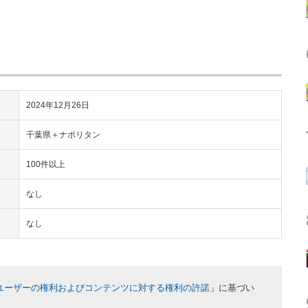
2024年12月26日
千葉県＋ナポリタン
100件以上
なし
なし
ユーザーの権利およびコンテンツに対する権利の許諾
」に基づい