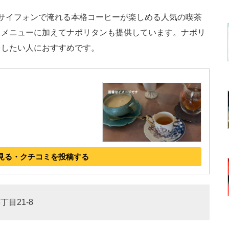
サイフォンで淹れる本格コーヒーが楽しめる人気の喫茶
ドメニューに加えてナポリタンも提供しています。ナポリ
をしたい人におすすめです。
見る・クチコミを投稿する
丁目21-8