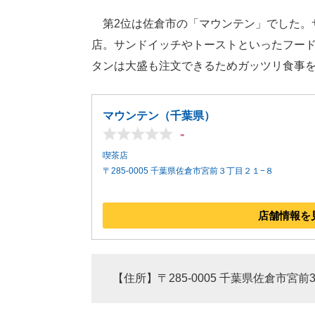
第2位は佐倉市の「マウンテン」でした。
店。サンドイッチやトーストといったフー
タンは大盛も注文できるためガッツリ食事
マウンテン（千葉県）
-
喫茶店
〒285-0005 千葉県佐倉市宮前３丁目２１−８
店舗情報を
【住所】〒285-0005 千葉県佐倉市宮前3