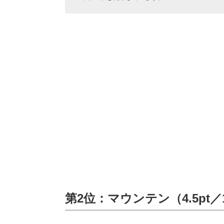
第2位：マウンテン（4.5pt／