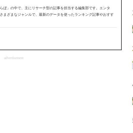
らぼ」の中で、主にリサーチ型の記事を担当する編集部です。エンタ
さまざまなジャンルで、最新のデータを使ったランキング記事やおすす
advertisement