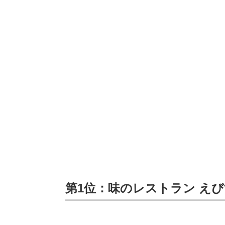
第1位：味のレストラン えびす