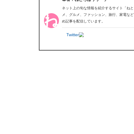
ネット上の旬な情報を紹介するサイト「ねと
メ、グルメ、ファッション、旅行、家電など
め記事を配信しています。
Twitter