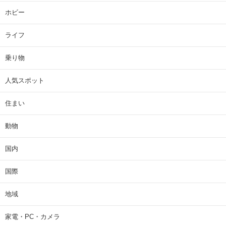
ホビー
ライフ
乗り物
人気スポット
住まい
動物
国内
国際
地域
家電・PC・カメラ