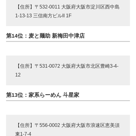
【住所】〒532-0011 大阪府大阪市淀川区西中島
1-13-13 三信南方ビルII 1F
第14位：麦と麺助 新梅田中津店
【住所】〒531-0072 大阪府大阪市北区豊崎3-4-
12
第13位：家系らーめん 斗星家
【住所】〒556-0002 大阪府大阪市浪速区恵美須
東1-7-4