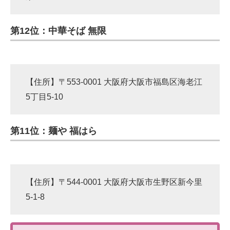
第12位：中華そば 無限
【住所】〒553-0001 大阪府大阪市福島区海老江
5丁目5-10
第11位：麺や 福はら
【住所】〒544-0001 大阪府大阪市生野区新今里
5-1-8