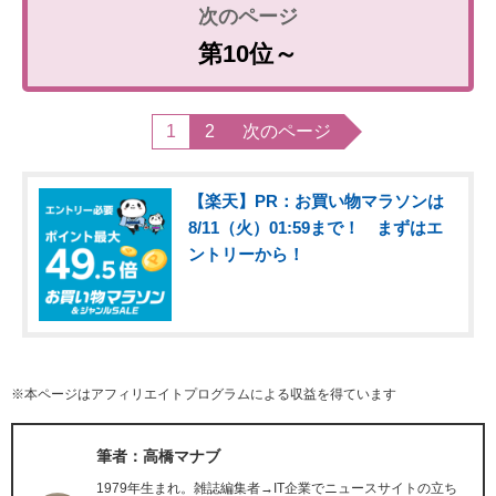
第10位～
1
2
次のページ
【楽天】PR：お買い物マラソンは
8/11（火）01:59まで！ まずはエ
ントリーから！
※本ページはアフィリエイトプログラムによる収益を得ています
筆者：高橋マナブ
1979年生まれ。雑誌編集者→IT企業でニュースサイトの立ち