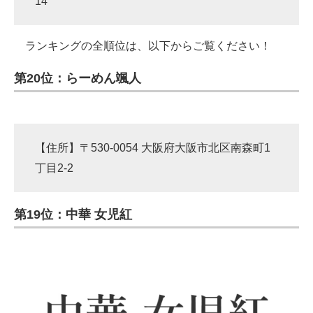
14
ランキングの全順位は、以下からご覧ください！
第20位：らーめん颯人
【住所】〒530-0054 大阪府大阪市北区南森町1
丁目2-2
第19位：中華 女児紅