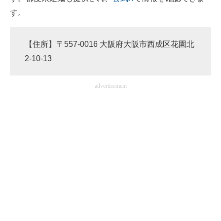
す。
【住所】〒557-0016 大阪府大阪市西成区花園北
2‐10‐13
advertisement