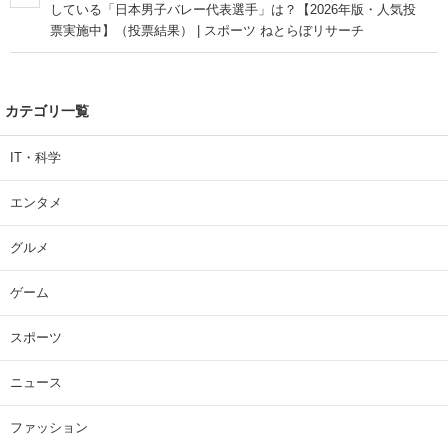
している「日本男子バレー代表選手」は？【2026年版・人気投
票実施中】（投票結果） | スポーツ ねとらぼリサーチ
カテゴリ一覧
IT・科学
エンタメ
グルメ
ゲーム
スポーツ
ニュース
ファッション