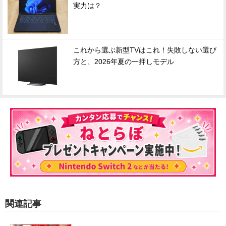
実力は？
これから選ぶ新型TVはこれ！失敗しない選び
方と、2026年夏の一押しモデル
関連記事