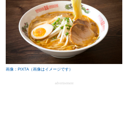
画像：PIXTA（画像はイメージです）
advertisement