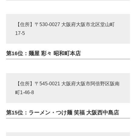
【住所】〒530-0027 大阪府大阪市北区堂山町
17-5
第16位：麺屋 彩々 昭和町本店
【住所】〒545-0021 大阪府大阪市阿倍野区阪南
町1-46-8
第15位：ラーメン・つけ麺 笑福 大阪西中島店