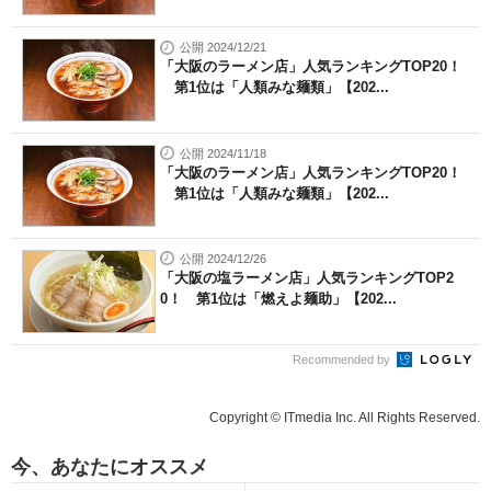
公開 2024/12/21
「大阪のラーメン店」人気ランキングTOP20！
第1位は「人類みな麺類」【202...
公開 2024/11/18
「大阪のラーメン店」人気ランキングTOP20！
第1位は「人類みな麺類」【202...
公開 2024/12/26
「大阪の塩ラーメン店」人気ランキングTOP2
0！ 第1位は「燃えよ麺助」【202...
Recommended by
Copyright © ITmedia Inc. All Rights Reserved.
今、あなたにオススメ