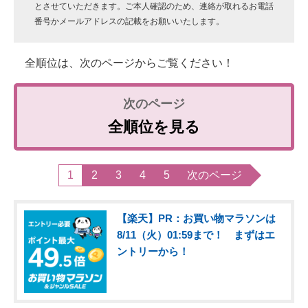
とさせていただきます。ご本人確認のため、連絡が取れるお電話
番号かメールアドレスの記載をお願いいたします。
全順位は、次のページからご覧ください！
全順位を見る
1
2
3
4
5
次のページ
【楽天】PR：お買い物マラソンは
8/11（火）01:59まで！ まずはエ
ントリーから！