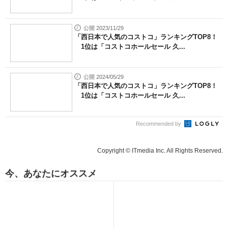
公開 2023/11/29
「西日本で人気のコストコ」ランキングTOP8！
1位は「コストコホールセール 久...
公開 2024/05/29
「西日本で人気のコストコ」ランキングTOP8！
1位は「コストコホールセール 久...
Recommended by
Copyright © ITmedia Inc. All Rights Reserved.
今、あなたにオススメ