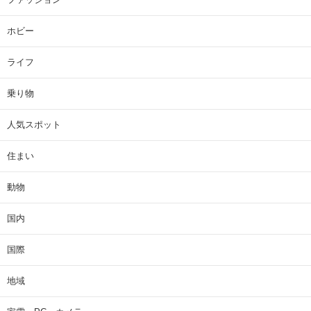
ホビー
ライフ
乗り物
人気スポット
住まい
動物
国内
国際
地域