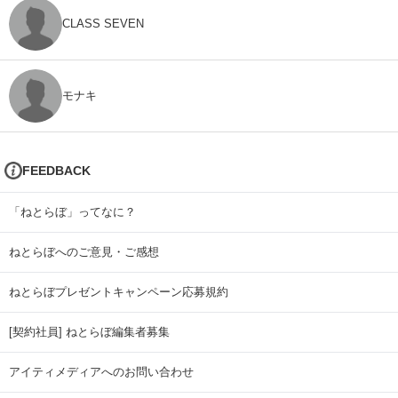
CLASS SEVEN
モナキ
FEEDBACK
「ねとらぼ」ってなに？
ねとらぼへのご意見・ご感想
ねとらぼプレゼントキャンペーン応募規約
[契約社員] ねとらぼ編集者募集
アイティメディアへのお問い合わせ