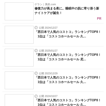
ゲラン｜美的.com
修復力が高まる夜に。睡眠中の肌に寄り添う新
ナイトケアが誕生！
PR
公開 2024/12/27
「西日本で人気のコストコ」ランキングTOP8！
1位は「コストコホールセール 久...
公開 2025/01/27
「西日本で人気のコストコ」ランキングTOP8！
1位は「コストコホールセール 尼...
公開 2023/12/29
「西日本で人気のコストコ」ランキングTOP8！
1位は「コストコホールセール 久...
公開 2024/10/27
「西日本で人気のコストコ」ランキングTOP8！
1位は「コストコホールセール 久...