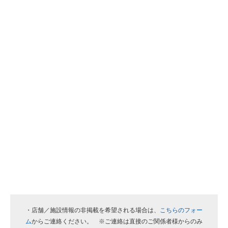
・店舗／施設情報の非掲載を希望される場合は、
こちらのフォー
ム
からご連絡ください。 ※ご連絡は直接のご関係者様からのみ