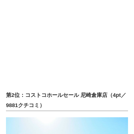
第2位：コストコホールセール 尼崎倉庫店（4pt／
9881クチコミ）