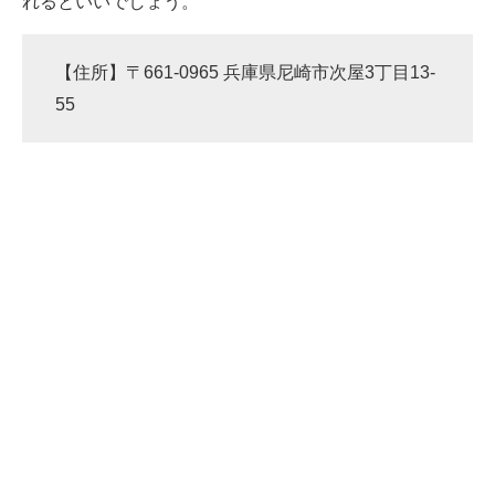
れるといいでしょう。
【住所】〒661-0965 兵庫県尼崎市次屋3丁目13-
55