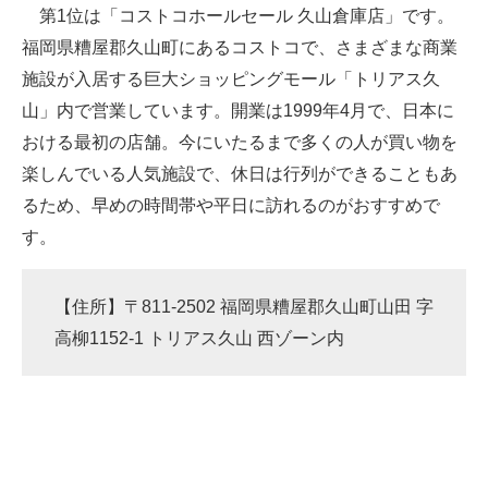
第1位は「コストコホールセール 久山倉庫店」です。
福岡県糟屋郡久山町にあるコストコで、さまざまな商業
施設が入居する巨大ショッピングモール「トリアス久
山」内で営業しています。開業は1999年4月で、日本に
おける最初の店舗。今にいたるまで多くの人が買い物を
楽しんでいる人気施設で、休日は行列ができることもあ
るため、早めの時間帯や平日に訪れるのがおすすめで
す。
【住所】〒811-2502 福岡県糟屋郡久山町山田 字
高柳1152-1 トリアス久山 西ゾーン内