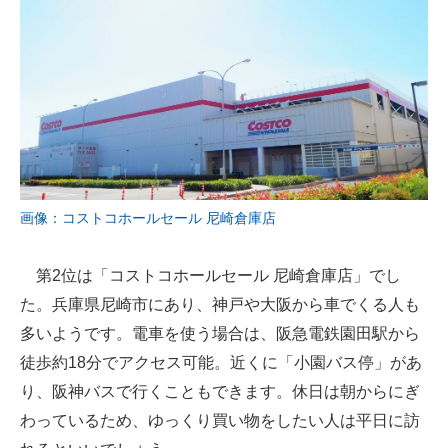
画像：コストコホールセール 尼崎倉庫店
第2位は「コストコホールセール 尼崎倉庫店」でし
た。兵庫県尼崎市にあり、神戸や大阪から車でくる人も
多いようです。電車を使う場合は、阪急電鉄園田駅から
徒歩約18分でアクセス可能。近くに「小園バス停」があ
り、阪神バスで行くこともできます。休日は朝からにぎ
わっているため、ゆっくり買い物をしたい人は平日に訪