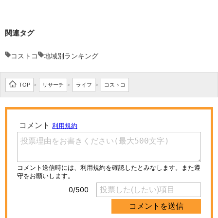
関連タグ
コストコ
地域別ランキング
TOP
リサーチ
ライフ
コストコ
>
>
>