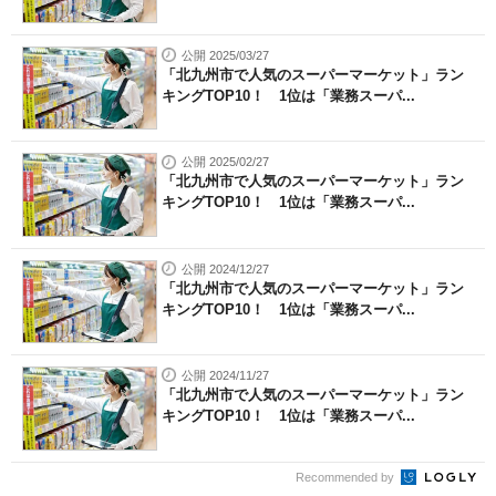
公開 2025/03/27
「北九州市で人気のスーパーマーケット」ラン
キングTOP10！ 1位は「業務スーパ...
公開 2025/02/27
「北九州市で人気のスーパーマーケット」ラン
キングTOP10！ 1位は「業務スーパ...
公開 2024/12/27
「北九州市で人気のスーパーマーケット」ラン
キングTOP10！ 1位は「業務スーパ...
公開 2024/11/27
「北九州市で人気のスーパーマーケット」ラン
キングTOP10！ 1位は「業務スーパ...
Recommended by