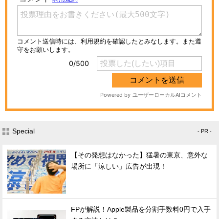
Special
- PR -
【その発想はなかった】猛暑の東京、意外な
場所に「涼しい」広告が出現！
FPが解説！Apple製品を分割手数料0円で入手