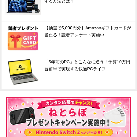
する方法とは？
【抽選で5,000円分】Amazonギフトカードが
当たる！読者アンケート実施中
「5年前のPC」とこんなに違う！予算10万円
台前半で実現する快適PCライフ