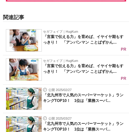
関連記事
セガフェイブ｜HugKum
「言葉で伝える力」を育めば、イヤイヤ期もす
っきり！ 「アンパンマン ことばずかん...
PR
セガフェイブ｜HugKum
「言葉で伝える力」を育めば、イヤイヤ期もす
っきり！ 「アンパンマン ことばずかん...
PR
公開 2025/02/27
「北九州市で人気のスーパーマーケット」ラン
キングTOP10！ 1位は「業務スーパ...
公開 2025/03/27
「北九州市で人気のスーパーマーケット」ラン
キングTOP10！ 1位は「業務スーパ...