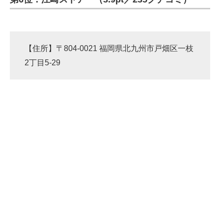
【住所】〒804-0021 福岡県北九州市戸畑区一枝
2丁目5-29