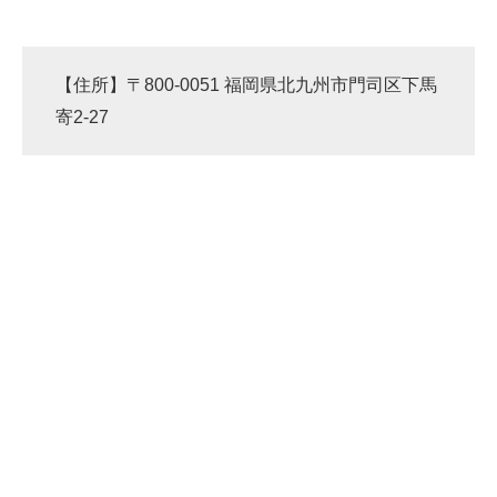
【住所】〒800-0051 福岡県北九州市門司区下馬
寄2-27