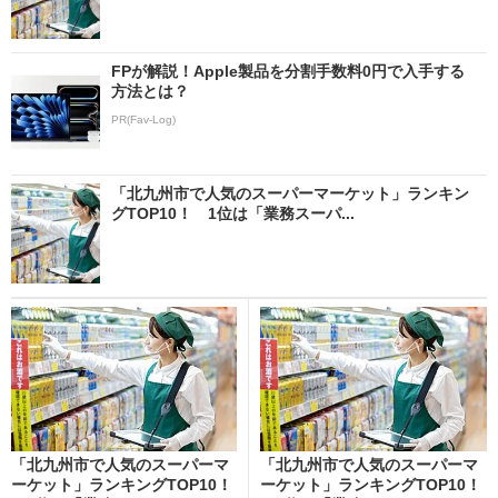
FPが解説！Apple製品を分割手数料0円で入手する
方法とは？
PR(Fav-Log)
「北九州市で人気のスーパーマーケット」ランキン
グTOP10！ 1位は「業務スーパ...
「北九州市で人気のスーパーマ
「北九州市で人気のスーパーマ
ーケット」ランキングTOP10！
ーケット」ランキングTOP10！