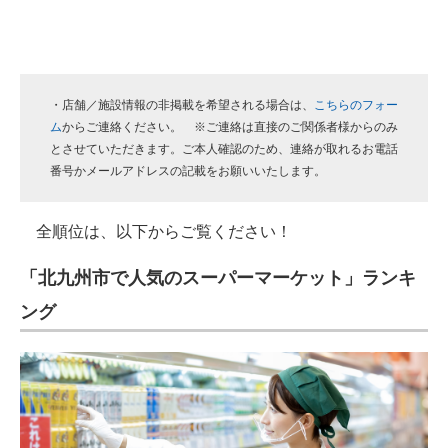
・店舗／施設情報の非掲載を希望される場合は、
こちらのフォー
ム
からご連絡ください。 ※ご連絡は直接のご関係者様からのみ
とさせていただきます。ご本人確認のため、連絡が取れるお電話
番号かメールアドレスの記載をお願いいたします。
全順位は、以下からご覧ください！
「北九州市で人気のスーパーマーケット」ランキ
ング