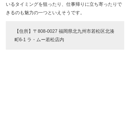
いるタイミングを狙ったり、仕事帰りに立ち寄ったりで
きるのも魅力の一つといえそうです。
【住所】〒808-0027 福岡県北九州市若松区北湊
町6-1 ラ・ムー若松店内