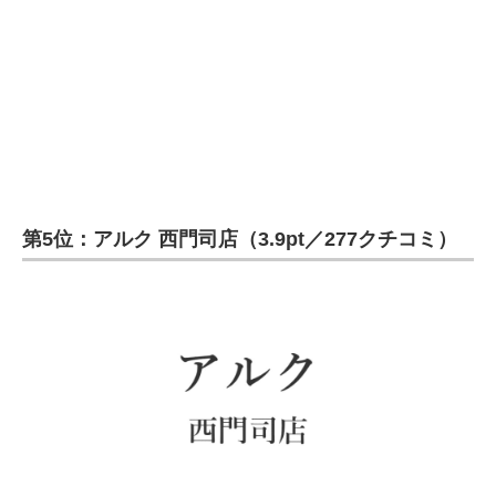
第5位：アルク 西門司店（3.9pt／277クチコミ）