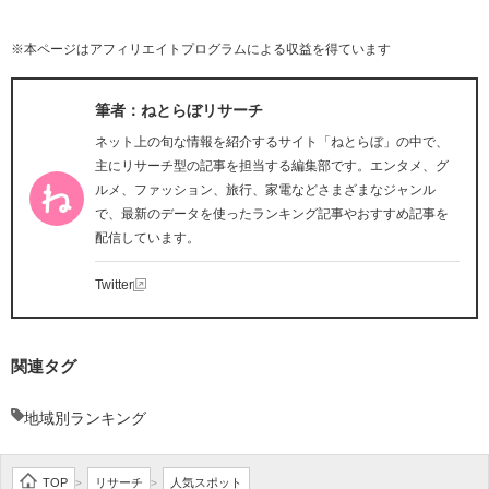
※本ページはアフィリエイトプログラムによる収益を得ています
筆者：ねとらぼリサーチ
ネット上の旬な情報を紹介するサイト「ねとらぼ」の中で、
主にリサーチ型の記事を担当する編集部です。エンタメ、グ
ルメ、ファッション、旅行、家電などさまざまなジャンル
で、最新のデータを使ったランキング記事やおすすめ記事を
配信しています。
Twitter
関連タグ
地域別ランキング
TOP
リサーチ
人気スポット
>
>