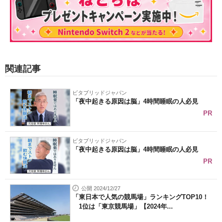
関連記事
ビタブリッドジャパン
「夜中起きる原因は脳」4時間睡眠の人必見
PR
ビタブリッドジャパン
「夜中起きる原因は脳」4時間睡眠の人必見
PR
公開 2024/12/27
「東日本で人気の競馬場」ランキングTOP10！
1位は「東京競馬場」【2024年...