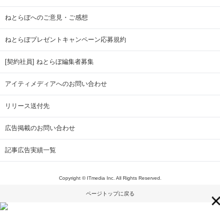
ねとらぼへのご意見・ご感想
ねとらぼプレゼントキャンペーン応募規約
[契約社員] ねとらぼ編集者募集
アイティメディアへのお問い合わせ
リリース送付先
広告掲載のお問い合わせ
記事広告実績一覧
Copyright © ITmedia Inc. All Rights Reserved.
ページトップに戻る