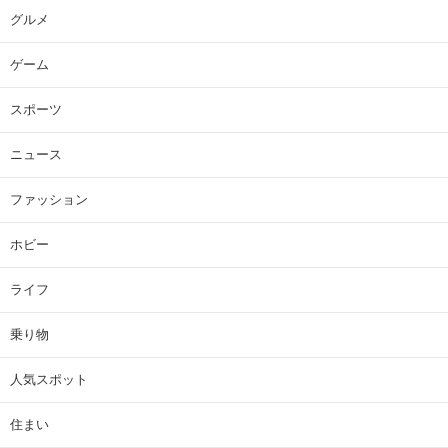
グルメ
ゲーム
スポーツ
ニュース
ファッション
ホビー
ライフ
乗り物
人気スポット
住まい