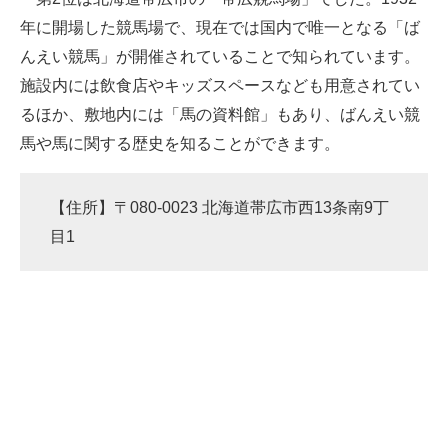
年に開場した競馬場で、現在では国内で唯一となる「ば
んえい競馬」が開催されていることで知られています。
施設内には飲食店やキッズスペースなども用意されてい
るほか、敷地内には「馬の資料館」もあり、ばんえい競
馬や馬に関する歴史を知ることができます。
【住所】〒080-0023 北海道帯広市西13条南9丁
目1