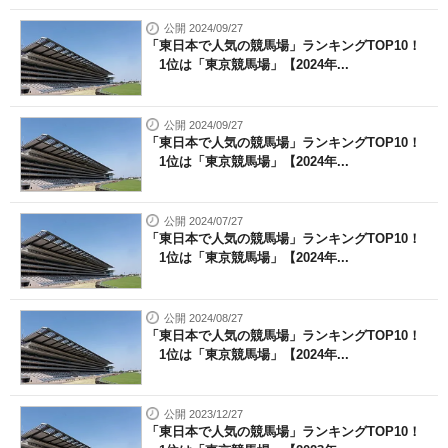
公開 2024/09/27
「東日本で人気の競馬場」ランキングTOP10！
1位は「東京競馬場」【2024年...
公開 2024/09/27
「東日本で人気の競馬場」ランキングTOP10！
1位は「東京競馬場」【2024年...
公開 2024/07/27
「東日本で人気の競馬場」ランキングTOP10！
1位は「東京競馬場」【2024年...
公開 2024/08/27
「東日本で人気の競馬場」ランキングTOP10！
1位は「東京競馬場」【2024年...
公開 2023/12/27
「東日本で人気の競馬場」ランキングTOP10！