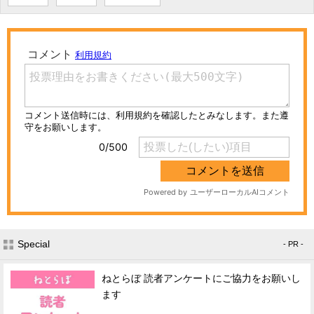
Special
- PR -
ねとらぼ 読者アンケートにご協力をお願いし
ます