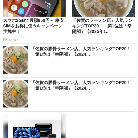
スマホ2GBで月額850円～ 格安
「佐賀のラーメン店」人気ラン
SIMをお得に使うキャンペーン
キングTOP20！ 第1位は「幸
実施中！
陽閣」【2025年1...
PR(IIJmio)
「佐賀の豚骨ラーメン店」人気ランキングTOP20！
第1位は「幸陽閣」【2024...
「佐賀の豚骨ラーメン店」人気ランキングTOP20！
第1位は「幸陽閣」【2024...