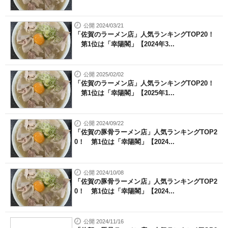
公開 2024/03/21
「佐賀のラーメン店」人気ランキングTOP20！
第1位は「幸陽閣」【2024年3...
公開 2025/02/02
「佐賀のラーメン店」人気ランキングTOP20！
第1位は「幸陽閣」【2025年1...
公開 2024/09/22
「佐賀の豚骨ラーメン店」人気ランキングTOP2
0！ 第1位は「幸陽閣」【2024...
公開 2024/10/08
「佐賀の豚骨ラーメン店」人気ランキングTOP2
0！ 第1位は「幸陽閣」【2024...
公開 2024/11/16