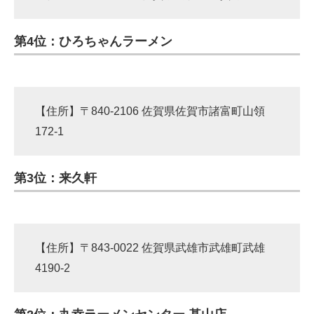
第4位：ひろちゃんラーメン
【住所】〒840-2106 佐賀県佐賀市諸富町山領
172-1
第3位：来久軒
【住所】〒843-0022 佐賀県武雄市武雄町武雄
4190-2