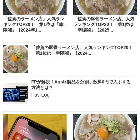
「佐賀のラーメン店」人気ラン
「佐賀の豚骨ラーメン店」人気
キングTOP20！ 第1位は「幸
ランキングTOP20！ 第1位は
陽閣」【2024年1...
「幸陽閣」【2025...
「佐賀の豚骨ラーメン店」人気ランキングTOP20！
第1位は「幸陽閣」【2024...
FPが解説！Apple製品を分割手数料0円で入手する
方法とは？
Fav-Log