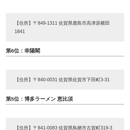
【住所】〒849-1311 佐賀県鹿島市高津原横田
1841
第6位：幸陽閣
【住所】〒840-0031 佐賀県佐賀市下田町3-31
第5位：博多ラーメン 恵比須
【住所】〒841-0083 佐賀県鳥栖市古賀町319-3