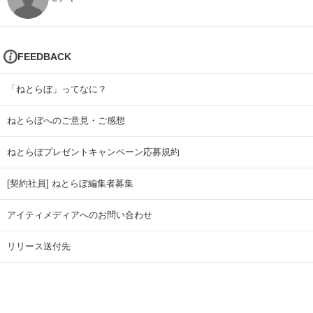
FEEDBACK
「ねとらぼ」ってなに？
ねとらぼへのご意見・ご感想
ねとらぼプレゼントキャンペーン応募規約
[契約社員] ねとらぼ編集者募集
アイティメディアへのお問い合わせ
リリース送付先
広告掲載のお問い合わせ
記事広告実績一覧