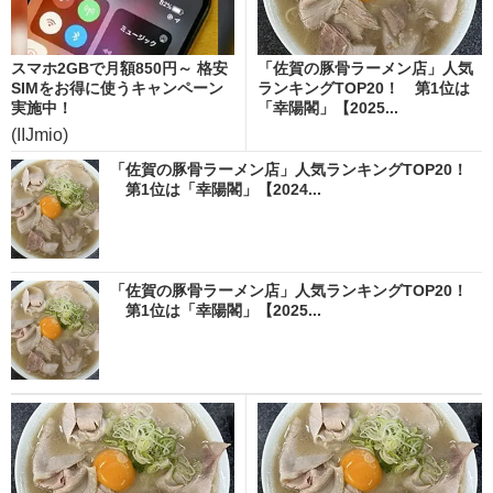
スマホ2GBで月額850円～ 格安
「佐賀の豚骨ラーメン店」人気
SIMをお得に使うキャンペーン
ランキングTOP20！ 第1位は
実施中！
「幸陽閣」【2025...
(IIJmio)
「佐賀の豚骨ラーメン店」人気ランキングTOP20！
第1位は「幸陽閣」【2024...
「佐賀の豚骨ラーメン店」人気ランキングTOP20！
第1位は「幸陽閣」【2025...