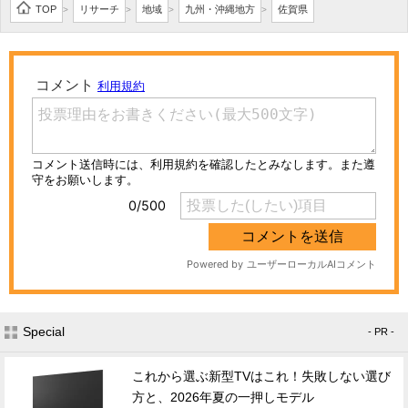
TOP
リサーチ
地域
九州・沖縄地方
佐賀県
>
>
>
>
Special
- PR -
これから選ぶ新型TVはこれ！失敗しない選び
方と、2026年夏の一押しモデル