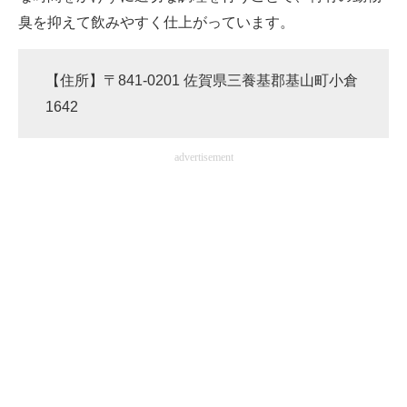
臭を抑えて飲みやすく仕上がっています。
【住所】〒841-0201 佐賀県三養基郡基山町小倉
1642
advertisement