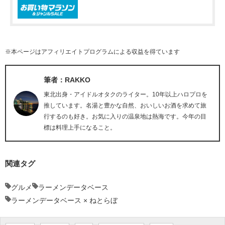
※本ページはアフィリエイトプログラムによる収益を得ています
筆者：RAKKO
東北出身・アイドルオタクのライター。10年以上ハロプロを
推しています。名湯と豊かな自然、おいしいお酒を求めて旅
行するのも好き。お気に入りの温泉地は熱海です。今年の目
標は料理上手になること。
関連タグ
グルメ
ラーメンデータベース
ラーメンデータベース × ねとらぼ