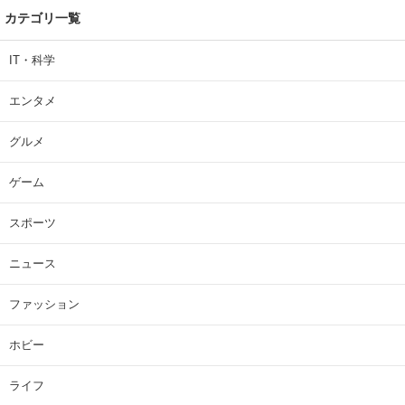
カテゴリ一覧
IT・科学
エンタメ
グルメ
ゲーム
スポーツ
ニュース
ファッション
ホビー
ライフ