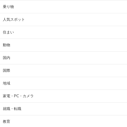
乗り物
人気スポット
住まい
動物
国内
国際
地域
家電・PC・カメラ
就職・転職
教育