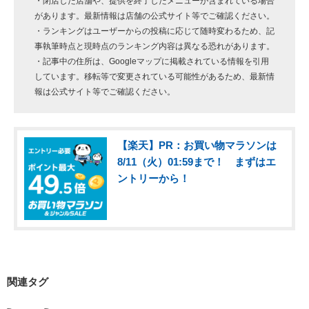
・閉店した店舗や、提供を終了したメニューが含まれている場合
があります。最新情報は店舗の公式サイト等でご確認ください。
・ランキングはユーザーからの投稿に応じて随時変わるため、記
事執筆時点と現時点のランキング内容は異なる恐れがあります。
・記事中の住所は、Googleマップに掲載されている情報を引用
しています。移転等で変更されている可能性があるため、最新情
報は公式サイト等でご確認ください。
【楽天】PR：お買い物マラソンは
8/11（火）01:59まで！ まずはエ
ントリーから！
関連タグ