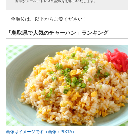
番号かメールアドレスの記載をお願いいたします。
全順位は、以下からご覧ください！
「鳥取県で人気のチャーハン」ランキング
画像はイメージです（画像：PIXTA）