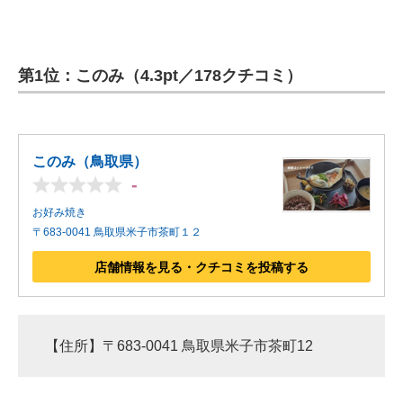
第1位：このみ（4.3pt／178クチコミ）
このみ（鳥取県）
-
お好み焼き
〒683-0041 鳥取県米子市茶町１２
店舗情報を見る・クチコミを投稿する
【住所】〒683-0041 鳥取県米子市茶町12