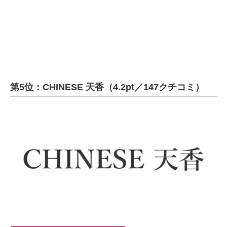
第5位：CHINESE 天香（4.2pt／147クチコミ）