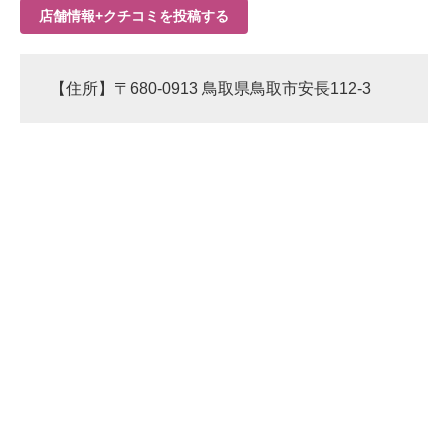
店舗情報+クチコミを投稿する
【住所】〒680-0913 鳥取県鳥取市安長112-3