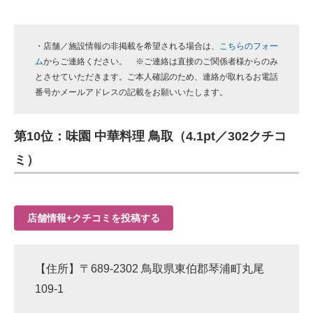
・店舗／施設情報の非掲載を希望される場合は、
こちらのフォー
ム
からご連絡ください。 ※ご連絡は直接のご関係者様からのみ
とさせていただきます。ご本人確認のため、連絡が取れるお電話
番号かメールアドレスの記載をお願いいたします。
第10位：味園 中華料理 鳥取（4.1pt／302クチコ
ミ）
店舗情報+クチコミを投稿する
【住所】〒689-2302 鳥取県東伯郡琴浦町丸尾
109-1