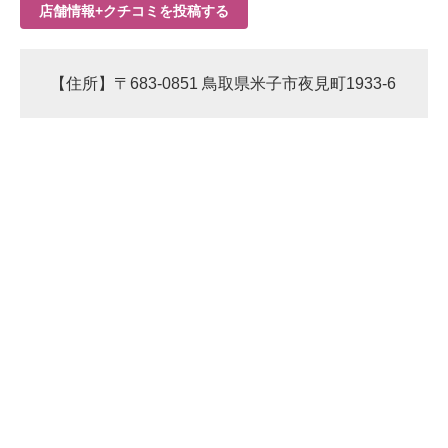
店舗情報+クチコミを投稿する
【住所】〒683-0851 鳥取県米子市夜見町1933-6