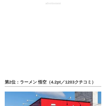
advertisement
第2位：ラーメン 悟空（4.2pt／1203クチコミ）