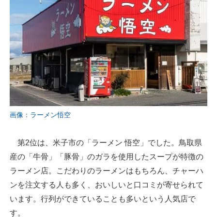
画像：ラーメン悟空
第2位は、米子市の「ラーメン 悟空」でした。鳥取県
産の「牛骨」「豚骨」のガラを使用したスープが特徴の
ラーメン店。こだわりのラーメンはもちろん、チャーハ
ンを注文する人も多く、おいしいと口コミが寄せられて
います。行列ができていることも多いという人気店で
す。