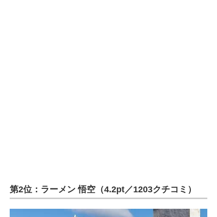
第2位：ラーメン 悟空（4.2pt／1203クチコミ）