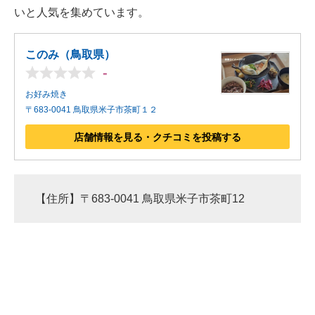
いと人気を集めています。
このみ（鳥取県）
-
お好み焼き
〒683-0041 鳥取県米子市茶町１２
店舗情報を見る・クチコミを投稿する
【住所】〒683-0041 鳥取県米子市茶町12