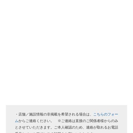
・店舗／施設情報の非掲載を希望される場合は、
こちらのフォー
ム
からご連絡ください。 ※ご連絡は直接のご関係者様からのみ
とさせていただきます。ご本人確認のため、連絡が取れるお電話