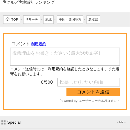
グルメ
地域別ランキング
TOP
リサーチ
地域
中国・四国地方
鳥取県
>
>
>
>
Special
- PR -