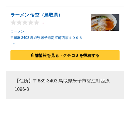
ラーメン 悟空（鳥取県）
-
ラーメン
〒689-3403 鳥取県米子市淀江町西原１０９６
−３
店舗情報を見る・クチコミを投稿する
【住所】〒689-3403 鳥取県米子市淀江町西原
1096-3