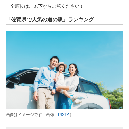
全順位は、以下からご覧ください！
「佐賀県で人気の道の駅」ランキング
画像はイメージです（画像：
PIXTA
）