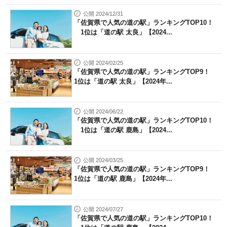
公開 2024/12/31
「佐賀県で人気の道の駅」ランキングTOP10！
1位は「道の駅 太良」【2024...
公開 2024/02/25
「佐賀県で人気の道の駅」ランキングTOP9！
1位は「道の駅 太良」【2024年...
公開 2024/06/22
「佐賀県で人気の道の駅」ランキングTOP10！
1位は「道の駅 鹿島」【2024...
公開 2024/03/25
「佐賀県で人気の道の駅」ランキングTOP9！
1位は「道の駅 鹿島」【2024年...
公開 2024/07/27
「佐賀県で人気の道の駅」ランキングTOP10！