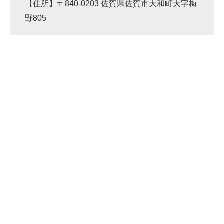
【住所】〒840-0203 佐賀県佐賀市大和町大字梅
野805