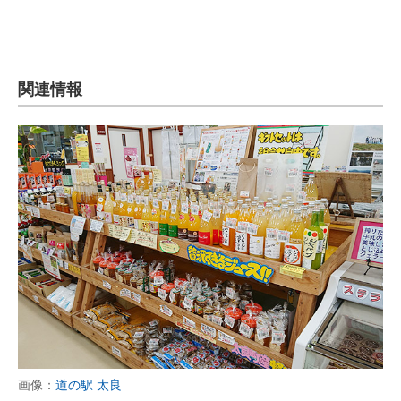
関連情報
画像：
道の駅 太良