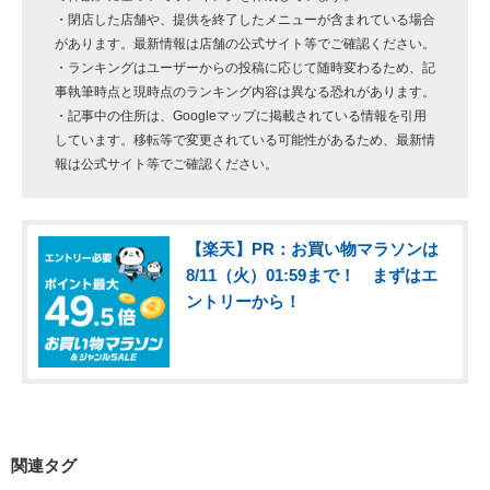
・閉店した店舗や、提供を終了したメニューが含まれている場合
があります。最新情報は店舗の公式サイト等でご確認ください。
・ランキングはユーザーからの投稿に応じて随時変わるため、記
事執筆時点と現時点のランキング内容は異なる恐れがあります。
・記事中の住所は、Googleマップに掲載されている情報を引用
しています。移転等で変更されている可能性があるため、最新情
報は公式サイト等でご確認ください。
【楽天】PR：お買い物マラソンは
8/11（火）01:59まで！ まずはエ
ントリーから！
関連タグ