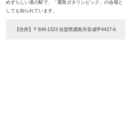
めずらしい道の駅で、「鹿島ガタリンピック」の会場と
しても知られています。
【住所】〒849-1323 佐賀県鹿島市音成甲4427-6