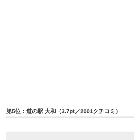
第5位：道の駅 大和（3.7pt／2001クチコミ）