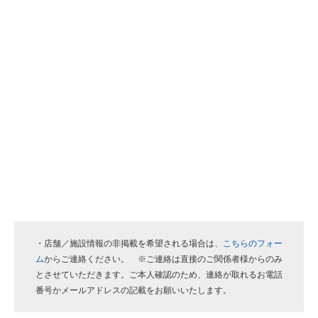
・店舗／施設情報の非掲載を希望される場合は、
こちらのフォー
ム
からご連絡ください。 ※ご連絡は直接のご関係者様からのみ
とさせていただきます。ご本人確認のため、連絡が取れるお電話
番号かメールアドレスの記載をお願いいたします。