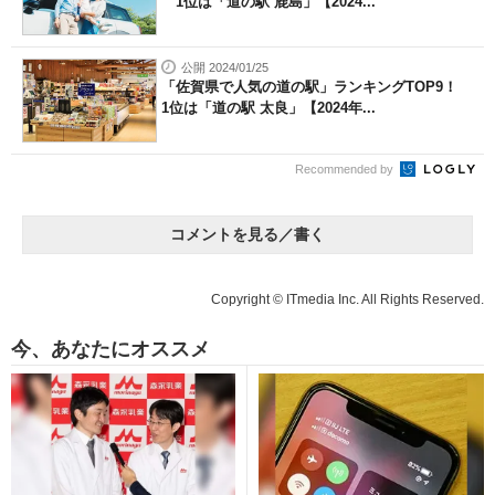
1位は「道の駅 鹿島」【2024...
公開 2024/01/25
「佐賀県で人気の道の駅」ランキングTOP9！
1位は「道の駅 太良」【2024年...
Recommended by
コメントを見る／書く
Copyright © ITmedia Inc. All Rights Reserved.
今、あなたにオススメ