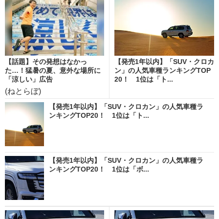
【話題】その発想はなかっ
【発売1年以内】「SUV・クロカ
た…！猛暑の夏、意外な場所に
ン」の人気車種ランキングTOP
「涼しい」広告
20！ 1位は「ト...
(ねとらぼ)
【発売1年以内】「SUV・クロカン」の人気車種ラ
ンキングTOP20！ 1位は「ト...
【発売1年以内】「SUV・クロカン」の人気車種ラ
ンキングTOP20！ 1位は「ボ...