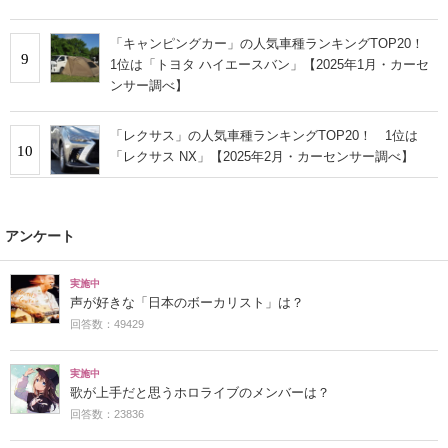
「キャンピングカー」の人気車種ランキングTOP20！
9
1位は「トヨタ ハイエースバン」【2025年1月・カーセ
ンサー調べ】
「レクサス」の人気車種ランキングTOP20！ 1位は
10
「レクサス NX」【2025年2月・カーセンサー調べ】
アンケート
実施中
声が好きな「日本のボーカリスト」は？
回答数：49429
実施中
歌が上手だと思うホロライブのメンバーは？
回答数：23836