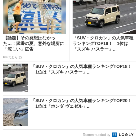
【話題】その発想はなかっ
「SUV・クロカン」の人気車種
た…！猛暑の夏、意外な場所に
ランキングTOP18！ 1位は
「涼しい」広告
「スズキ ハスラー」...
PR(ねとらぼ)
「SUV・クロカン」の人気車種ランキングTOP18！
1位は「スズキ ハスラー」...
「SUV・クロカン」の人気車種ランキングTOP20！
1位は「ホンダ ヴェゼル」...
Recommended by