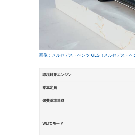
画像：メルセデス・ベンツ GLS（メルセデス・ベ
環境対策エンジン
乗車定員
燃費基準達成
WLTCモード