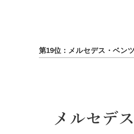
第19位：メルセデス・ベンツ 