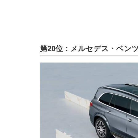
第20位：メルセデス・ベンツ 