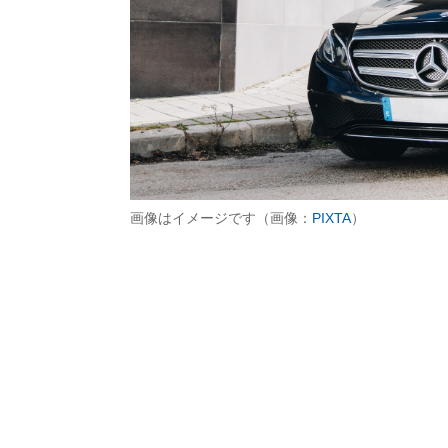
画像はイメージです（画像：
PIXTA
）