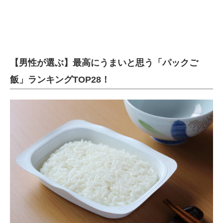
【男性が選ぶ】最高にうまいと思う「パックご
飯」ランキングTOP28！