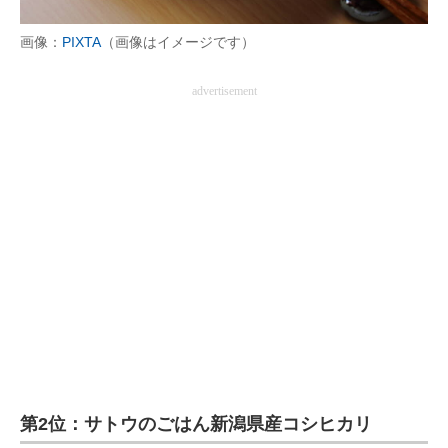
画像：
PIXTA
（画像はイメージです）
advertisement
第2位：サトウのごはん新潟県産コシヒカリ