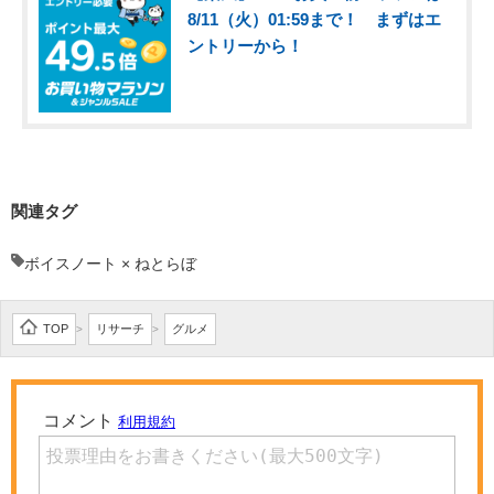
8/11（火）01:59まで！ まずはエ
ントリーから！
関連タグ
ボイスノート × ねとらぼ
TOP
リサーチ
グルメ
>
>