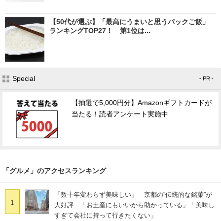
【50代が選ぶ】「最高にうまいと思うパックご飯」
ランキングTOP27！ 第1位は...
Special
- PR -
【抽選で5,000円分】Amazonギフトカードが
当たる！読者アンケート実施中
「グルメ」のアクセスランキング
「数十年変わらず美味しい」 京都の“伝統的な銘菓”が
1
大好評 「お土産にもいいから助かっている」「美味し
すぎて会社に持って行きたくない」