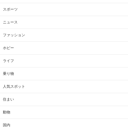
スポーツ
ニュース
ファッション
ホビー
ライフ
乗り物
人気スポット
住まい
動物
国内