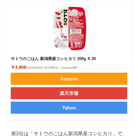
サトウのごはん 新潟県産コシヒカリ 200g X 20
￥3,968
2026/03/26 16:00時点｜Amazon調べ
Amazon
楽天市場
Yahoo
第2位は「サトウのごはん新潟県産コシヒカリ」で、