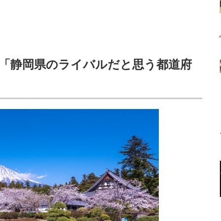
「静岡県のライバルだと思う都道府