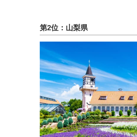
第2位：山梨県