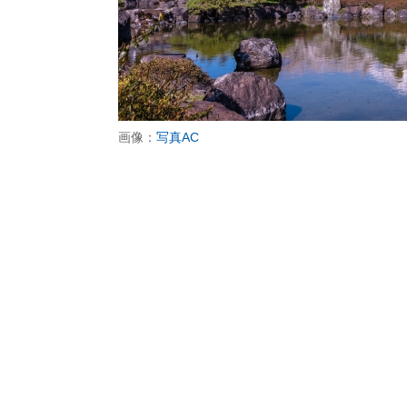
画像：
写真AC