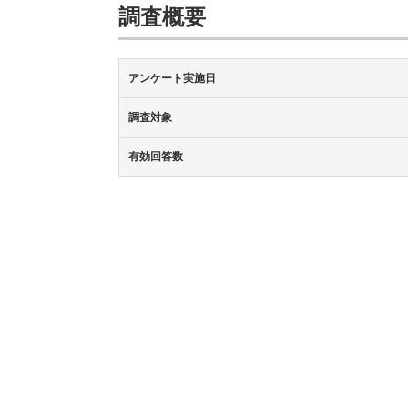
調査概要
アンケート実施日
調査対象
有効回答数