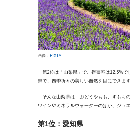
画像：
PIXTA
第2位は「山梨県」で、得票率は12.5%
県で、四季折々の美しい自然を目にできま
そんな山梨県は、ぶどうやもも、すももの
ワインやミネラルウォーターのほか、ジュ
第1位：愛知県