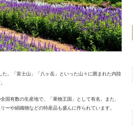
でした。「富士山」「八ヶ岳」といった山々に囲まれた内陸
す。
全国有数の生産地で、「果物王国」として有名。また、
エリーや絹織物などの特産品も盛んに作られています。