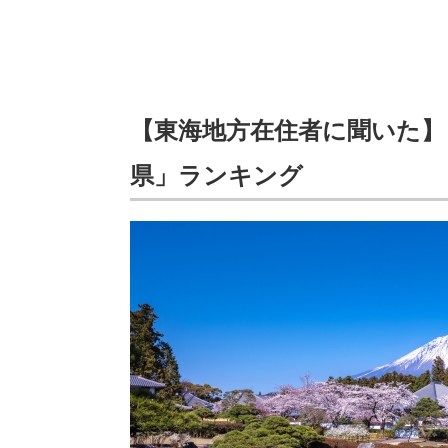
【東海地方在住者に聞いた】
県」ランキング