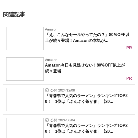
関連記事
Amazon
「え、こんなセールやってたの？」80％OFF以
上が続々登場！Amazonの本気が...
PR
Amazon
Amazon今日も見逃せない！80%OFF以上が
続々登場
PR
公開 2024/12/08
「青森県で人気のラーメン」ランキングTOP2
0！ 1位は「ぶんぷく茶がま」【20...
公開 2024/08/04
「青森県で人気のラーメン」ランキングTOP2
0！ 1位は「ぶんぷく茶がま」【20...