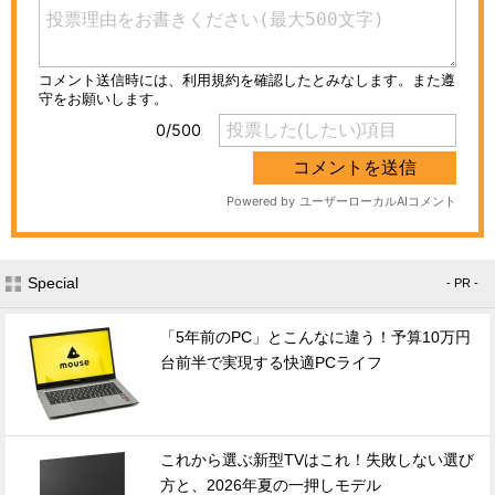
Special
- PR -
「5年前のPC」とこんなに違う！予算10万円
台前半で実現する快適PCライフ
これから選ぶ新型TVはこれ！失敗しない選び
方と、2026年夏の一押しモデル