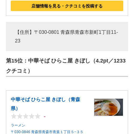
店舗情報を見る・クチコミを投稿する
【住所】〒030-0801 青森県青森市新町1丁目11-
23
第15位：中華そば ひらこ屋 きぼし（4.2pt／1233
クチコミ）
中華そば ひらこ屋 きぼし（青森
県）
-
ラーメン
〒030-0846 青森県青森市青葉１丁目５−３５