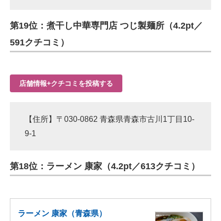
第19位：煮干し中華専門店 つじ製麺所（4.2pt／
591クチコミ）
店舗情報+クチコミを投稿する
【住所】〒030-0862 青森県青森市古川1丁目10-
9-1
第18位：ラーメン 康家（4.2pt／613クチコミ）
ラーメン 康家（青森県）