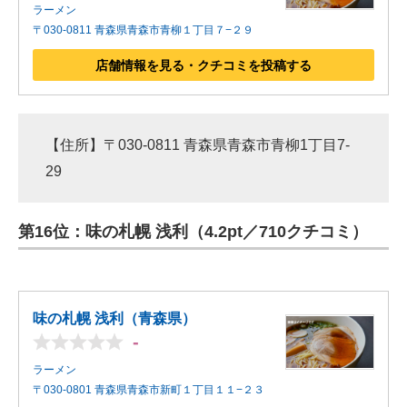
ラーメン
〒030-0811 青森県青森市青柳１丁目７−２９
店舗情報を見る・クチコミを投稿する
【住所】〒030-0811 青森県青森市青柳1丁目7-
29
第16位：味の札幌 浅利（4.2pt／710クチコミ）
味の札幌 浅利（青森県）
-
ラーメン
〒030-0801 青森県青森市新町１丁目１１−２３