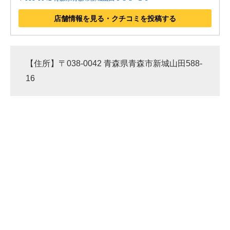
店舗情報を見る・クチコミを投稿する
【住所】〒038-0042 青森県青森市新城山田588-
16