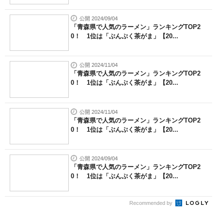
公開 2024/09/04
「青森県で人気のラーメン」ランキングTOP2
0！ 1位は「ぶんぷく茶がま」【20...
公開 2024/11/04
「青森県で人気のラーメン」ランキングTOP2
0！ 1位は「ぶんぷく茶がま」【20...
公開 2024/11/04
「青森県で人気のラーメン」ランキングTOP2
0！ 1位は「ぶんぷく茶がま」【20...
公開 2024/09/04
「青森県で人気のラーメン」ランキングTOP2
0！ 1位は「ぶんぷく茶がま」【20...
Recommended by