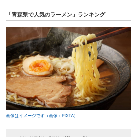
「青森県で人気のラーメン」ランキング
画像はイメージです（画像：PIXTA）