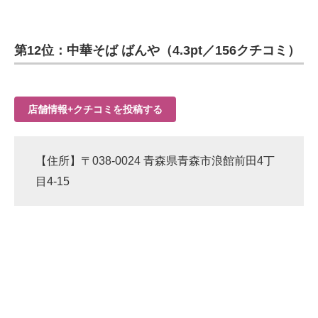
第12位：中華そば ばんや（4.3pt／156クチコミ）
店舗情報+クチコミを投稿する
【住所】〒038-0024 青森県青森市浪館前田4丁
目4-15