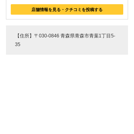
店舗情報を見る・クチコミを投稿する
【住所】〒030-0846 青森県青森市青葉1丁目5-
35