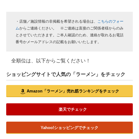
・店舗／施設情報の非掲載を希望される場合は、
こちらのフォー
ム
からご連絡ください。 ※ご連絡は直接のご関係者様からのみ
とさせていただきます。ご本人確認のため、連絡が取れるお電話
番号かメールアドレスの記載をお願いいたします。
全順位は、以下からご覧ください！
ショッピングサイトで人気の「ラーメン」をチェック
Amazon「ラーメン」売れ筋ランキングをチェック
楽天でチェック
Yahoo!ショッピングでチェック