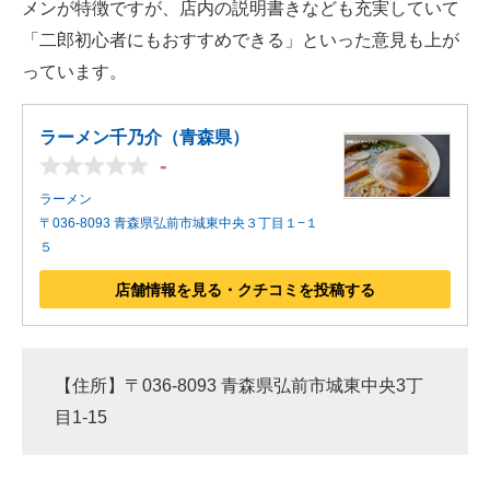
メンが特徴ですが、店内の説明書きなども充実していて
「二郎初心者にもおすすめできる」といった意見も上が
っています。
ラーメン千乃介（青森県）
-
ラーメン
〒036-8093 青森県弘前市城東中央３丁目１−１
５
店舗情報を見る・クチコミを投稿する
【住所】〒036-8093 青森県弘前市城東中央3丁
目1-15