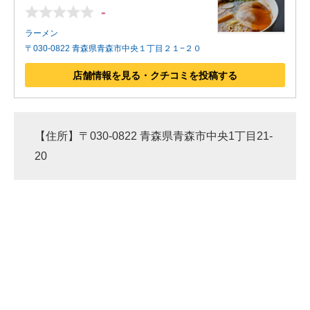
-
ラーメン
〒030-0822 青森県青森市中央１丁目２１−２０
店舗情報を見る・クチコミを投稿する
【住所】〒030-0822 青森県青森市中央1丁目21-
20