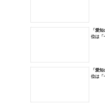
「愛知
位は「一
「愛知
位は「一