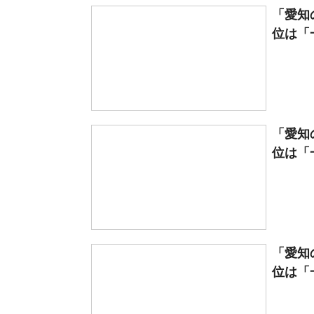
「愛知
位は「一
「愛知
位は「一
「愛知
位は「一