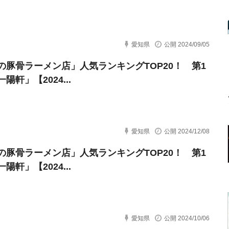
愛知県
公開 2024/09/05
の豚骨ラーメン店」人気ランキングTOP20！ 第1
陽軒」【2024...
愛知県
公開 2024/12/08
の豚骨ラーメン店」人気ランキングTOP20！ 第1
陽軒」【2024...
愛知県
公開 2024/10/06