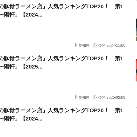
の豚骨ラーメン店」人気ランキングTOP20！ 第1
陽軒」【2024...
愛知県
公開 2024/11/06
の豚骨ラーメン店」人気ランキングTOP20！ 第1
陽軒」【2025...
愛知県
公開 2025/02/09
の豚骨ラーメン店」人気ランキングTOP20！ 第1
陽軒」【2024...