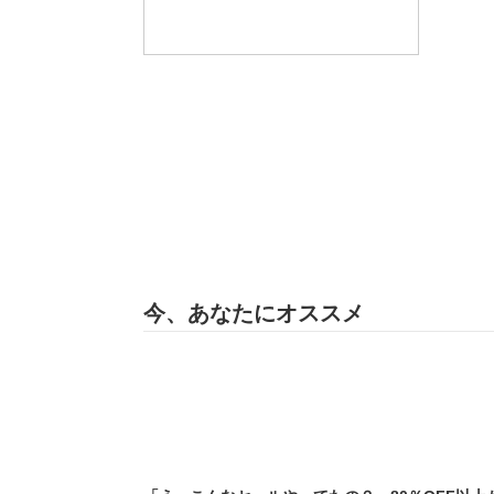
今、あなたにオススメ