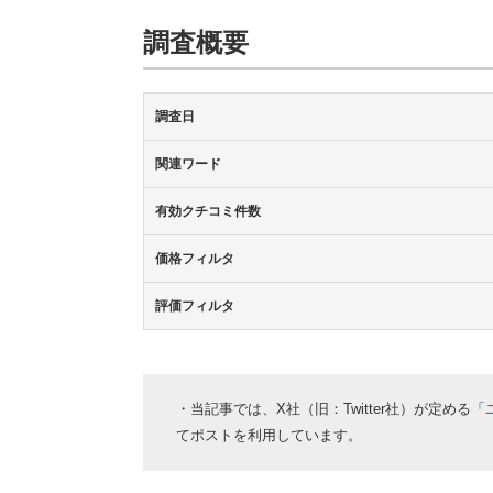
調査概要
調査日
関連ワード
有効クチコミ件数
価格フィルタ
評価フィルタ
・当記事では、X社（旧：Twitter社）が定める「
てポストを利用しています。