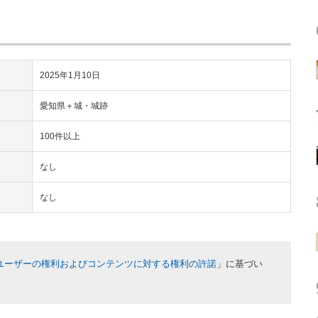
2025年1月10日
愛知県＋城・城跡
100件以上
なし
なし
ユーザーの権利およびコンテンツに対する権利の許諾
」に基づい