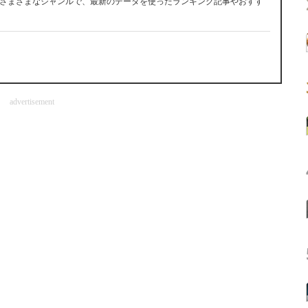
さまざまなジャンルで、最新のデータを使ったランキング記事やおすす
advertisement