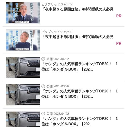
ビタブリッドジャパン
「夜中起きる原因は脳」4時間睡眠の人必見
PR
ビタブリッドジャパン
「夜中起きる原因は脳」4時間睡眠の人必見
PR
公開 2025/04/22
「ホンダ」の人気車種ランキングTOP20！ 1
位は「ホンダ N-BOX」【202...
公開 2025/03/26
「ホンダ」の人気車種ランキングTOP20！ 1
位は「ホンダ N-BOX」【202...
公開 2025/04/22
「ホンダ」の人気車種ランキングTOP20！ 1
位は「ホンダ N-BOX」【202...