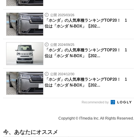
公開 2025/03/26
「ホンダ」の人気車種ランキングTOP20！ 1
位は「ホンダ N-BOX」【202...
公開 2024/09/25
「ホンダ」の人気車種ランキングTOP20！ 1
位は「ホンダ N-BOX」【202...
公開 2024/12/30
「ホンダ」の人気車種ランキングTOP20！ 1
位は「ホンダ N-BOX」【202...
Recommended by
Copyright © ITmedia Inc. All Rights Reserved.
今、あなたにオススメ