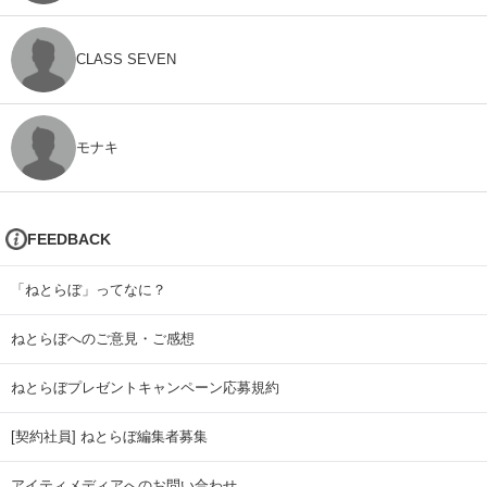
CLASS SEVEN
モナキ
FEEDBACK
「ねとらぼ」ってなに？
ねとらぼへのご意見・ご感想
ねとらぼプレゼントキャンペーン応募規約
[契約社員] ねとらぼ編集者募集
アイティメディアへのお問い合わせ