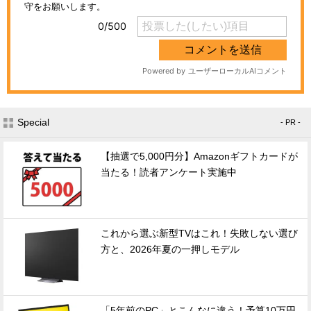
Special
- PR -
【抽選で5,000円分】Amazonギフトカードが
当たる！読者アンケート実施中
これから選ぶ新型TVはこれ！失敗しない選び
方と、2026年夏の一押しモデル
「5年前のPC」とこんなに違う！予算10万円