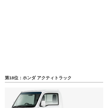
第18位：ホンダ アクティトラック