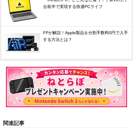
台前半で実現する快適PCライフ
FPが解説！Apple製品を分割手数料0円で入手
する方法とは？
関連記事