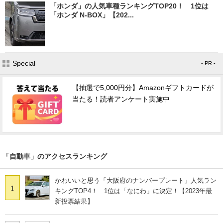
「ホンダ」の人気車種ランキングTOP20！ 1位は
「ホンダ N-BOX」【202...
Special
- PR -
【抽選で5,000円分】Amazonギフトカードが
当たる！読者アンケート実施中
「自動車」のアクセスランキング
かわいいと思う「大阪府のナンバープレート」人気ラン
1
キングTOP4！ 1位は「なにわ」に決定！【2023年最
新投票結果】