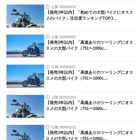
公開 2025/03/24
【発売3年以内】「初めての大型バイクにオスス
メのバイク」注目度ランキングTOP3...
公開 2025/04/07
【発売3年以内】「高速ありのツーリングにオス
スメの大型バイク（751〜1000c...
公開 2025/04/07
【発売3年以内】「高速ありのツーリングにオス
スメの大型バイク（751〜1000c...
公開 2024/12/11
【発売3年以内】「高速ありのツーリングにオス
スメの大型バイク（751〜1000c...
公開 2024/12/11
【発売3年以内】「高速ありのツーリングにオス
スメの大型バイク（751〜1000c...