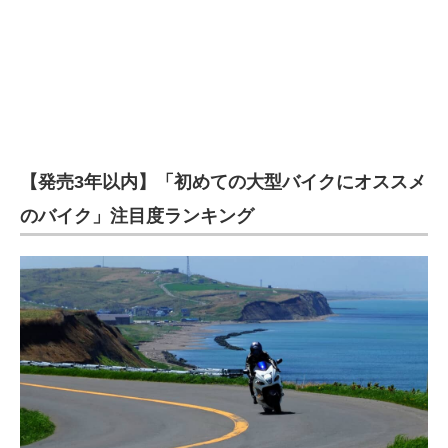
【発売3年以内】「初めての大型バイクにオススメ
のバイク」注目度ランキング