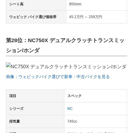
シート高
855mm
ウェビック バイク選び価格帯
45.1万円 ～ 259万円
第28位：NC750X デュアルクラッチトランスミッ
ション/ホンダ
画像：ウェビックバイク選びで新車・中古バイクを見る
項目
スペック
シリーズ
NC
排気量
745cc