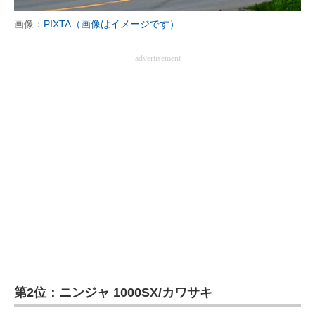
画像：
PIXTA（画像はイメージです）
advertisement
第2位：ニンジャ 1000SX/カワサキ