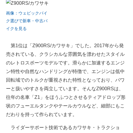
画像：ウェビックバイ
ク選びで新車・中古バ
イクを見る
第1位は「Z900RS/カワサキ」でした。2017年から発
売されている、クラシカルな雰囲気を漂わせたスタイル
のレトロスポーツモデルです。滑らかに加速するエンジ
ン特性や自然なハンドリングが特徴で、エンジンは低中
回転域でのトルクが重視された特性となっており、パワ
ーと扱いやすさを両立しています。そんなZ900RSは、
往年の名車「Z1」をほうふつとさせるティアドロップ形
状のフューエルタンクやテールカウルなど、細部にもこ
だわりを持って作られています。
ライダーサポート技術であるカワサキ・トラクショ