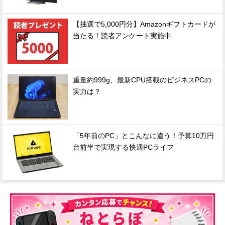
【抽選で5,000円分】Amazonギフトカードが
当たる！読者アンケート実施中
重量約999g、最新CPU搭載のビジネスPCの
実力は？
「5年前のPC」とこんなに違う！予算10万円
台前半で実現する快適PCライフ