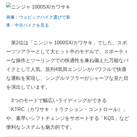
画像：ウェビックバイク選びで新
車・中古バイクを見る
第2位は「ニンジャ 1000SX/カワサキ」でした。スポ
ーツツアラーとして大ヒット中のモデルで、スポーティ
ーな操作とツーリングでの快適性を兼ね備えた万能なバ
イクとして人気。並列4気筒エンジンがパワフルで快適
な運転を実現し、シングルマフラーがシャープな見た目
を演出しています。
3つのモードで幅広いライディングができる
「KTRC（カワサキ・トラクション・コントロール）」
や、素早いシフトチェンジをサポートする「KQS」など
便利なシステムも魅力的です。