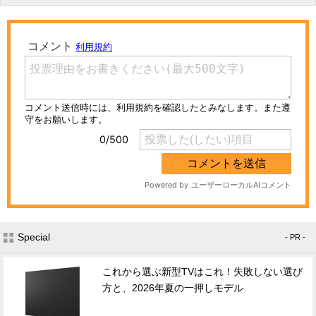
Special
- PR -
これから選ぶ新型TVはこれ！失敗しない選び
方と、2026年夏の一押しモデル