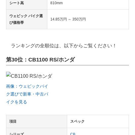
シート高
810mm
ウェビック バイク選
14.85万円 ～ 350万円
び価格帯
ランキングの全順位は、以下からご覧ください！
第30位：CB1100 RS/ホンダ
画像：ウェビックバイ
ク選びで新車・中古バ
イクを見る
項目
スペック
シリーズ
CB