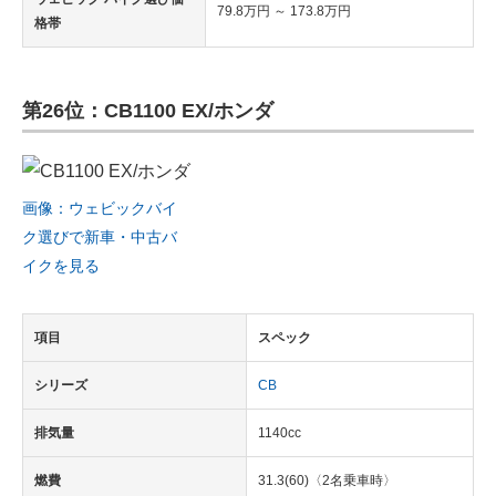
79.8万円 ～ 173.8万円
格帯
第26位：CB1100 EX/ホンダ
画像：ウェビックバイ
ク選びで新車・中古バ
イクを見る
項目
スペック
シリーズ
CB
排気量
1140cc
燃費
31.3(60)〈2名乗車時〉