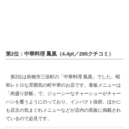
第2位：中華料理 鳳凰（4.4pt／285クチコミ）
第2位は前橋市三俣町の「中華料理 鳳凰」でした。昭
和レトロな雰囲気の町中華のお店です。看板メニューは
「肉盛り炒飯」で、ジューシーなチャーシューがチャー
ハンを覆うようにのっており、インパクト抜群。ほかに
も店主の気まぐれメニューなどが店内の黒板に掲載され
ているので必見です。