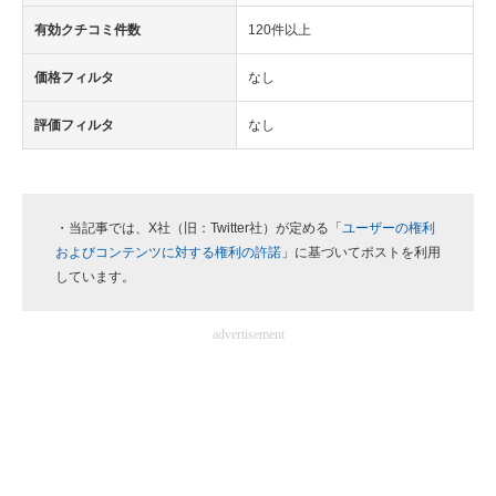
有効クチコミ件数
120件以上
価格フィルタ
なし
評価フィルタ
なし
・当記事では、X社（旧：Twitter社）が定める「
ユーザーの権利
およびコンテンツに対する権利の許諾
」に基づいてポストを利用
しています。
advertisement