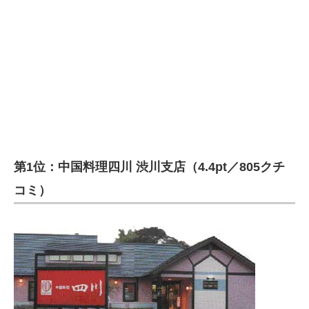
第1位：中国料理四川 渋川支店（4.4pt／805クチ
コミ）