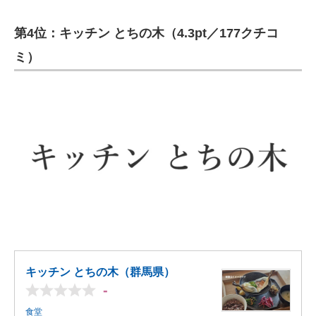
第4位：キッチン とちの木（4.3pt／177クチコ
ミ）
キッチン とちの木（群馬県）
-
食堂