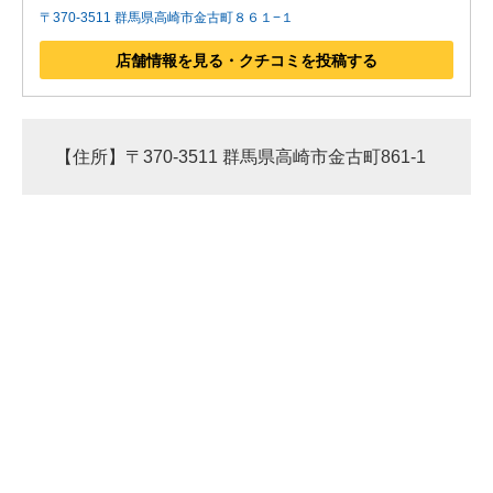
〒370-3511 群馬県高崎市金古町８６１−１
店舗情報を見る・クチコミを投稿する
【住所】〒370-3511 群馬県高崎市金古町861-1