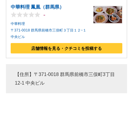
中華料理 鳳凰（群馬県）
-
中華料理
〒371-0018 群馬県前橋市三俣町３丁目１２−１
中央ビル
店舗情報を見る・クチコミを投稿する
【住所】〒371-0018 群馬県前橋市三俣町3丁目
12-1 中央ビル