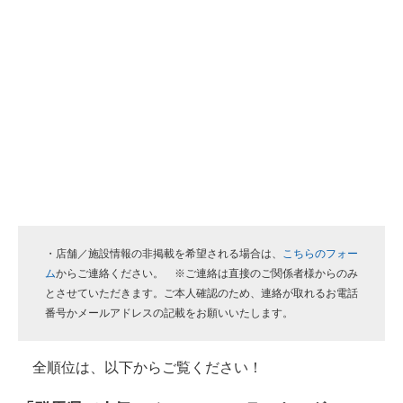
・店舗／施設情報の非掲載を希望される場合は、
こちらのフォー
ム
からご連絡ください。 ※ご連絡は直接のご関係者様からのみ
とさせていただきます。ご本人確認のため、連絡が取れるお電話
番号かメールアドレスの記載をお願いいたします。
全順位は、以下からご覧ください！