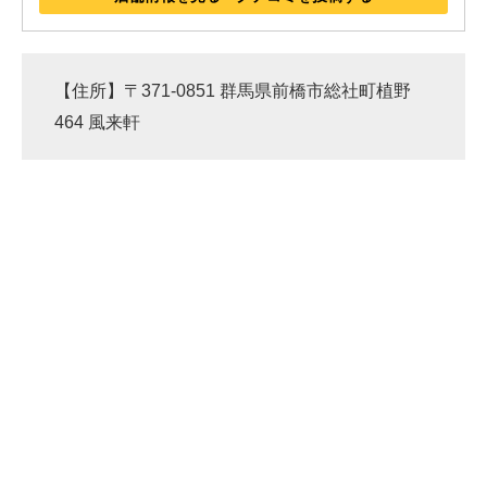
【住所】〒371-0851 群馬県前橋市総社町植野
464 風来軒