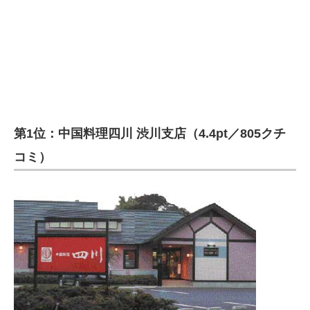
第1位：中国料理四川 渋川支店（4.4pt／805クチ
コミ）