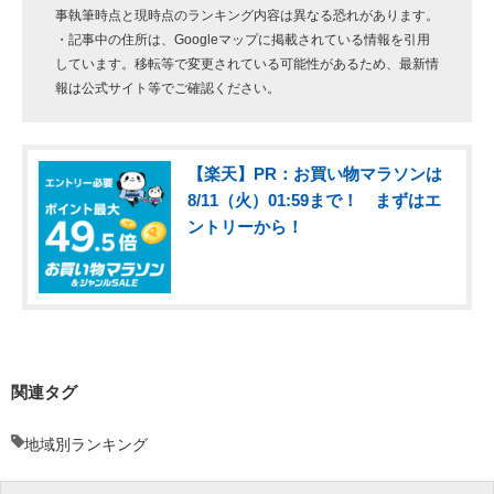
事執筆時点と現時点のランキング内容は異なる恐れがあります。
・記事中の住所は、Googleマップに掲載されている情報を引用
しています。移転等で変更されている可能性があるため、最新情
報は公式サイト等でご確認ください。
【楽天】PR：お買い物マラソンは
8/11（火）01:59まで！ まずはエ
ントリーから！
関連タグ
地域別ランキング