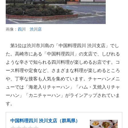
画像：
四川 渋川店
第1位は渋川市川島の「中国料理四川 渋川支店」でし
た。高崎市にある「中国料理四川」の支店で、しびれる
ような辛さで知られる四川料理が楽しめるお店です。コ
ース料理や定食など、さまざまな料理が楽しめるところ
や、丁寧な接客も人気を集めています。チャーハンメニ
ューでは「海老入りチャーハン」「ハム・叉焼入りチャ
ーハン」「カニチャーハン」がラインアップされていま
す。
中国料理四川 渋川支店（群馬県）