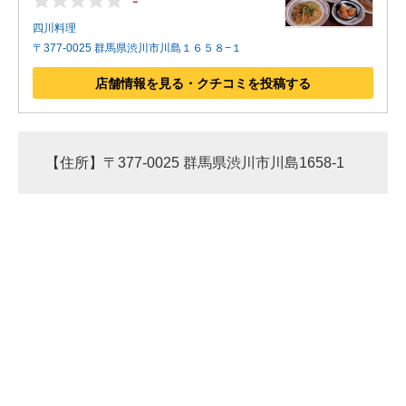
-
四川料理
〒377-0025 群馬県渋川市川島１６５８−１
店舗情報を見る・クチコミを投稿する
【住所】〒377-0025 群馬県渋川市川島1658-1