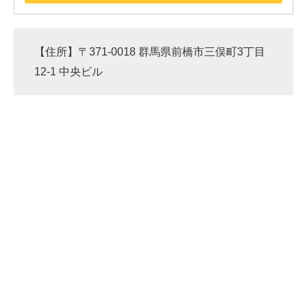
【住所】〒371-0018 群馬県前橋市三俣町3丁目
12-1 中央ビル