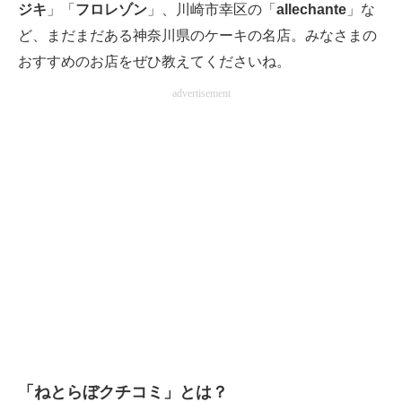
ジキ
」「
フロレゾン
」、川崎市幸区の「
allechante
」な
ど、まだまだある神奈川県のケーキの名店。みなさまの
おすすめのお店をぜひ教えてくださいね。
advertisement
「ねとらぼクチコミ」とは？