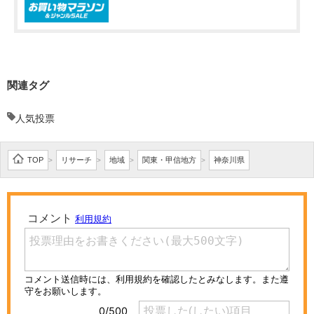
関連タグ
人気投票
TOP
リサーチ
地域
関東・甲信地方
神奈川県
>
>
>
>