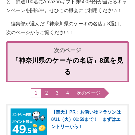
と、抽選100名にAmazonギフト券500円分が当たるキャ
ンペーンを開催中。ぜひこの機会にご利用ください！
編集部が選んだ「神奈川県のケーキの名店」8選は、
次のページからご覧ください！
「神奈川県のケーキの名店」8選を見
る
1
2
3
4
次のページ
【楽天】PR：お買い物マラソンは
8/11（火）01:59まで！ まずはエ
ントリーから！