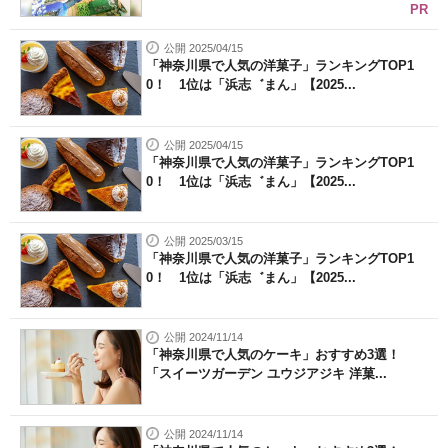
PR
公開 2025/04/15
「神奈川県で人気の洋菓子」ランキングTOP1
0！ 1位は「浜志゛まん」【2025...
公開 2025/04/15
「神奈川県で人気の洋菓子」ランキングTOP1
0！ 1位は「浜志゛まん」【2025...
公開 2025/03/15
「神奈川県で人気の洋菓子」ランキングTOP1
0！ 1位は「浜志゛まん」【2025...
公開 2024/11/14
「神奈川県で人気のケーキ」おすすめ3選！
「スイーツガーデン ユウジアジキ 洋菓...
公開 2024/11/14