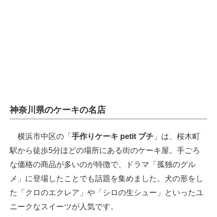
神奈川県のケーキの名店
横浜市中区の「
手作りケーキ petit プチ
」は、桜木町
駅から徒歩5分ほどの場所にある街のケーキ屋。手ごろ
な価格の商品が多いのが特徴で、ドラマ「孤独のグル
メ」に登場したことでも話題を集めました。犬の形をし
た「クロのエクレア」や「シロの生シュー」といったユ
ニークなスイーツが人気です。