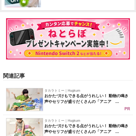
関連記事
タカラトミー｜Hugkum
おかたづけもできる点がうれしい！ 動物の鳴き
声やセリフが盛りだくさんの「アニア ...
PR
タカラトミー｜Hugkum
おかたづけもできる点がうれしい！ 動物の鳴き
声やセリフが盛りだくさんの「アニア ...