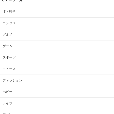
IT・科学
エンタメ
グルメ
ゲーム
スポーツ
ニュース
ファッション
ホビー
ライフ