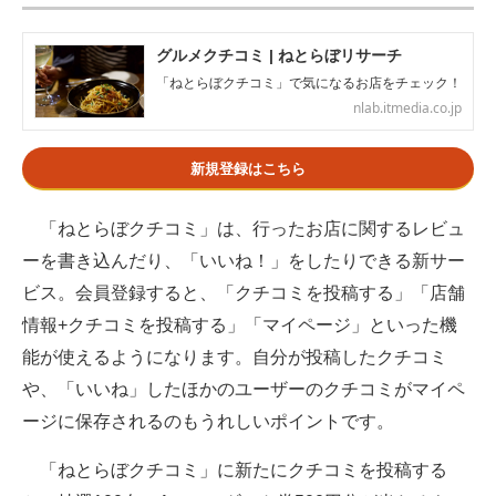
グルメクチコミ | ねとらぼリサーチ
「ねとらぼクチコミ」で気になるお店をチェック！
nlab.itmedia.co.jp
新規登録はこちら
「ねとらぼクチコミ」は、行ったお店に関するレビュ
ーを書き込んだり、「いいね！」をしたりできる新サー
ビス。会員登録すると、「クチコミを投稿する」「店舗
情報+クチコミを投稿する」「マイページ」といった機
能が使えるようになります。自分が投稿したクチコミ
や、「いいね」したほかのユーザーのクチコミがマイペ
ージに保存されるのもうれしいポイントです。
「ねとらぼクチコミ」に新たにクチコミを投稿する