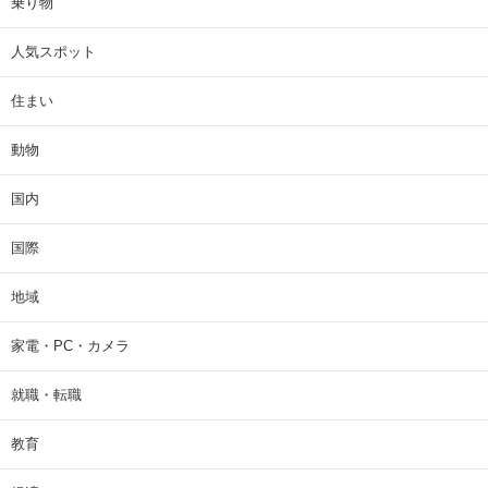
乗り物
人気スポット
住まい
動物
国内
国際
地域
家電・PC・カメラ
就職・転職
教育