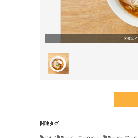
画像はイ
関連タグ