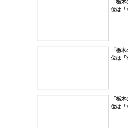
「栃木
位は「YO
「栃木
位は「YO
「栃木
位は「YO