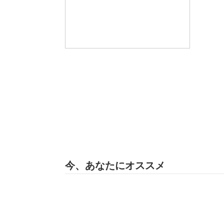
今、あなたにオススメ