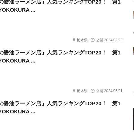
の醤油ラーメン店」人気ランキングTOP20！ 第1
KOKURA ...
栃木県
公開 2024/03/23
の醤油ラーメン店」人気ランキングTOP20！ 第1
KOKURA ...
栃木県
公開 2024/05/21
の醤油ラーメン店」人気ランキングTOP20！ 第1
KOKURA ...