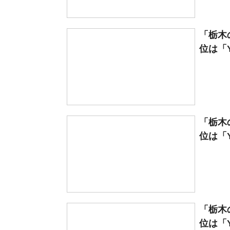
「栃木
位は「YO
「栃木
位は「YO
「栃木
位は「YO