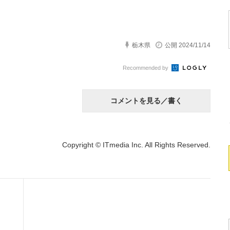
栃木県
公開 2024/11/14
Recommended by
コメントを見る／書く
Copyright © ITmedia Inc. All Rights Reserved.