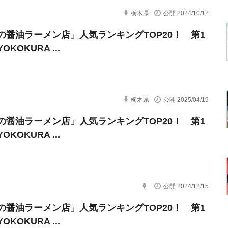
栃木県
公開 2024/10/12
の醤油ラーメン店」人気ランキングTOP20！ 第1
KOKURA ...
栃木県
公開 2025/04/19
の醤油ラーメン店」人気ランキングTOP20！ 第1
KOKURA ...
公開 2024/12/15
の醤油ラーメン店」人気ランキングTOP20！ 第1
KOKURA ...