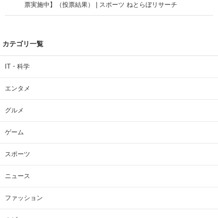
票実施中】（投票結果） | スポーツ ねとらぼリサーチ
カテゴリ一覧
IT・科学
エンタメ
グルメ
ゲーム
スポーツ
ニュース
ファッション