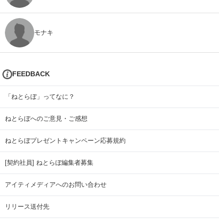
モナキ
FEEDBACK
「ねとらぼ」ってなに？
ねとらぼへのご意見・ご感想
ねとらぼプレゼントキャンペーン応募規約
[契約社員] ねとらぼ編集者募集
アイティメディアへのお問い合わせ
リリース送付先