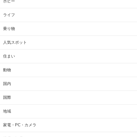
ホビー
ライフ
乗り物
人気スポット
住まい
動物
国内
国際
地域
家電・PC・カメラ