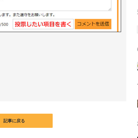
記事に戻る