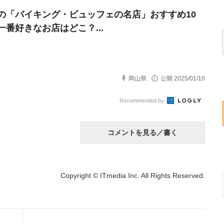
の「バイキング・ビュッフェの名店」おすすめ10
一番好きなお店はどこ？...
岡山県
公開 2025/01/10
Recommended by
コメントを見る／書く
Copyright © ITmedia Inc. All Rights Reserved.