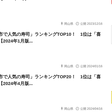
岡山県
公開 2023/12/16
市で人気の寿司」ランキングTOP10！ 1位は「喜
2024年1月版...
岡山県
公開 2024/01/16
市で人気の寿司」ランキングTOP20！ 1位は「喜
2024年4月版...
岡山県
公開 2024/04/16