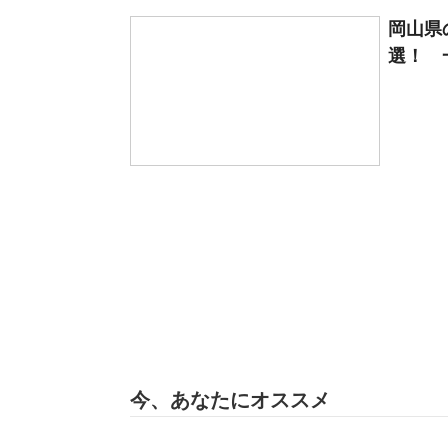
岡山県
選！ 
今、あなたにオススメ