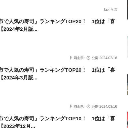
ねとらぼ
市で人気の寿司」ランキングTOP20！ 1位は「喜
2024年2月版...
岡山県
公開 2024/02/16
市で人気の寿司」ランキングTOP20！ 1位は「喜
2024年3月版...
岡山県
公開 2024/03/16
市で人気の寿司」ランキングTOP10！ 1位は「喜
2023年12月...