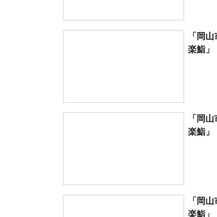
「岡山
楽鮨」【
「岡山
楽鮨」【
「岡山
楽鮨」【