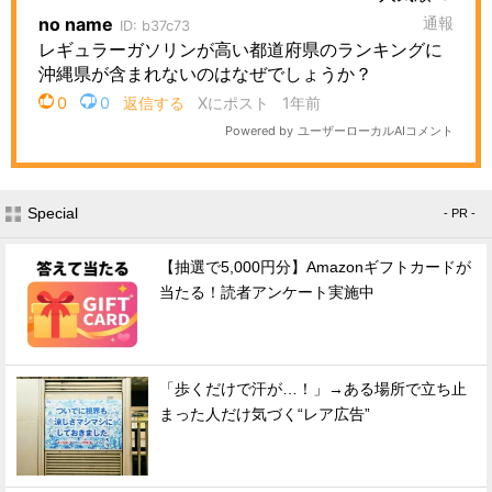
Special
- PR -
【抽選で5,000円分】Amazonギフトカードが
当たる！読者アンケート実施中
「歩くだけで汗が…！」→ある場所で立ち止
まった人だけ気づく“レア広告”