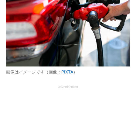
画像はイメージです（画像：
PIXTA
）
advertisement