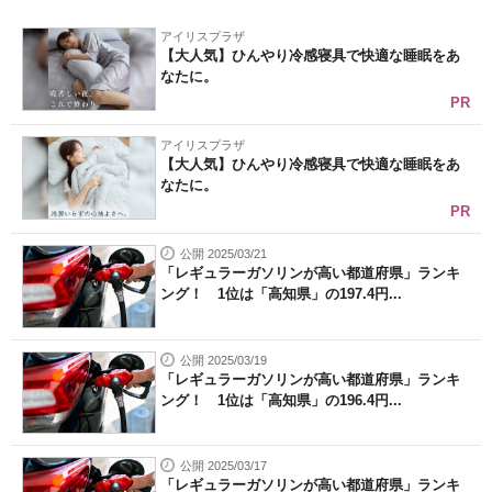
アイリスプラザ
【大人気】ひんやり冷感寝具で快適な睡眠をあ
なたに。
PR
アイリスプラザ
【大人気】ひんやり冷感寝具で快適な睡眠をあ
なたに。
PR
公開 2025/03/21
「レギュラーガソリンが高い都道府県」ランキ
ング！ 1位は「高知県」の197.4円...
公開 2025/03/19
「レギュラーガソリンが高い都道府県」ランキ
ング！ 1位は「高知県」の196.4円...
公開 2025/03/17
「レギュラーガソリンが高い都道府県」ランキ