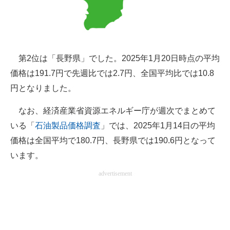
第2位は「長野県」でした。2025年1月20日時点の平均
価格は191.7円で先週比では2.7円、全国平均比では10.8
円となりました。
なお、経済産業省資源エネルギー庁が週次でまとめて
いる「
石油製品価格調査
」では、2025年1月14日の平均
価格は全国平均で180.7円、長野県では190.6円となって
います。
advertisement