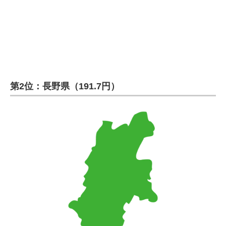
第2位：長野県（191.7円）