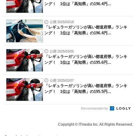
ング！ 1位は「高知県」の196.4円...
公開 2025/03/18
「レギュラーガソリンが高い都道府県」ランキ
ング！ 1位は「高知県」の196.4円...
公開 2025/03/05
「レギュラーガソリンが高い都道府県」ランキ
ング！ 1位は「高知県」の195.6円...
公開 2025/02/07
「レギュラーガソリンが高い都道府県」ランキ
ング！ 1位は「高知県」の195.5円...
Recommended by
Copyright © ITmedia Inc. All Rights Reserved.