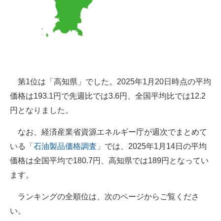
第1位は「高知県」でした。2025年1月20日時点の平均
価格は193.1円で先週比では3.6円、全国平均比では12.2
円となりました。
なお、経済産業省資源エネルギー庁が週次でまとめて
いる「
石油製品価格調査
」では、2025年1月14日の平均
価格は全国平均で180.7円、高知県では189円となってい
ます。
ランキングの全順位は、次のページからご覧くださ
い。