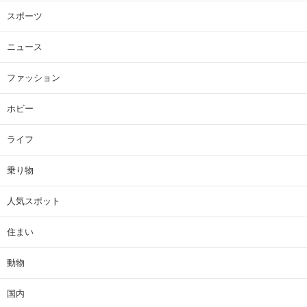
スポーツ
ニュース
ファッション
ホビー
ライフ
乗り物
人気スポット
住まい
動物
国内