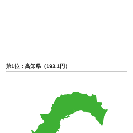
第1位：高知県（193.1円）