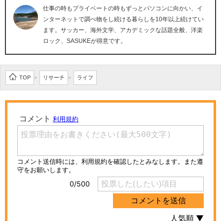
仕事の時もプライベートの時もずっとパソコンに向かい、イ
ンターネットで調べ物をし続ける暮らしを10年以上続けてい
ます。サッカー、海外文学、アカデミックな話題全般、洋楽
ロック、SASUKEが得意です。
TOP
リサーチ
ライフ
>
>