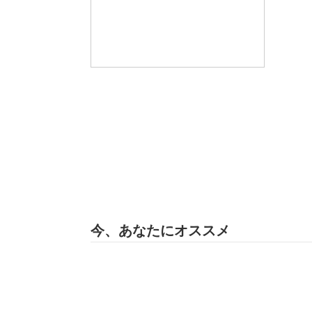
今、あなたにオススメ