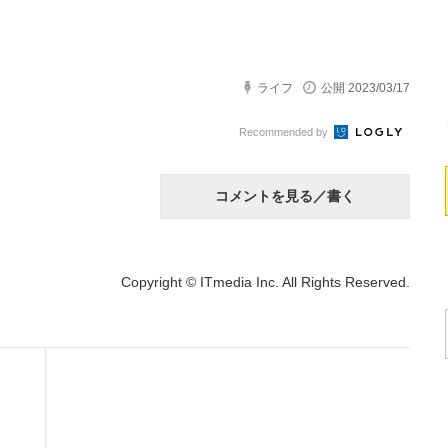
ライフ
公開 2023/03/17
Recommended by
コメントを見る／書く
Copyright © ITmedia Inc. All Rights Reserved.