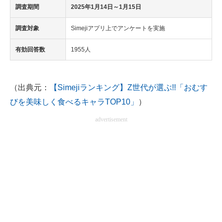
調査期間
2025年1月14日～1月15日
調査対象
Simejiアプリ上でアンケートを実施
有効回答数
1955人
（出典元：
【Simejiランキング】Z世代が選ぶ!!「おむす
びを美味しく食べるキャラTOP10」
）
advertisement