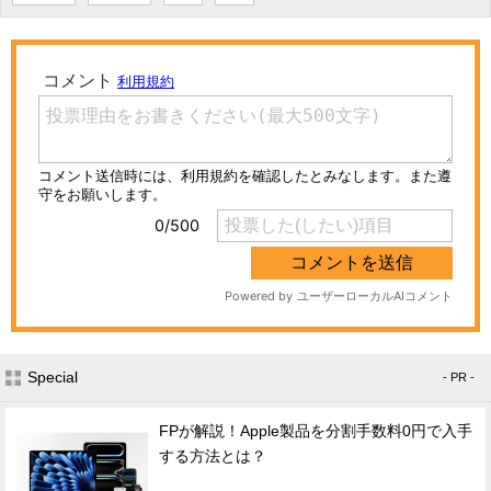
Special
- PR -
FPが解説！Apple製品を分割手数料0円で入手
する方法とは？