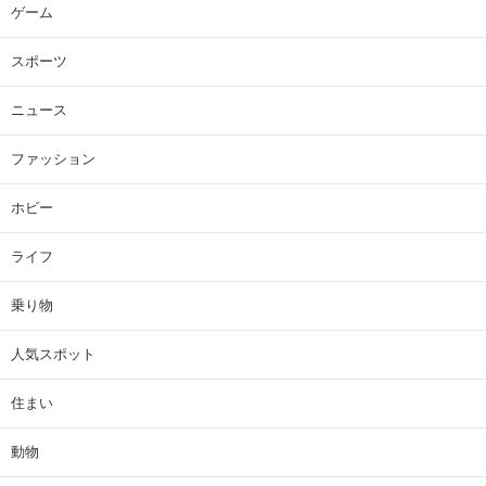
ゲーム
スポーツ
ニュース
ファッション
ホビー
ライフ
乗り物
人気スポット
住まい
動物