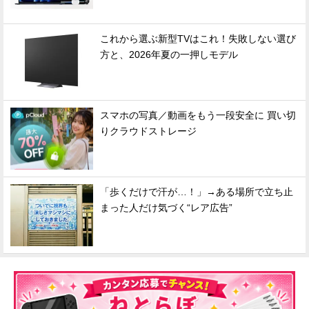
これから選ぶ新型TVはこれ！失敗しない選び
方と、2026年夏の一押しモデル
スマホの写真／動画をもう一段安全に 買い切
りクラウドストレージ
「歩くだけで汗が…！」→ある場所で立ち止
まった人だけ気づく“レア広告”