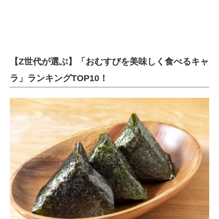
【Z世代が選ぶ】「おむすびを美味しく食べるキャ
ラ」ランキングTOP10！