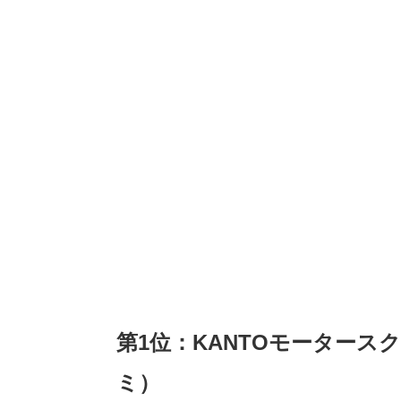
第1位：KANTOモータースクー
ミ）