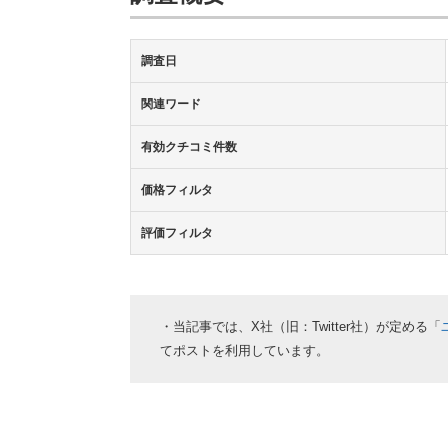
調査日
関連ワード
有効クチコミ件数
価格フィルタ
評価フィルタ
・当記事では、X社（旧：Twitter社）が定める「
てポストを利用しています。