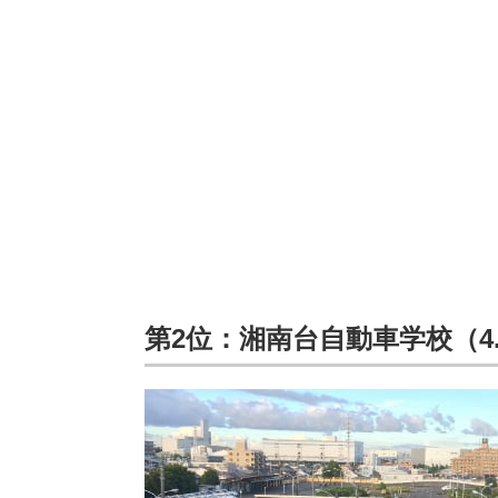
第2位：湘南台自動車学校（4.