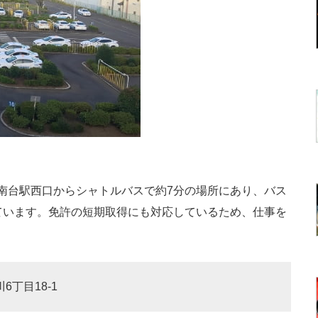
南台駅西口からシャトルバスで約7分の場所にあり、バス
ています。免許の短期取得にも対応しているため、仕事を
6丁目18-1