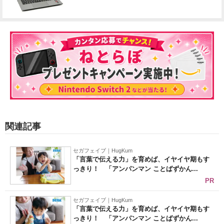
関連記事
セガフェイブ｜HugKum
「言葉で伝える力」を育めば、イヤイヤ期もす
っきり！ 「アンパンマン ことばずかん...
PR
セガフェイブ｜HugKum
「言葉で伝える力」を育めば、イヤイヤ期もす
っきり！ 「アンパンマン ことばずかん...