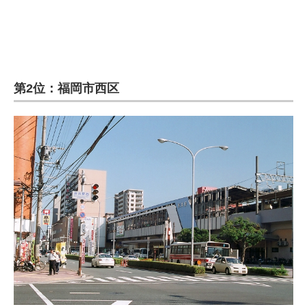
第2位：福岡市西区