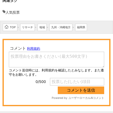
関連タグ
人気投票
TOP
リサーチ
地域
九州・沖縄地方
福岡県
>
>
>
>