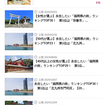
PR
公開 2025/02/03
【女性が選ぶ】永住したい「福岡県の街」ラン
キングTOP30！ 第1位は「宗像市」...
公開 2025/02/26
【50代が選ぶ】永住したい「福岡県の街」ラン
キングTOP23！ 第1位は「北九州...
公開 2024/08/06
【40代以上の女性が選ぶ】永住したい「福岡県
の街」ランキングTOP29！ 第1位...
公開 2024/10/07
永住したい「福岡県の街」ランキングTOP30！
第1位は「北九州市門司区」【20...
公開 2024/12/04