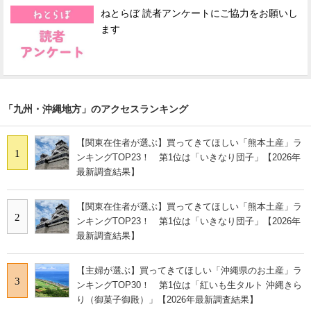
ねとらぼ 読者アンケートにご協力をお願いし
ます
「九州・沖縄地方」のアクセスランキング
【関東在住者が選ぶ】買ってきてほしい「熊本土産」ラ
1
ンキングTOP23！ 第1位は「いきなり団子」【2026年
最新調査結果】
【関東在住者が選ぶ】買ってきてほしい「熊本土産」ラ
2
ンキングTOP23！ 第1位は「いきなり団子」【2026年
最新調査結果】
【主婦が選ぶ】買ってきてほしい「沖縄県のお土産」ラ
3
ンキングTOP30！ 第1位は「紅いも生タルト 沖縄きら
り（御菓子御殿）」【2026年最新調査結果】