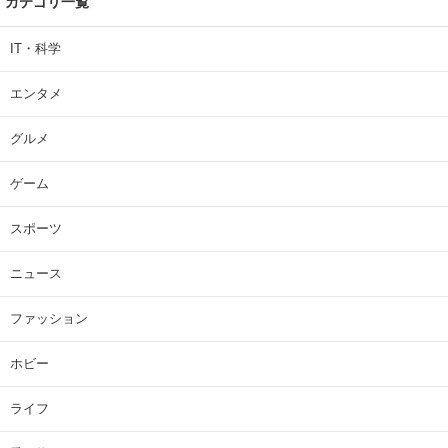
カテゴリ一覧
IT・科学
エンタメ
グルメ
ゲーム
スポーツ
ニュース
ファッション
ホビー
ライフ