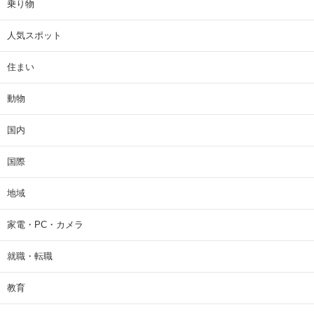
乗り物
人気スポット
住まい
動物
国内
国際
地域
家電・PC・カメラ
就職・転職
教育