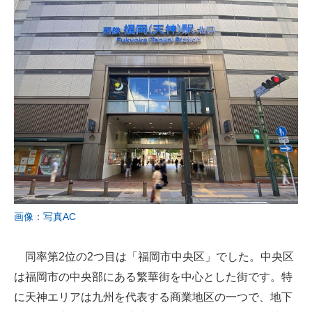
画像：写真AC
同率第2位の2つ目は「福岡市中央区」でした。中央区
は福岡市の中央部にある繁華街を中心とした街です。特
に天神エリアは九州を代表する商業地区の一つで、地下