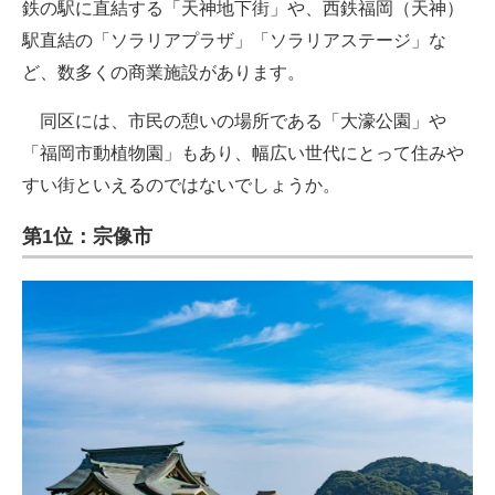
鉄の駅に直結する「天神地下街」や、西鉄福岡（天神）
駅直結の「ソラリアプラザ」「ソラリアステージ」な
ど、数多くの商業施設があります。
同区には、市民の憩いの場所である「大濠公園」や
「福岡市動植物園」もあり、幅広い世代にとって住みや
すい街といえるのではないでしょうか。
第1位：宗像市