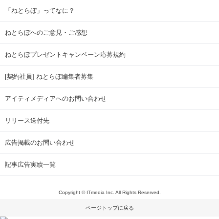
「ねとらぼ」ってなに？
ねとらぼへのご意見・ご感想
ねとらぼプレゼントキャンペーン応募規約
[契約社員] ねとらぼ編集者募集
アイティメディアへのお問い合わせ
リリース送付先
広告掲載のお問い合わせ
記事広告実績一覧
Copyright © ITmedia Inc. All Rights Reserved.
ページトップに戻る