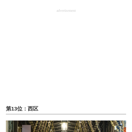
advertisement
第13位：西区