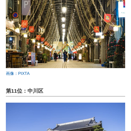
画像：PIXTA
第11位：中川区