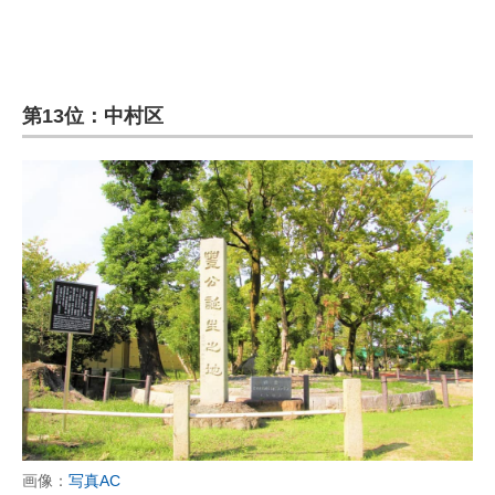
第13位：中村区
画像：
写真AC