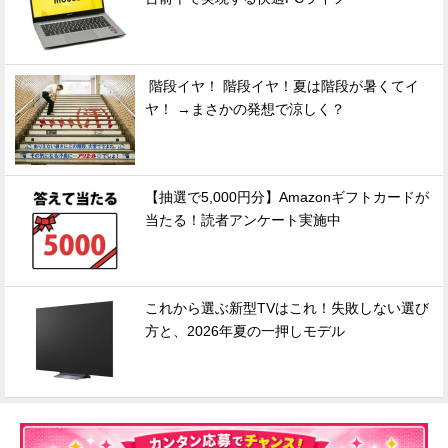
階段イヤ！ 階段イヤ！夏は階段が暑くてイ
ヤ！ →まさかの発想で涼しく？
【抽選で5,000円分】Amazonギフトカードが
当たる！読者アンケート実施中
これから選ぶ新型TVはこれ！失敗しない選び
方と、2026年夏の一押しモデル