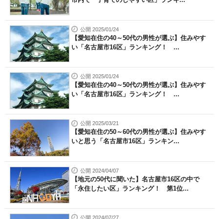
公開 2025/01/24
【愛知在住の40～50代の男性が選ぶ】住みやす
い「名古屋市16区」ランキング！ ...
公開 2025/01/24
【愛知在住の40～50代の男性が選ぶ】住みやす
い「名古屋市16区」ランキング！ ...
公開 2025/03/21
【愛知在住の50～60代の男性が選ぶ】住みやす
いと思う「名古屋市16区」ランキン...
公開 2024/04/07
【地元の50代に聞いた】名古屋市16区の中で
「永住したい区」ランキング！ 第1位...
公開 2024/07/27