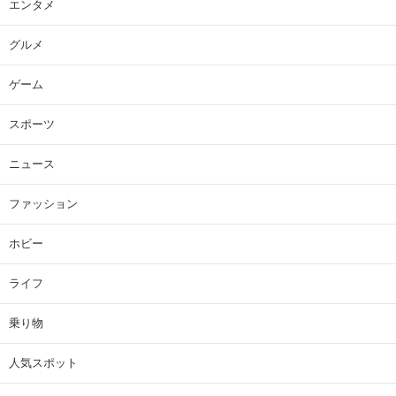
エンタメ
グルメ
ゲーム
スポーツ
ニュース
ファッション
ホビー
ライフ
乗り物
人気スポット