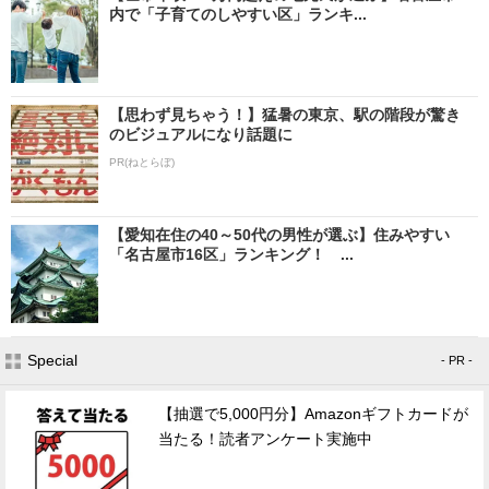
内で「子育てのしやすい区」ランキ...
【思わず見ちゃう！】猛暑の東京、駅の階段が驚き
のビジュアルになり話題に
PR(ねとらぼ)
【愛知在住の40～50代の男性が選ぶ】住みやすい
「名古屋市16区」ランキング！ ...
Special
- PR -
【抽選で5,000円分】Amazonギフトカードが
当たる！読者アンケート実施中