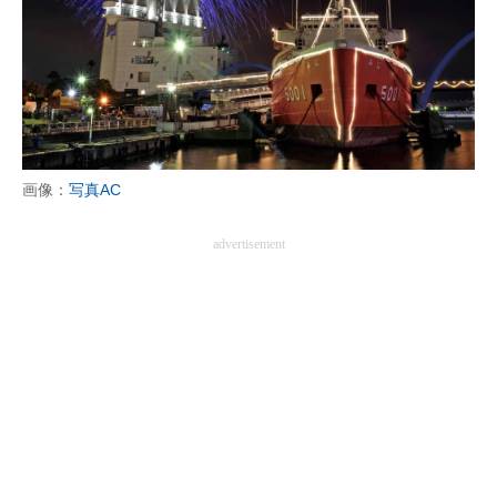
画像：
写真AC
advertisement