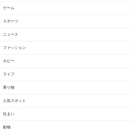
ゲーム
スポーツ
ニュース
ファッション
ホビー
ライフ
乗り物
人気スポット
住まい
動物