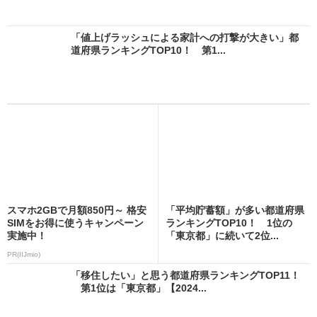
「値上げラッシュによる家計への打撃が大きい」都
道府県ランキングTOP10！ 第1...
スマホ2GBで月額850円～ 格安
「平均貯蓄額」が多い都道府県
SIMをお得に使うキャンペーン
ランキングTOP10！ 1位の
実施中！
「東京都」に続いて2位...
PR(IIJmio)
「移住したい」と思う都道府県ランキングTOP11！
第1位は「東京都」【2024...