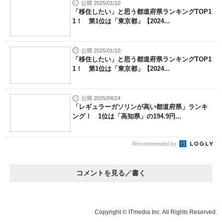
公開 2025/01/10
「移住したい」と思う都道府県ランキングTOP1
1！ 第1位は「東京都」【2024...
公開 2025/01/10
「移住したい」と思う都道府県ランキングTOP1
1！ 第1位は「東京都」【2024...
公開 2025/04/24
「レギュラーガソリンが高い都道府県」ランキ
ング！ 1位は「高知県」の194.9円...
Recommended by
コメントを見る／書く
Copyright © ITmedia Inc. All Rights Reserved.