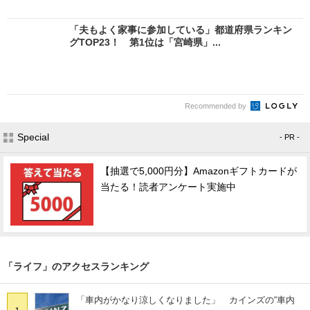
「夫もよく家事に参加している」都道府県ランキン
グTOP23！ 第1位は「宮崎県」...
Recommended by
Special
- PR -
【抽選で5,000円分】Amazonギフトカードが
当たる！読者アンケート実施中
「ライフ」のアクセスランキング
「車内がかなり涼しくなりました」 カインズの“車内