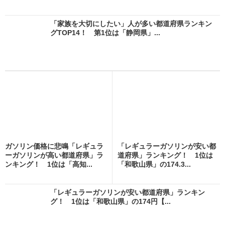
「家族を大切にしたい」人が多い都道府県ランキン
グTOP14！ 第1位は「静岡県」...
ガソリン価格に悲鳴「レギュラ
「レギュラーガソリンが安い都
ーガソリンが高い都道府県」ラ
道府県」ランキング！ 1位は
ンキング！ 1位は「高知...
「和歌山県」の174.3...
「レギュラーガソリンが安い都道府県」ランキン
グ！ 1位は「和歌山県」の174円【...