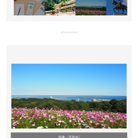
advertisement
画像：
写真AC