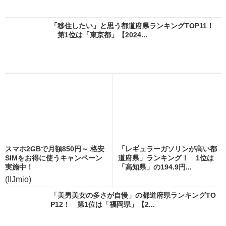
「移住したい」と思う都道府県ランキングTOP11！
第1位は「東京都」【2024...
スマホ2GBで月額850円～ 格安
「レギュラーガソリンが高い都
SIMをお得に使うキャンペーン
道府県」ランキング！ 1位は
実施中！
「高知県」の194.9円...
(IIJmio)
「美男美女の多さが自慢」の都道府県ランキングTO
P12！ 第1位は「福岡県」【2...