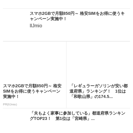
スマホ2GBで月額850円～ 格安SIMをお得に使うキ
ャンペーン実施中！
IIJmio
スマホ2GBで月額850円～ 格安
「レギュラーガソリンが安い都
SIMをお得に使うキャンペーン
道府県」ランキング！ 1位は
実施中！
「和歌山県」の174.5...
PR(IIJmio)
「夫もよく家事に参加している」都道府県ランキン
グTOP23！ 第1位は「宮崎県」...